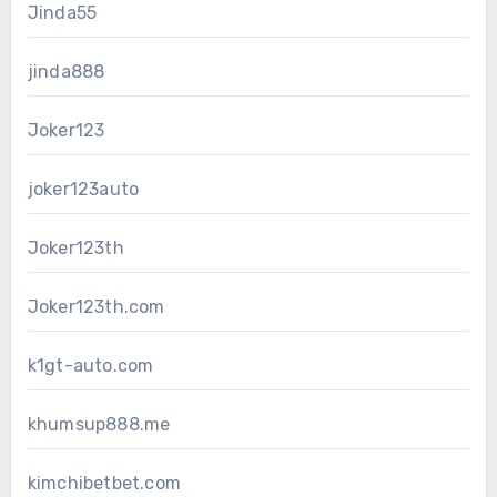
Jinda55
jinda888
Joker123
joker123auto
Joker123th
Joker123th.com
k1gt-auto.com
khumsup888.me
kimchibetbet.com