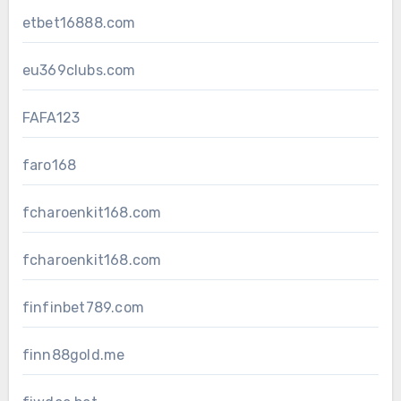
etbet16888.com
eu369clubs.com
FAFA123
faro168
fcharoenkit168.com
fcharoenkit168.com
finfinbet789.com
finn88gold.me