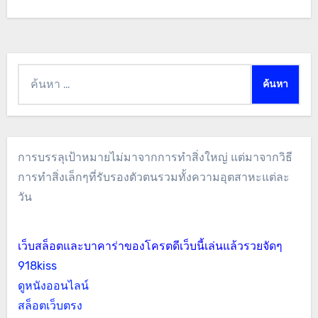
ค้นหา
สำหรับ:
การบรรลุเป้าหมายไม่มาจากการทำสิ่งใหญ่ แต่มาจากวิธี
การทำสิ่งเล็กๆที่รับรองตัวตนรวมทั้งความอุตสาหะแต่ละ
วัน
เว็บสล็อตและบาคาร่าของโครตดีเว็บนี้เล่นแล้วรวยจัดๆ
918kiss
ดูหนังออนไลน์
สล็อตเว็บตรง