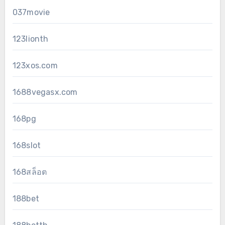
037movie
123lionth
123xos.com
1688vegasx.com
168pg
168slot
168สล็อต
188bet