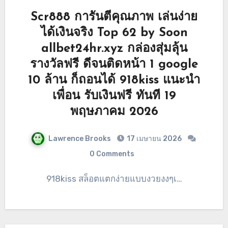
Scr888 การันตีคุณภาพ เล่นง่าย
ได้เงินจริง Top 62 by Soon
allbet24hr.xyz กล่องสุ่มลุ้น
รางวัลฟรี ดีจนติดหน้า 1 google
10 ล้าน ก็ถอนได้ 918kiss แนะนำ
เพื่อน รับเงินฟรี ทันที 19
พฤษภาคม 2026
Lawrence Brooks
17 เมษายน 2026
0 Comments
918kiss สล็อตแตกง่ายแบบงวยงงๆเ…