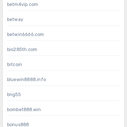
betm4vip.com
betway
betwin6666.com
bio285th.com
bitcoin
bluewin8888.info
bng55
bombet888.win
bonus888