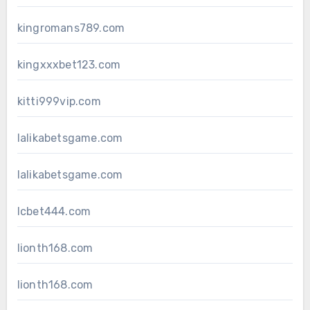
kingromans789.com
kingxxxbet123.com
kitti999vip.com
lalikabetsgame.com
lalikabetsgame.com
lcbet444.com
lionth168.com
lionth168.com