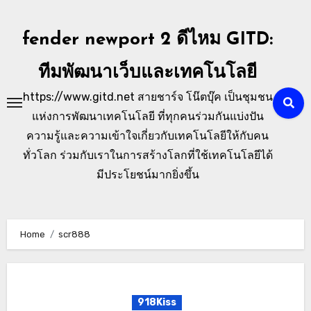
Skip
to
fender newport 2 ดีไหม GITD:
content
ทีมพัฒนาเว็บและเทคโนโลยี
https://www.gitd.net สายชาร์จ โน๊ตบุ๊ค เป็นชุมชน
แห่งการพัฒนาเทคโนโลยี ที่ทุกคนร่วมกันแบ่งปัน
ความรู้และความเข้าใจเกี่ยวกับเทคโนโลยีให้กับคน
ทั่วโลก ร่วมกับเราในการสร้างโลกที่ใช้เทคโนโลยีได้
มีประโยชน์มากยิ่งขึ้น
Home
scr888
918Kiss