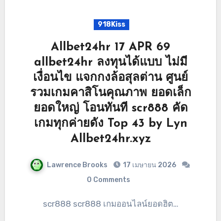
918Kiss
Allbet24hr 17 APR 69
allbet24hr ลงทุนได้แบบ ไม่มี
เงื่อนไข แจกกงล้อสุลต่าน ศูนย์
รวมเกมคาสิโนคุณภาพ ยอดเล็ก
ยอดใหญ่ โอนทันที scr888 คัด
เกมทุกค่ายดัง Top 43 by Lyn
Allbet24hr.xyz
Lawrence Brooks
17 เมษายน 2026
0 Comments
scr888 scr888 เกมออนไลน์ยอดฮิต…