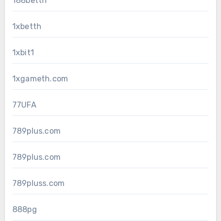
188betth
1xbetth
1xbit1
1xgameth.com
77UFA
789plus.com
789plus.com
789pluss.com
888pg