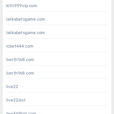
kitti999vip.com
lalikabetsgame.com
lalikabetsgame.com
lcbet444.com
lionth168.com
lionth168.com
live22
live22slot
lnw365bet.com