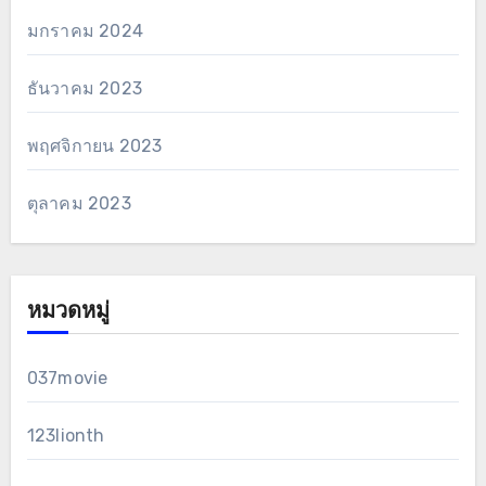
มกราคม 2024
ธันวาคม 2023
พฤศจิกายน 2023
ตุลาคม 2023
หมวดหมู่
037movie
123lionth