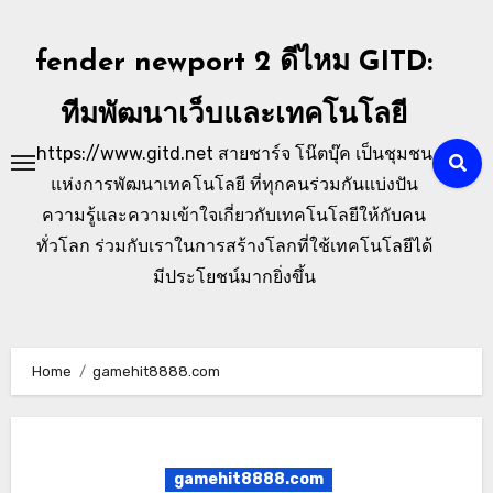
Skip
to
fender newport 2 ดีไหม GITD:
content
ทีมพัฒนาเว็บและเทคโนโลยี
https://www.gitd.net สายชาร์จ โน๊ตบุ๊ค เป็นชุมชน
แห่งการพัฒนาเทคโนโลยี ที่ทุกคนร่วมกันแบ่งปัน
ความรู้และความเข้าใจเกี่ยวกับเทคโนโลยีให้กับคน
ทั่วโลก ร่วมกับเราในการสร้างโลกที่ใช้เทคโนโลยีได้
มีประโยชน์มากยิ่งขึ้น
Home
gamehit8888.com
gamehit8888.com