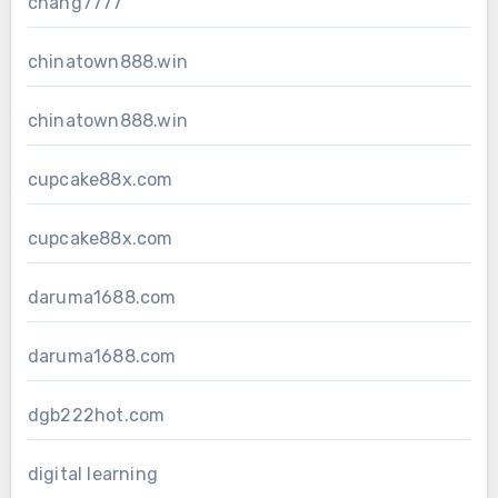
chang7777
chinatown888.win
chinatown888.win
cupcake88x.com
cupcake88x.com
daruma1688.com
daruma1688.com
dgb222hot.com
digital learning