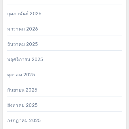
กุมภาพันธ์ 2026
มกราคม 2026
ธันวาคม 2025
พฤศจิกายน 2025
ตุลาคม 2025
กันยายน 2025
สิงหาคม 2025
กรกฎาคม 2025