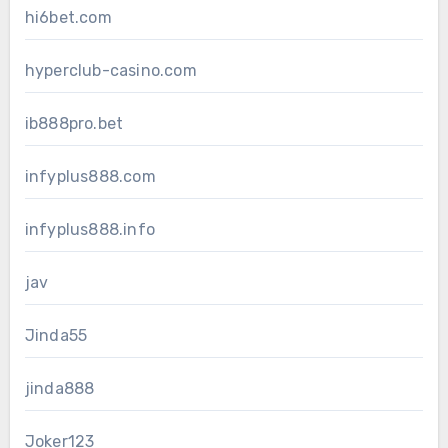
hi6bet.com
hyperclub-casino.com
ib888pro.bet
infyplus888.com
infyplus888.info
jav
Jinda55
jinda888
Joker123