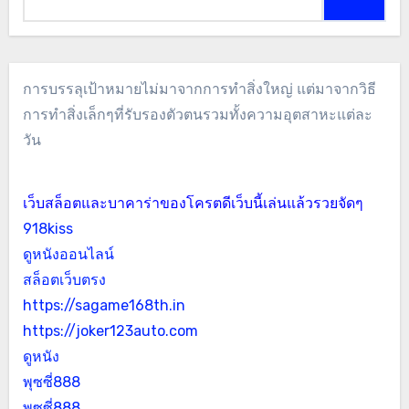
สำหรับ:
การบรรลุเป้าหมายไม่มาจากการทำสิ่งใหญ่ แต่มาจากวิธี
การทำสิ่งเล็กๆที่รับรองตัวตนรวมทั้งความอุตสาหะแต่ละ
วัน
เว็บสล็อตและบาคาร่าของโครตดีเว็บนี้เล่นแล้วรวยจัดๆ
918kiss
ดูหนังออนไลน์
สล็อตเว็บตรง
https://sagame168th.in
https://joker123auto.com
ดูหนัง
พุซซี่888
พุซซี่888