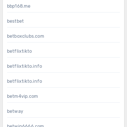
bbp168.me
bestbet
betboxclubs.com
betflixtikto
betflixtikto.info
betflixtikto.info
betm4vip.com
betway
betwin6666.com