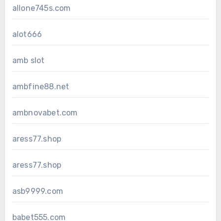
allone745s.com
alot666
amb slot
ambfine88.net
ambnovabet.com
aress77.shop
aress77.shop
asb9999.com
babet555.com