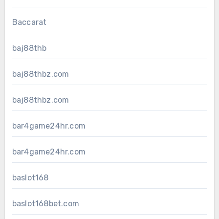
Baccarat
baj88thb
baj88thbz.com
baj88thbz.com
bar4game24hr.com
bar4game24hr.com
baslot168
baslot168bet.com