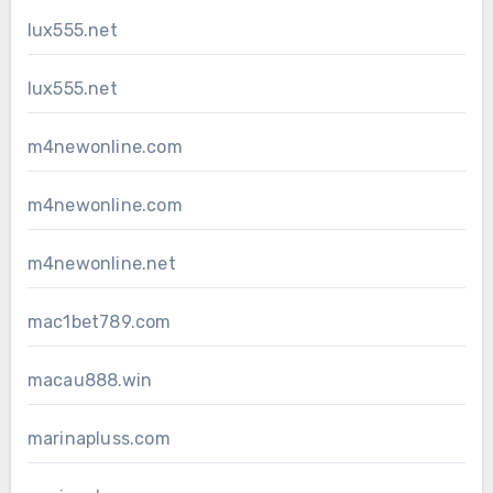
lux555.net
lux555.net
m4newonline.com
m4newonline.com
m4newonline.net
mac1bet789.com
macau888.win
marinapluss.com