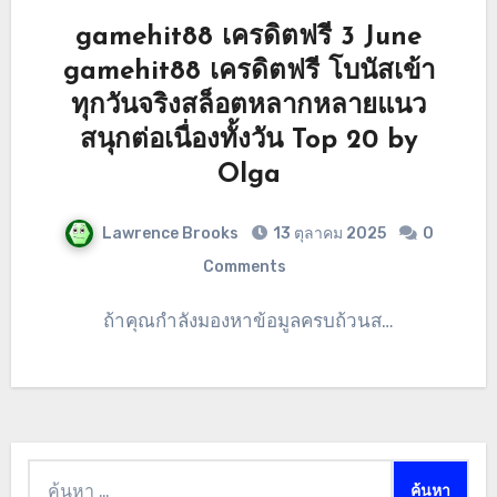
gamehit88 เครดิตฟรี 3 June
gamehit88 เครดิตฟรี โบนัสเข้า
ทุกวันจริงสล็อตหลากหลายแนว
สนุกต่อเนื่องทั้งวัน Top 20 by
Olga
Lawrence Brooks
13 ตุลาคม 2025
0
Comments
ถ้าคุณกำลังมองหาข้อมูลครบถ้วนส…
ค้นหา