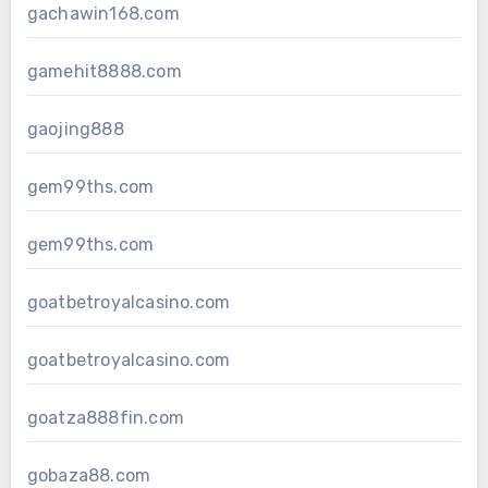
gachawin168.com
gamehit8888.com
gaojing888
gem99ths.com
gem99ths.com
goatbetroyalcasino.com
goatbetroyalcasino.com
goatza888fin.com
gobaza88.com