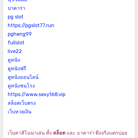
บาคาร่า
pg slot
https://pgslot77.run
pgheng99
fullslot
live22
ดูหนัง
ดูหนังฟรี
ดูหนังออนไลน์
ดูหนังชนโรง
https://www.sexy168.vip
สล็อตเว็บตรง
เว็บหวยเงิน
เว็บคาสิโนน่าเล่น ทั้ง
สล็อต
และ
บาคาร่า
ตึงจริงแตกบ่อย