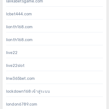
lalikabetsgame.com
lcbet444.com
lionth168.com
lionth168.com
live22
live22slot
lnw365bet.com
lockdown168 เข้าสู่ระบบ
london6789.com