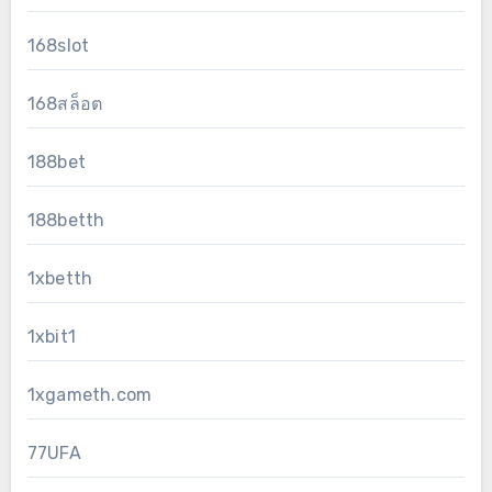
168slot
168สล็อต
188bet
188betth
1xbetth
1xbit1
1xgameth.com
77UFA