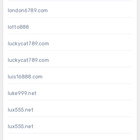
london6789.com
lotto888
luckycat789.com
luckycat789.com
luis16888.com
luke999.net
lux555.net
lux555.net