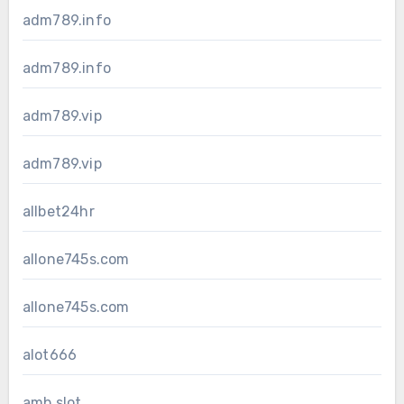
adm789.info
adm789.info
adm789.vip
adm789.vip
allbet24hr
allone745s.com
allone745s.com
alot666
amb slot