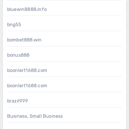
bluewin8888.info
bng55
bombet888.win
bonus888
boonlert1688.com
boonlert1688.com
brazil999
Business, Small Business