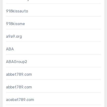
918kissauto
918kissme
a9a9.org
ABA
ABAGroup2
abbet789.com
abbet789.com
acebet789.com