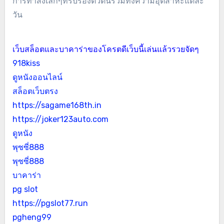
การทำสิ่งเล็กๆที่รับรองตัวตนรวมทั้งความอุตสาหะแต่ละ
วัน
เว็บสล็อตและบาคาร่าของโครตดีเว็บนี้เล่นแล้วรวยจัดๆ
918kiss
ดูหนังออนไลน์
สล็อตเว็บตรง
https://sagame168th.in
https://joker123auto.com
ดูหนัง
พุซซี่888
พุซซี่888
บาคาร่า
pg slot
https://pgslot77.run
pgheng99