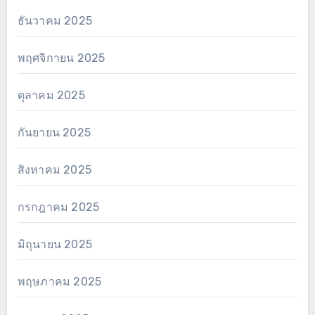
ธันวาคม 2025
พฤศจิกายน 2025
ตุลาคม 2025
กันยายน 2025
สิงหาคม 2025
กรกฎาคม 2025
มิถุนายน 2025
พฤษภาคม 2025