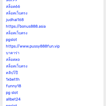
สล็อต66
สล็อตเว็บตรง
judhai168
https://bonus888.asia
สล็อตเว็บตรง
pgslot
https://www.pussy888fun.vip
บาคาร่า
สล็อตxo
สล็อตเว็บตรง
คลิปโป๊
1xbetth
funny18
pg slot
allbet24
pgslot