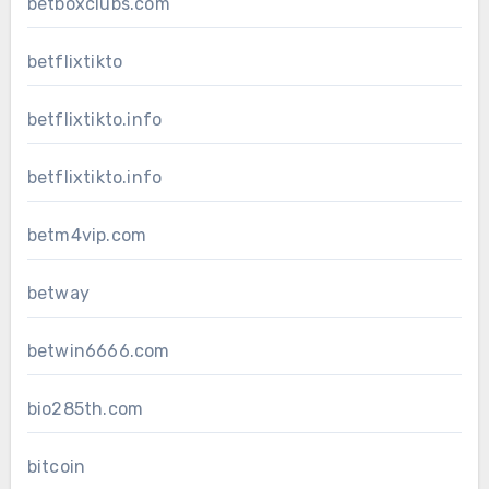
betboxclubs.com
betflixtikto
betflixtikto.info
betflixtikto.info
betm4vip.com
betway
betwin6666.com
bio285th.com
bitcoin