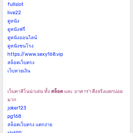
fullslot
live22
ดูหนัง
ดูหนังฟรี
ดูหนังออนไลน์
ดูหนังชนโรง
https://www.sexy168.vip
สล็อตเว็บตรง
เว็บหวยเงิน
เว็บคาสิโนน่าเล่น ทั้ง
สล็อต
และ
บาคาร่า
ตึงจริงแตกบ่อย
มาก
joker123
pg168
สล็อตเว็บตรง แตกง่าย
slot99