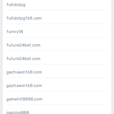
fullslotpg
fullslotpg168.com
funny18
future24bet.com
future24bet.com
gachawin168.com
gachawin168.com
gamehit8888.com
gaojing888