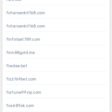
fcharoenkit168.com
fcharoenkit168.com
finfinbet789.com
finn88gold.me
fiwdee.bet
fizz169bet.com
fortune99vip.com
fox689ok.com