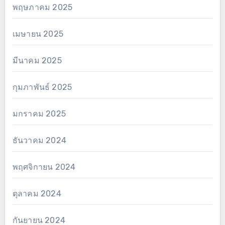
พฤษภาคม 2025
เมษายน 2025
มีนาคม 2025
กุมภาพันธ์ 2025
มกราคม 2025
ธันวาคม 2024
พฤศจิกายน 2024
ตุลาคม 2024
กันยายน 2024