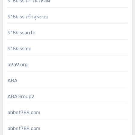
918kiss ดาวน์โหลด
918kiss เข้าสู่ระบบ
918kissauto
918kissme
a9a9.org
ABA
ABAGroup2
abbet789.com
abbet789.com