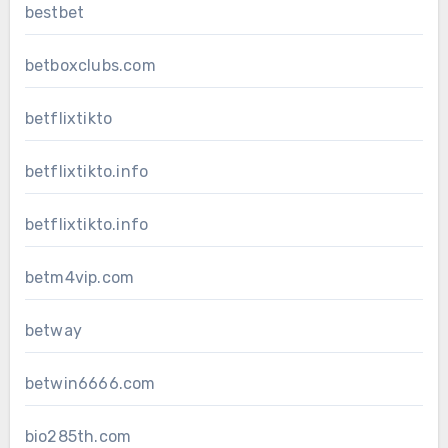
bestbet
betboxclubs.com
betflixtikto
betflixtikto.info
betflixtikto.info
betm4vip.com
betway
betwin6666.com
bio285th.com