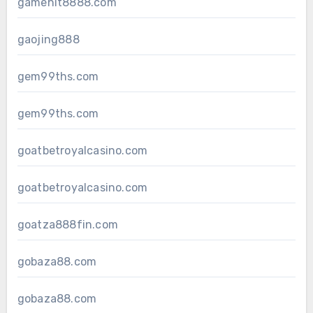
gamehit8888.com
gaojing888
gem99ths.com
gem99ths.com
goatbetroyalcasino.com
goatbetroyalcasino.com
goatza888fin.com
gobaza88.com
gobaza88.com