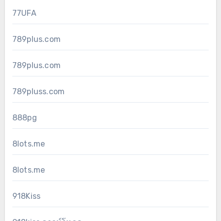
77UFA
789plus.com
789plus.com
789pluss.com
888pg
8lots.me
8lots.me
918Kiss