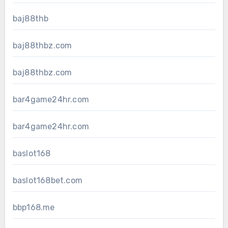
baj88thb
baj88thbz.com
baj88thbz.com
bar4game24hr.com
bar4game24hr.com
baslot168
baslot168bet.com
bbp168.me