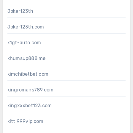
Joker123th
Joker123th.com
k1gt-auto.com
khumsup888.me
kimchibetbet.com
kingromans789.com
kingxxxbet123.com
kitti999vip.com