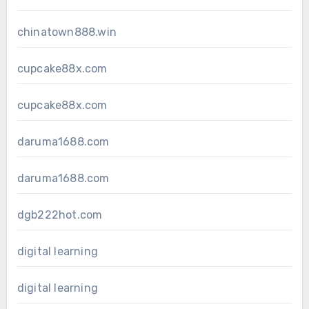
chinatown888.win
cupcake88x.com
cupcake88x.com
daruma1688.com
daruma1688.com
dgb222hot.com
digital learning
digital learning