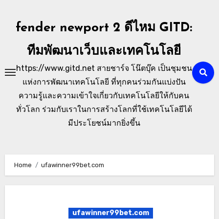
Skip
to
fender newport 2 ดีไหม GITD:
content
ทีมพัฒนาเว็บและเทคโนโลยี
https://www.gitd.net สายชาร์จ โน๊ตบุ๊ค เป็นชุมชน
แห่งการพัฒนาเทคโนโลยี ที่ทุกคนร่วมกันแบ่งปัน
ความรู้และความเข้าใจเกี่ยวกับเทคโนโลยีให้กับคน
ทั่วโลก ร่วมกับเราในการสร้างโลกที่ใช้เทคโนโลยีได้
มีประโยชน์มากยิ่งขึ้น
Home
ufawinner99bet.com
ufawinner99bet.com