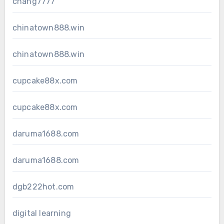
chang7777
chinatown888.win
chinatown888.win
cupcake88x.com
cupcake88x.com
daruma1688.com
daruma1688.com
dgb222hot.com
digital learning