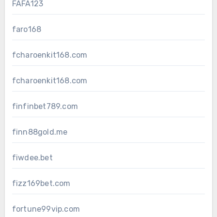
FAFA123
faro168
fcharoenkit168.com
fcharoenkit168.com
finfinbet789.com
finn88gold.me
fiwdee.bet
fizz169bet.com
fortune99vip.com