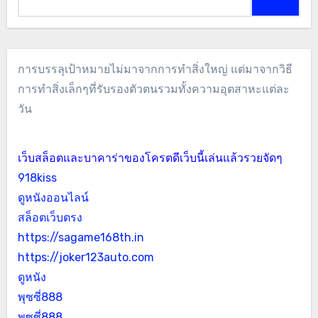
สำหรับ:
การบรรลุเป้าหมายไม่มาจากการทำสิ่งใหญ่ แต่มาจากวิธี
การทำสิ่งเล็กๆที่รับรองตัวตนรวมทั้งความอุตสาหะแต่ละ
วัน
เว็บสล็อตและบาคาร่าของโครตดีเว็บนี้เล่นแล้วรวยจัดๆ
918kiss
ดูหนังออนไลน์
สล็อตเว็บตรง
https://sagame168th.in
https://joker123auto.com
ดูหนัง
พุซซี่888
พุซซี่888