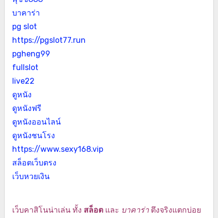
บาคาร่า
pg slot
https://pgslot77.run
pgheng99
fullslot
live22
ดูหนัง
ดูหนังฟรี
ดูหนังออนไลน์
ดูหนังชนโรง
https://www.sexy168.vip
สล็อตเว็บตรง
เว็บหวยเงิน
เว็บคาสิโนน่าเล่น ทั้ง
สล็อต
และ
บาคาร่า
ตึงจริงแตกบ่อย