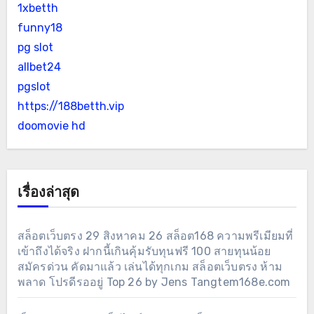
1xbetth
funny18
pg slot
allbet24
pgslot
https://188betth.vip
doomovie hd
เรื่องล่าสุด
สล็อตเว็บตรง 29 สิงหาคม 26 สล็อต168 ความพรีเมียมที่
เข้าถึงได้จริง ฝากนี้เกินคุ้มรับทุนฟรี 100 สายทุนน้อย
สมัครด่วน คัดมาแล้ว เล่นได้ทุกเกม สล็อตเว็บตรง ห้าม
พลาด โปรดีรออยู่ Top 26 by Jens Tangtem168e.com