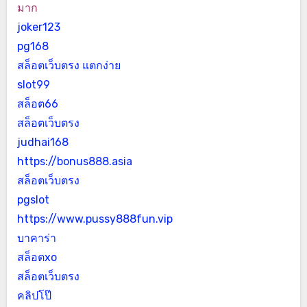
มาก
joker123
pg168
สล็อตเว็บตรง แตกง่าย
slot99
สล็อต66
สล็อตเว็บตรง
judhai168
https://bonus888.asia
สล็อตเว็บตรง
pgslot
https://www.pussy888fun.vip
บาคาร่า
สล็อตxo
สล็อตเว็บตรง
คลิปโป๊