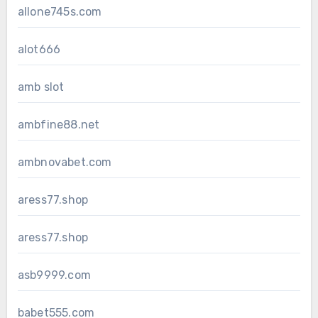
allone745s.com
alot666
amb slot
ambfine88.net
ambnovabet.com
aress77.shop
aress77.shop
asb9999.com
babet555.com