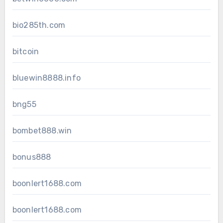
bio285th.com
bitcoin
bluewin8888.info
bng55
bombet888.win
bonus888
boonlert1688.com
boonlert1688.com