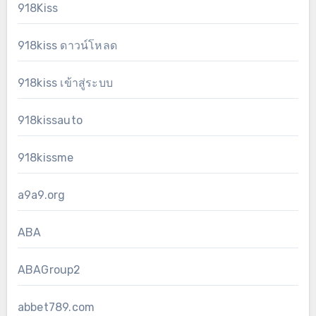
918Kiss
918kiss ดาวน์โหลด
918kiss เข้าสู่ระบบ
918kissauto
918kissme
a9a9.org
ABA
ABAGroup2
abbet789.com