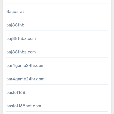
Baccarat
baj88thb
baj88thbz.com
baj88thbz.com
bar4game24hr.com
bar4game24hr.com
baslot168
baslot168bet.com