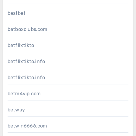
bestbet
betboxclubs.com
betflixtikto
betflixtikto.info
betflixtikto.info
betm4vip.com
betway
betwin6666.com