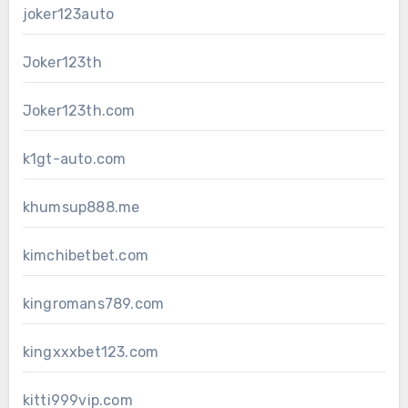
joker123auto
Joker123th
Joker123th.com
k1gt-auto.com
khumsup888.me
kimchibetbet.com
kingromans789.com
kingxxxbet123.com
kitti999vip.com