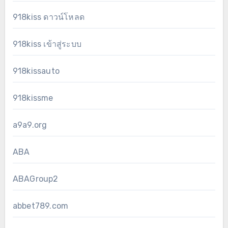
918kiss ดาวน์โหลด
918kiss เข้าสู่ระบบ
918kissauto
918kissme
a9a9.org
ABA
ABAGroup2
abbet789.com