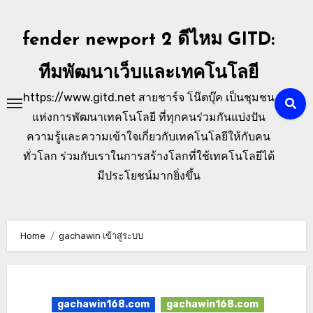
Skip
to
fender newport 2 ดีไหม GITD:
content
ทีมพัฒนาเว็บและเทคโนโลยี
https://www.gitd.net สายชาร์จ โน๊ตบุ๊ค เป็นชุมชน
แห่งการพัฒนาเทคโนโลยี ที่ทุกคนร่วมกันแบ่งปัน
ความรู้และความเข้าใจเกี่ยวกับเทคโนโลยีให้กับคน
ทั่วโลก ร่วมกับเราในการสร้างโลกที่ใช้เทคโนโลยีได้
มีประโยชน์มากยิ่งขึ้น
Home
gachawin เข้าสู่ระบบ
gachawin168.com
gachawin168.com