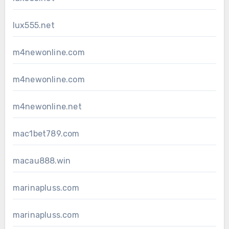
lux555.net
m4newonline.com
m4newonline.com
m4newonline.net
mac1bet789.com
macau888.win
marinapluss.com
marinapluss.com