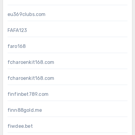
eu369clubs.com
FAFA123
faro168
fcharoenkit168.com
fcharoenkit168.com
finfinbet789.com
finn88gold.me
fiwdee.bet