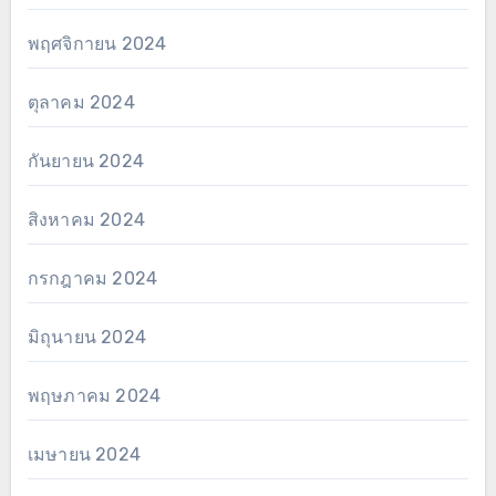
พฤศจิกายน 2024
ตุลาคม 2024
กันยายน 2024
สิงหาคม 2024
กรกฎาคม 2024
มิถุนายน 2024
พฤษภาคม 2024
เมษายน 2024