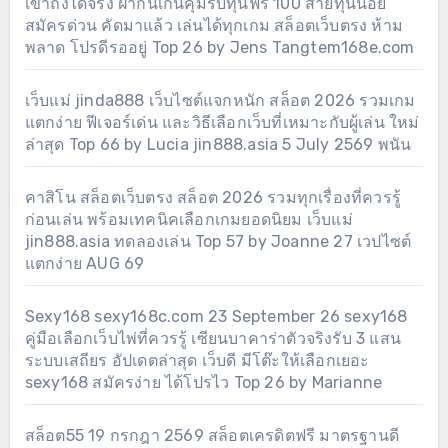
เข้าถึงได้จริง ฝากนี้เกินคุ้มรับทุนฟรี 100 สายทุนน้อย
สมัครด่วน คัดมาแล้ว เล่นได้ทุกเกม สล็อตเว็บตรง ห้าม
พลาด โปรดีรออยู่ Top 26 by Jens Tangtem168e.com
เว็บแม่ jinda888 เว็บไซต์แจกหนัก สล็อต 2026 รวมเกม
แตกง่าย ฟีเจอร์เด่น และวิธีเลือกเว็บที่เหมาะกับผู้เล่น ใหม่
ล่าสุด Top 66 by Lucia jin888.asia 5 July 2569 พนัน
คาสิโน สล็อตเว็บตรง สล็อต 2026 รวมทุกเรื่องที่ควรรู้
ก่อนเล่น พร้อมเทคนิคเลือกเกมยอดนิยม เว็บแม่
jin888.asia ทดลองเล่น Top 57 by Joanne 27 เวปไซต์
แตกง่าย AUG 69
Sexy168 sexy168c.com 23 September 26 sexy168
คู่มือเลือกเว็บไพ่ที่ควรรู้ เซียนบาคาร่าตัวจริงรับ 3 แสน
ระบบเสถียร อัปเดตล่าสุด เว็บดี มีโต๊ะให้เลือกเยอะ
sexy168 สมัครง่าย ได้โปรไว Top 26 by Marianne
สล็อต55 19 กรกฎา 2569 สล็อตเครดิตฟรี มาตรฐานดี