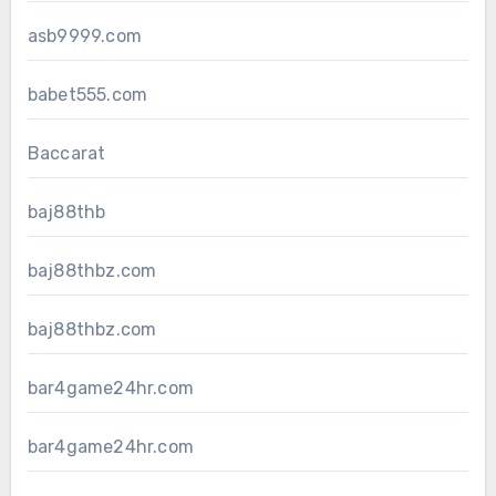
asb9999.com
babet555.com
Baccarat
baj88thb
baj88thbz.com
baj88thbz.com
bar4game24hr.com
bar4game24hr.com