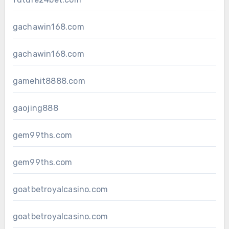
gachawin168.com
gachawin168.com
gamehit8888.com
gaojing888
gem99ths.com
gem99ths.com
goatbetroyalcasino.com
goatbetroyalcasino.com