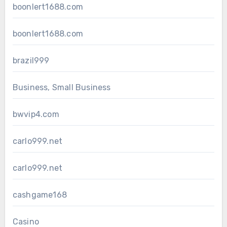
boonlert1688.com
boonlert1688.com
brazil999
Business, Small Business
bwvip4.com
carlo999.net
carlo999.net
cashgame168
Casino