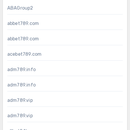
ABAGroup2
abbet789.com
abbet789.com
acebet789.com
adm789.info
adm789.info
adm789.vip
adm789.vip