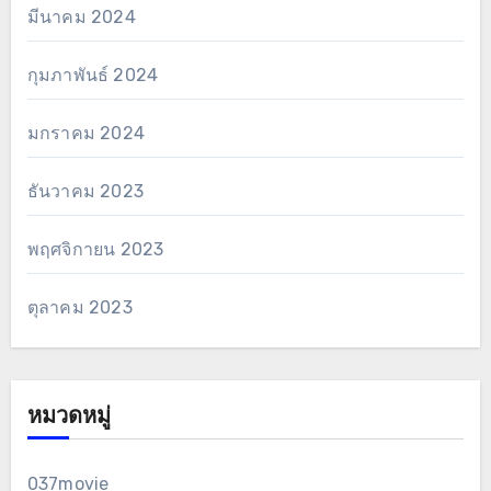
มีนาคม 2024
กุมภาพันธ์ 2024
มกราคม 2024
ธันวาคม 2023
พฤศจิกายน 2023
ตุลาคม 2023
หมวดหมู่
037movie