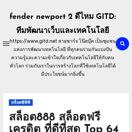
Skip
to
fender newport 2 ดีไหม GITD:
content
ทีมพัฒนาเว็บและเทคโนโลยี
https://www.gitd.net สายชาร์จ โน๊ตบุ๊ค เป็นชุมชน
แห่งการพัฒนาเทคโนโลยี ที่ทุกคนร่วมกันแบ่งปัน
ความรู้และความเข้าใจเกี่ยวกับเทคโนโลยีให้กับคน
ทั่วโลก ร่วมกับเราในการสร้างโลกที่ใช้เทคโนโลยีได้
มีประโยชน์มากยิ่งขึ้น
สล็อต888
สล็อต888 สล็อตฟรี
เครดิต ที่ดีที่สุด Top 64