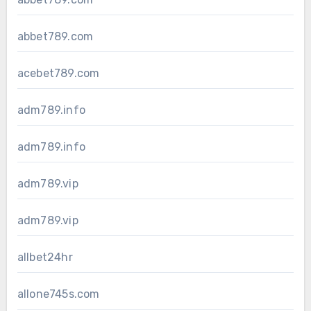
abbet789.com
acebet789.com
adm789.info
adm789.info
adm789.vip
adm789.vip
allbet24hr
allone745s.com