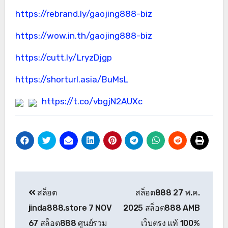
https://rebrand.ly/gaojing888-biz
https://wow.in.th/gaojing888-biz
https://cutt.ly/LryzDjgp
https://shorturl.asia/BuMsL
https://t.co/vbgjN2AUXc
แนะแนว
สล็อต
สล็อต888 27 พ.ค.
เรื่อง
jinda888.store 7 NOV
2025 สล็อต888 AMB
67 สล็อต888 ศูนย์รวม
เว็บตรง แท้ 100%