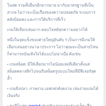
โนสด รวมทั้งอื่นๆอีกมากมาย มากับมาตรฐานที่เป็น
สากล ไม่ว่าจะเป็นเรื่องของความปลอดภัย ระบบการ
คลังป้อมคง และการให้บริการที่เร็ว
เกมให้เลือกเล่นมาก ตอบโจทย์ทุกความอยากได้
หนึ่งในจุดแข็งของค่ายใหญ่อันดับ 1 เป็นการมีเกมให้
เลือกเล่นอย่างนานาประการ ไม่ว่าคุณจะเป็นสายไหน
ก็สามารถบันเทิงใจได้แบบไม่น่าเบื่อ ดังเช่น
• เกมสล็อต: มีให้เลือกมากไม่น้อยเลยทีเดียวตั้งแต่
สล็อตคลาสสิกไปจนถึงสล็อตรูปแบบใหม่ที่มีฟีเจอร์สุด
ล้ำ
• เกมยิงปลา: ภาพงาม เอฟเฟกต์งดงาม เล่นง่ายแถมได้
เงินจริง
• คาสิโนสด:
pgslot
สนุกกับเกมบาคาร่า รูเล็ต เสือ