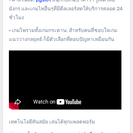
มังกร และเกมไพ่อื่นๆที่มีดีลเลอร์สดให้บริการตลอด 24
ชั่วโมง
• เกมไพ่รวมทั้งเกมกระดาน: สำหรับคนที่ชอบใจเกม
แนววางกลยุทธ์ ก็มีตัวเลือกที่ตอบปัญหาเหมือนกัน
เทคโนโลยีทันสมัย เล่นได้ทุกแพลตฟอร์ม