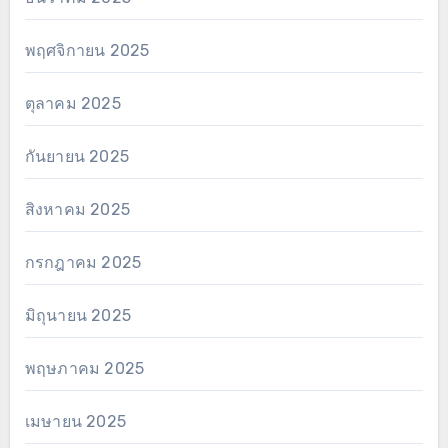
พฤศจิกายน 2025
ตุลาคม 2025
กันยายน 2025
สิงหาคม 2025
กรกฎาคม 2025
มิถุนายน 2025
พฤษภาคม 2025
เมษายน 2025