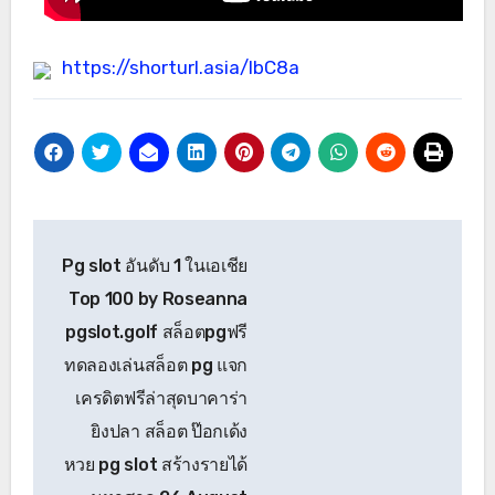
https://shorturl.asia/lbC8a
แนะแนว
Pg slot อันดับ 1 ในเอเชีย
เรื่อง
Top 100 by Roseanna
pgslot.golf สล็อตpgฟรี
ทดลองเล่นสล็อต pg แจก
เครดิตฟรีล่าสุดบาคาร่า
ยิงปลา สล็อต ป๊อกเด้ง
หวย pg slot สร้างรายได้