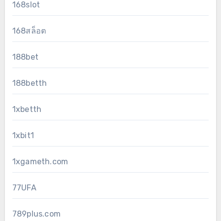
168slot
168สล็อต
188bet
188betth
1xbetth
1xbit1
1xgameth.com
77UFA
789plus.com