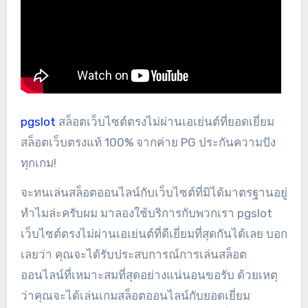
pgslot
สล็อตเว็บไซต์ตรงไม่ผ่านเอเย่นต์ที่ยอดเยี่ยม
สล็อตเว็บตรงแท้ 100% จากค่าย PG ประกันความปัง
ทุกเกม!
จะทนเล่นสล็อตออนไลน์กับเว็บไซต์ที่มิได้มาตรฐานอยู่
ทำไมล่ะครับผม มาลองใช้บริการกับพวกเรา pgslot
เว็บไซต์ตรงไม่ผ่านเอเย่นต์ที่ดีเยี่ยมที่สุดกันได้เลย บอก
เลยว่า คุณจะได้รับประสบการณ์การเล่นสล็อต
ออนไลน์ที่เหมาะสมที่สุดอย่างแน่นอนขอรับ ด้วยเหตุ
ว่าคุณจะได้เล่นเกมสล็อตออนไลน์กับยอดเยี่ยม