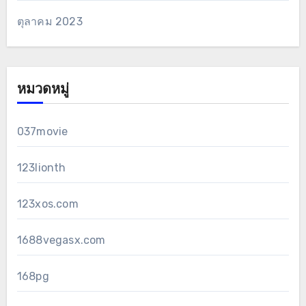
ตุลาคม 2023
หมวดหมู่
037movie
123lionth
123xos.com
1688vegasx.com
168pg