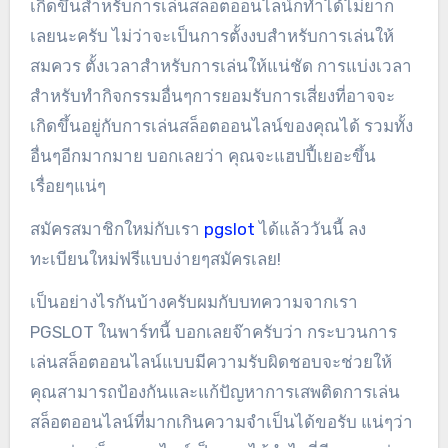
เกิดขึ้นสำหรับการเล่นสล็อตออนไลน์ก็ทำได้ไม่ยาก
เลยนะครับ ไม่ว่าจะเป็นการตั้งงบสำหรับการเล่นให้
สมควร ตั้งเวลาสำหรับการเล่นให้แน่ชัด การแบ่งเวลา
สำหรับทำกิจกรรมอื่นๆการยอมรับการเสี่ยงที่อาจจะ
เกิดขึ้นอยู่กับการเล่นสล็อตออนไลน์ของคุณได้ รวมทั้ง
อื่นๆอีกมากมาย บอกเลยว่า คุณจะแฮปปี้เยอะขึ้น
เรื่อยๆแน่ๆ
สมัครสมาชิกใหม่กับเรา
pgslot
ได้แล้ววันนี้ ลง
ทะเบียนใหม่ฟรีแบบง่ายๆสมัครเลย!
เป็นอย่างไรกันบ้างครับผมกับบทความจากเรา
PGSLOT ในพาร์ทนี้ บอกเลยจ๊าครับว่า กระบวนการ
เล่นสล็อตออนไลน์แบบมีความรับผิดชอบจะช่วยให้
คุณสามารถป้องกันและแก้ปัญหาการเสพติดการเล่น
สล็อตออนไลน์ที่มากเกินความจำเป็นได้ขอรับ แน่ๆว่า