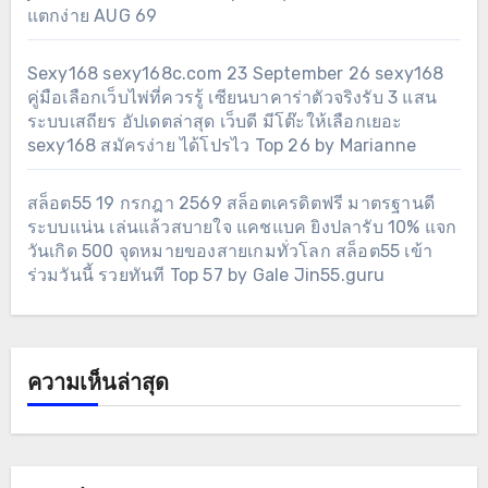
แตกง่าย AUG 69
Sexy168 sexy168c.com 23 September 26 sexy168
คู่มือเลือกเว็บไพ่ที่ควรรู้ เซียนบาคาร่าตัวจริงรับ 3 แสน
ระบบเสถียร อัปเดตล่าสุด เว็บดี มีโต๊ะให้เลือกเยอะ
sexy168 สมัครง่าย ได้โปรไว Top 26 by Marianne
สล็อต55 19 กรกฎา 2569 สล็อตเครดิตฟรี มาตรฐานดี
ระบบแน่น เล่นแล้วสบายใจ แคชแบค ยิงปลารับ 10% แจก
วันเกิด 500 จุดหมายของสายเกมทั่วโลก สล็อต55 เข้า
ร่วมวันนี้ รวยทันที Top 57 by Gale Jin55.guru
ความเห็นล่าสุด