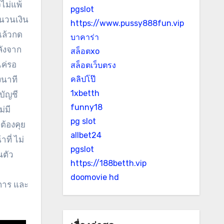
ไม่แพ้
pgslot
ำนวนเงิน
https://www.pussy888fun.vip
ล้วกด
บาคาร่า
ลังจาก
สล็อตxo
แค่รอ
สล็อตเว็บตรง
งนาที
คลิปโป๊
1xbetth
บัญชี
funny18
่มี
pg slot
่ต้องคุย
allbet24
าที่ ไม่
pgslot
นตัว
https://188betth.vip
doomovie hd
าร และ