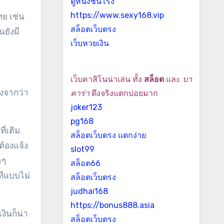
ดูหนังชนโรง
https://www.sexy168.vip
ทย เช่น
สล็อตเว็บตรง
นยังมี
เว็บหวยเงิน
เว็บคาสิโนน่าเล่น ทั้ง
สล็อต
และ
บา
องจากว่า
คาร่า
ตึงจริงแตกบ่อยมาก
joker123
pg168
ี่เติม
สล็อตเว็บตรง แตกง่าย
้องแจ้ง
slot99
าๆ
สล็อต66
นทีแบบไม่
สล็อตเว็บตรง
judhai168
https://bonus888.asia
ินก็น่า
สล็อตเว็บตรง