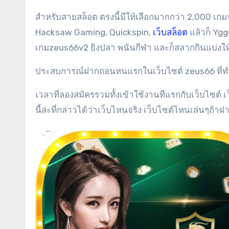
สำหรับสายสล็อต ตรงนี้มีให้เลือกมากกว่า 2,000 เกมจ
Hacksaw Gaming, Quickspin,
เว็บสล็อต
แล้วก็ Yggd
เกมzeus66v2 ยิงปลา พนันกีฬา และก็สลากกินแบ่งให้เ
ประสบการณ์ฝากถอนหนแรกในเว็บไซต์ zeus66 ที่ทำให้
เวลาที่ลองสมัครรวมทั้งเข้าใช้งานทีแรกกับเว็บไซต์ 
นี้ล่ะที่กล่าวได้ว่าเว็บไหนจริง เว็บไซต์ไหนเล่นๆ