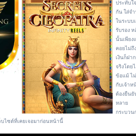
ประทับใจ
กัน ใส่จ
ในระบบแ
รับรอง ห
นั้นเพียง
คอยไม่ถึ
เงินก็ฝาก
จริงโดยไม
ข้อแม้ ไม
กับเจ้าหน้
ต้องยืนยั
หลาย
กระบวนก
ไซต์ที่เคยเจอมาก่อนหน้านี้