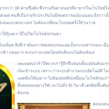
ากกว่า 30 ค่ายชื่อดัง ซึ่งรวมถึงค่ายนอกที่หายากในเว็บไซต์ไ
rasil คนที่เบื่อง่ายรับประกันไม่มีหมดอารมณ์แน่นอน ยิ่งกว่านั้
ล่นแบบครบวงจร ไม่ต้องเปลี่ยนเว็บบ่อยครั้งให้วุ่นวาย
รู้เลยว่านี่ไม่ใช่เว็บไซต์ธรรมดา
เว็บสล็อต สิ่งที่เราต้องการทดสอบก่อนเลยเป็นระบบฝากถอน เนื่
ถ้าฝากช้า ถอนยาก พวกเราจะถอยโดยทันทีแบบไม่ต้องลังเล
zeus66v2 ทำให้พวกเรารู้สึกชื่นชอบตั้งแต่อันดับแรกท
เงินเข้าระบบ เพราะว่าระบบทำงานแบบอัตโนมัติ ไม่ต
แอดมินให้ยุ่งยาก ไม่ต้องส่งสลิปเหมือนเว็บไซต์รุ่นเก่
ทั้งหมดทุกอย่างใช้เวลาไม่ถึง 10 วินาที เครดิตขึ้นทั
ต้องรอ
ตอนถอนเง