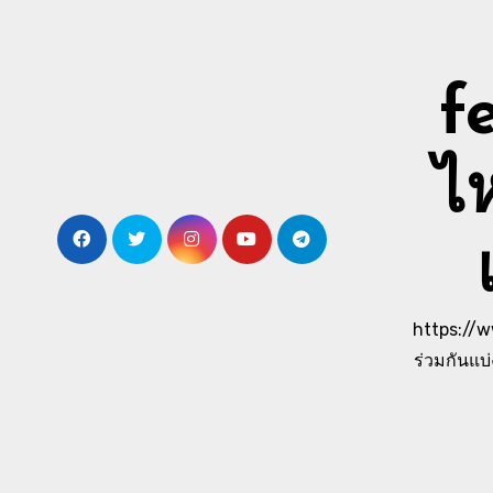
Skip
to
content
f
ไ
https://w
ร่วมกันแบ