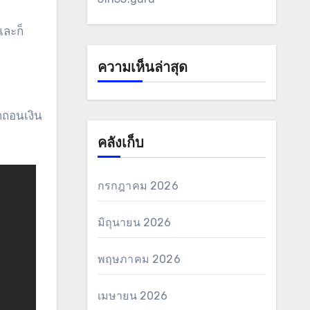
และก็
ความเห็นล่าสุด
ถถอนเงิน
คลังเก็บ
กรกฎาคม 2026
มิถุนายน 2026
พฤษภาคม 2026
เมษายน 2026