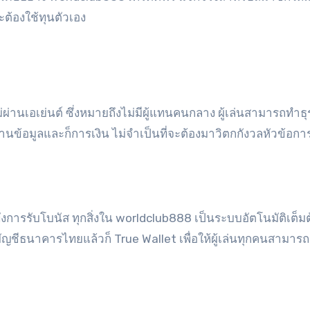
จะต้องใช้ทุนตัวเอง
ผ่านเอเย่นต์ ซึ่งหมายถึงไม่มีผู้แทนคนกลาง ผู้เล่นสามารถทำธ
ข้อมูลและก็การเงิน ไม่จำเป็นที่จะต้องมาวิตกกังวลหัวข้อกา
งการรับโบนัส ทุกสิ่งใน worldclub888 เป็นระบบอัตโนมัติเต็
บัญชีธนาคารไทยแล้วก็ True Wallet เพื่อให้ผู้เล่นทุกคนสามารถเ