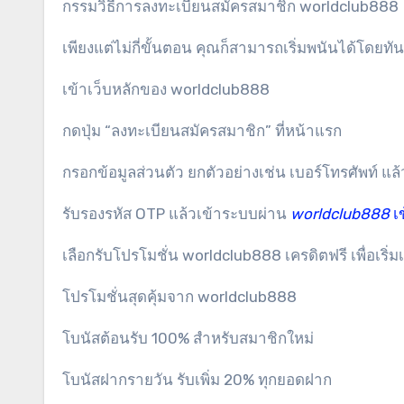
กรรมวิธีการลงทะเบียนสมัครสมาชิก worldclub888
เพียงแต่ไม่กี่ขั้นตอน คุณก็สามารถเริ่มพนันได้โดยทัน
เข้าเว็บหลักของ worldclub888
กดปุ่ม “ลงทะเบียนสมัครสมาชิก” ที่หน้าแรก
กรอกข้อมูลส่วนตัว ยกตัวอย่างเช่น เบอร์โทรศัพท์ แล
รับรองรหัส OTP แล้วเข้าระบบผ่าน
worldclub888
เข
เลือกรับโปรโมชั่น worldclub888 เครดิตฟรี เพื่อเริ่ม
โปรโมชั่นสุดคุ้มจาก worldclub888
โบนัสต้อนรับ 100% สำหรับสมาชิกใหม่
โบนัสฝากรายวัน รับเพิ่ม 20% ทุกยอดฝาก