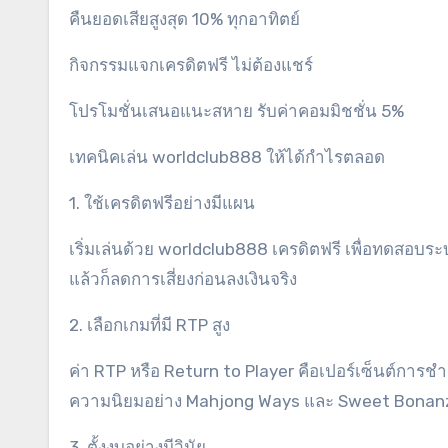
คืนยอดเสียสูงสุด 10% ทุกอาทิตย์
กิจกรรมแจกเครดิตฟรี ไม่ต้องแชร์
โปรโมชั่นเสนอแนะสหาย รับค่าคอมมิชชั่น 5%
เทคนิคเล่น worldclub888 ให้ได้กำไรตลอด
1. ใช้เครดิตฟรีอย่างมีแผน
เริ่มเล่นด้วย worldclub888 เครดิตฟรี เพื่อทดสอบระบบร
แล้วก็ลดการเสี่ยงก่อนลงเงินจริง
2. เลือกเกมที่มี RTP สูง
ค่า RTP หรือ Return to Player คือเปอร์เซ็นต์การชำระค
ความนิยมอย่าง Mahjong Ways และ Sweet Bonanza ถ
3. ตั้งงบอย่างมีวินัย