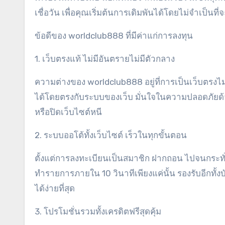
เชื่อวัน เพื่อคุณเริ่มต้นการเดิมพันได้โดยไม่จำเป็นที่
ข้อดีของ worldclub888 ที่มีค่าแก่การลงทุน
1. เว็บตรงแท้ ไม่มีอันตรายไม่มีตัวกลาง
ความต่างของ worldclub888 อยู่ที่การเป็นเว็บตรงไม่
ได้โดยตรงกับระบบของเว็บ มั่นใจในความปลอดภัยด้าน
หรือปิดเว็บไซต์หนี
2. ระบบออโต้ทั้งเว็บไซต์ เร็วในทุกขั้นตอน
ตั้งแต่การลงทะเบียนเป็นสมาชิก ฝากถอน ไปจนกระทั่
ทำรายการภายใน 10 วินาทีเพียงแค่นั้น รองรับอีกทั้ง
ได้ง่ายที่สุด
3. โปรโมชั่นรวมทั้งเครดิตฟรีสุดคุ้ม