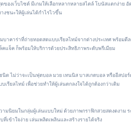
สุดของเว็บไซต์ มีเกมให้เลือกหลากหลายสไตล์ โบนัสแตกง่าย อ
ทางชนะให้ผู้เล่นได้กำไรไวขึ้น
มบาคาร่าที่ถ่ายทอดสดแบบเรียลไทม์จากต่างประเทศ พร้อมดีลเ
างล็คแจ็ค ก็พร้อมให้บริการด้วยประสิทธิภาพระดับพรีเมียม
ุกชนิด ไม่ว่าจะเป็นฟุตบอล มวย เทนนิส บาสเกตบอล หรืออีสปอร์
รียลไทม์ เพื่อช่วยทำให้ผู้เล่นตกลงใจได้ถูกต้องกว่าเดิม
ความนิยมในกลุ่มผู้เล่นแบบใหม่ ด้วยภาพกราฟิกสวยสดงดงาม 
บที่เข้าใจง่าย เล่นเพลิดเพลินและสร้างรายได้จริง