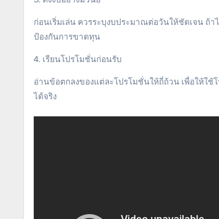
ก่อนเริ่มเล่น ควรระบุงบประมาณต่อวันให้ชัดเจน ถ้า
ป้องกันการขาดทุน
4. เรียนโปรโมชั่นก่อนรับ
อ่านข้อตกลงของแต่ละโปรโมชั่นให้ถี่ถ้วน เพื่อให้ใช
ได้จริง