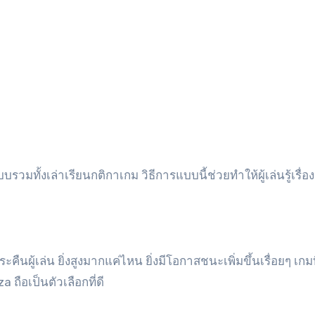
วมทั้งเล่าเรียนกติกาเกม วิธีการแบบนี้ช่วยทำให้ผู้เล่นรู้เรื่อ
ืนผู้เล่น ยิ่งสูงมากแค่ไหน ยิ่งมีโอกาสชนะเพิ่มขึ้นเรื่อยๆ เกมที
ือเป็นตัวเลือกที่ดี