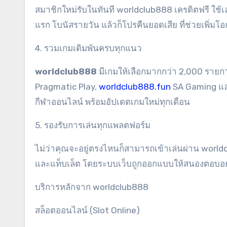
สมาชิกใหม่รับในทันที worldclub888 เครดิตฟรี ใช้เ
แรก โบนัสรายวัน แล้วก็โปรคืนยอดเสีย ที่ช่วยเพิ่มโ
4. รวมเกมเดิมพันครบทุกแนว
worldclub888
มีเกมให้เลือกมากกว่า 2,000 รายกา
Pragmatic Play,
worldclub888.fun
SA Gaming และ
กีฬาออนไลน์ พร้อมอัปเดตเกมใหม่ทุกเดือน
5. รองรับการเล่นทุกแพลตฟอร์ม
ไม่ว่าคุณจะอยู่ตรงไหนก็สามารถเข้าเล่นผ่าน worldcl
และแท็บเล็ต โดยระบบเว็บถูกออกแบบให้สนองตอบอย่างด
บริการหลักจาก worldclub888
สล็อตออนไลน์ (Slot Online)