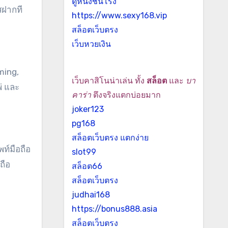
ดูหนังชนโรง
สฝากที
https://www.sexy168.vip
สล็อตเว็บตรง
เว็บหวยเงิน
ming,
เว็บคาสิโนน่าเล่น ทั้ง
สล็อต
และ
บา
่ และ
คาร่า
ตึงจริงแตกบ่อยมาก
joker123
pg168
สล็อตเว็บตรง แตกง่าย
ท์มือถือ
slot99
ถือ
สล็อต66
สล็อตเว็บตรง
judhai168
https://bonus888.asia
สล็อตเว็บตรง