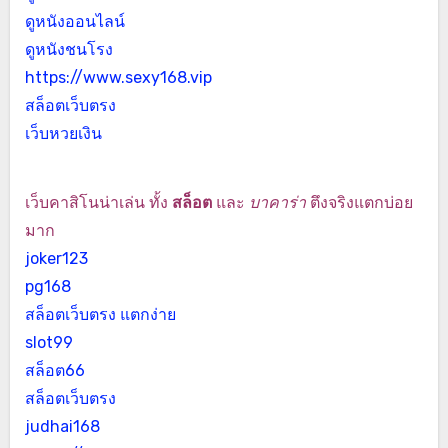
ดูหนังออนไลน์
ดูหนังชนโรง
https://www.sexy168.vip
สล็อตเว็บตรง
เว็บหวยเงิน
เว็บคาสิโนน่าเล่น ทั้ง
สล็อต
และ
บาคาร่า
ตึงจริงแตกบ่อย
มาก
joker123
pg168
สล็อตเว็บตรง แตกง่าย
slot99
สล็อต66
สล็อตเว็บตรง
judhai168