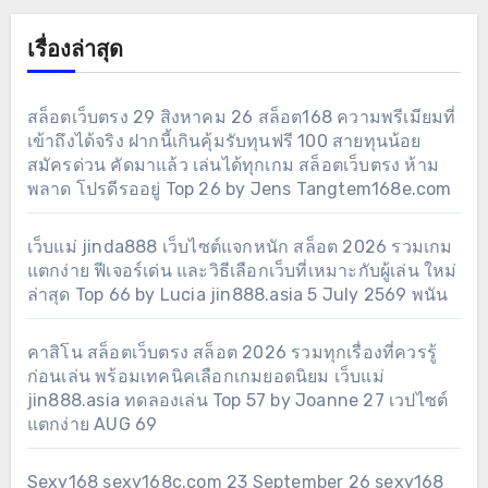
เรื่องล่าสุด
สล็อตเว็บตรง 29 สิงหาคม 26 สล็อต168 ความพรีเมียมที่
เข้าถึงได้จริง ฝากนี้เกินคุ้มรับทุนฟรี 100 สายทุนน้อย
สมัครด่วน คัดมาแล้ว เล่นได้ทุกเกม สล็อตเว็บตรง ห้าม
พลาด โปรดีรออยู่ Top 26 by Jens Tangtem168e.com
เว็บแม่ jinda888 เว็บไซต์แจกหนัก สล็อต 2026 รวมเกม
แตกง่าย ฟีเจอร์เด่น และวิธีเลือกเว็บที่เหมาะกับผู้เล่น ใหม่
ล่าสุด Top 66 by Lucia jin888.asia 5 July 2569 พนัน
คาสิโน สล็อตเว็บตรง สล็อต 2026 รวมทุกเรื่องที่ควรรู้
ก่อนเล่น พร้อมเทคนิคเลือกเกมยอดนิยม เว็บแม่
jin888.asia ทดลองเล่น Top 57 by Joanne 27 เวปไซต์
แตกง่าย AUG 69
Sexy168 sexy168c.com 23 September 26 sexy168