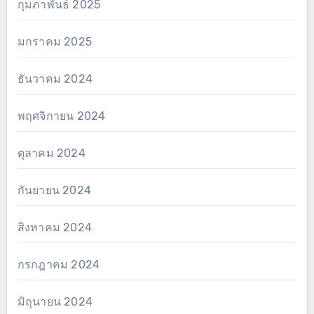
กุมภาพันธ์ 2025
มกราคม 2025
ธันวาคม 2024
พฤศจิกายน 2024
ตุลาคม 2024
กันยายน 2024
สิงหาคม 2024
กรกฎาคม 2024
มิถุนายน 2024