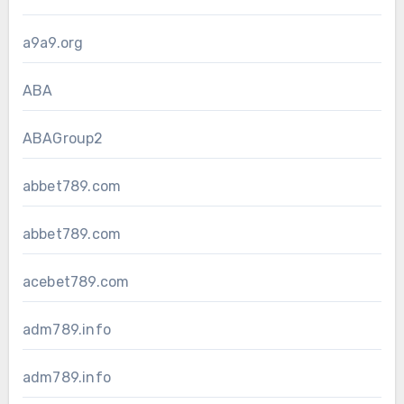
a9a9.org
ABA
ABAGroup2
abbet789.com
abbet789.com
acebet789.com
adm789.info
adm789.info