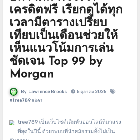
เครดิตฟรี เรียกดูได้ทุก
เวลามีตารางเปรียบ
เทียบเป็นเดือนช่วยให้
เห็นแนวโน้มการเล่น
ชัดเจน Top 99 by
Morgan
By
Lawrence Brooks
5 ตุลาคม 2025
#tree789 สมัคร
tree789 เป็นเว็บไซต์เดิมพันออนไลน์ที่มาแรง
ที่สุดในปีนี้ ด้วยระบบที่นำสมัยรวมทั้งไม่เป็น