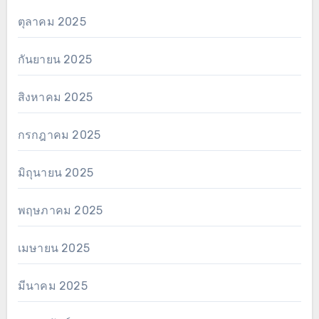
ตุลาคม 2025
กันยายน 2025
สิงหาคม 2025
กรกฎาคม 2025
มิถุนายน 2025
พฤษภาคม 2025
เมษายน 2025
มีนาคม 2025