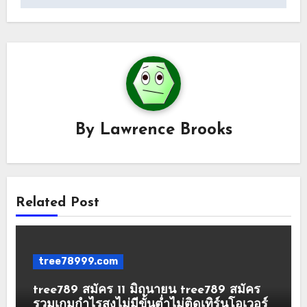
By
Lawrence Brooks
Related Post
tree78999.com
tree789 สมัคร 11 มิถุนายน tree789 สมัคร
รวมเกมกำไรสูงไม่มีขั้นต่ำไม่ติดเทิร์นโอเวอร์