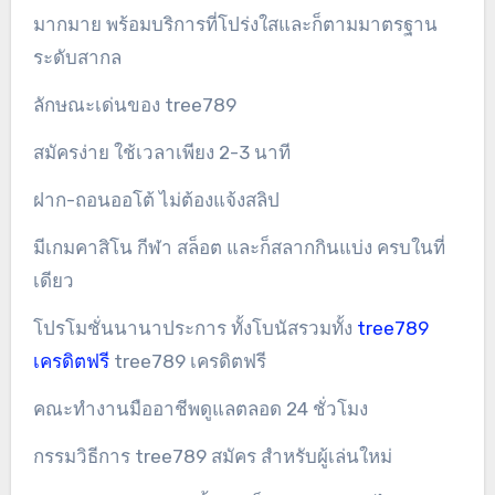
มากมาย พร้อมบริการที่โปร่งใสและก็ตามมาตรฐาน
ระดับสากล
ลักษณะเด่นของ tree789
สมัครง่าย ใช้เวลาเพียง 2-3 นาที
ฝาก-ถอนออโต้ ไม่ต้องแจ้งสลิป
มีเกมคาสิโน กีฬา สล็อต และก็สลากกินแบ่ง ครบในที่
เดียว
โปรโมชั่นนานาประการ ทั้งโบนัสรวมทั้ง
tree789
เครดิตฟรี
tree789 เครดิตฟรี
คณะทำงานมืออาชีพดูแลตลอด 24 ชั่วโมง
กรรมวิธีการ tree789 สมัคร สำหรับผู้เล่นใหม่