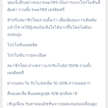
จุดแข็งอีกอย่างของ tree789 เป็นการแจกโปรโมชั่นที่
คุ้มค่า รวมทั้ง tree789 เครดิตฟรี
สำหรับสมาชิกใหม่รวมทั้งเก่า เพื่อเพิ่มทุนการเดิมพัน
แล้วก็ช่วยให้ผู้เล่นบันเทิงใจได้มากขึ้นโดยไม่ต้อง
ลงทุนสูง
โปรโมชั่นยอดฮิต
โปรโมชั่น รายละเอียด
สมาชิกใหม่ ฝากคราวแรกรับโบนัส 100% รวมทั้ง
เครดิตฟรี
ฝากแต่ละวัน รับโบนัสเพิ่ม 10-20% จากยอดฝาก
คืนยอดเสีย คืนยอดสูงสุด 10% ทุกสัปดาห์
เชิญเพื่อน รับค่าคอมมิชชั่นจากยอดเล่นของเพื่อนฝูง