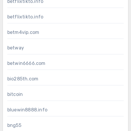
betflixtikto.info
betflixtikto.info
betm4vip.com
betway
betwin6666.com
bio285th.com
bitcoin
bluewin8888.info
bng55