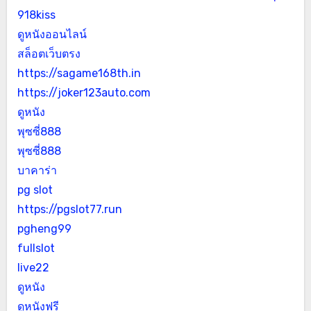
918kiss
ดูหนังออนไลน์
สล็อตเว็บตรง
https://sagame168th.in
https://joker123auto.com
ดูหนัง
พุซซี่888
พุซซี่888
บาคาร่า
pg slot
https://pgslot77.run
pgheng99
fullslot
live22
ดูหนัง
ดูหนังฟรี