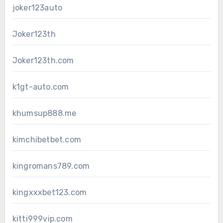
joker123auto
Joker123th
Joker123th.com
k1gt-auto.com
khumsup888.me
kimchibetbet.com
kingromans789.com
kingxxxbet123.com
kitti999vip.com