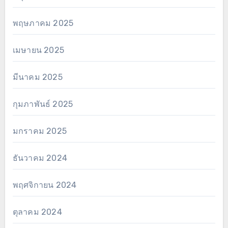
พฤษภาคม 2025
เมษายน 2025
มีนาคม 2025
กุมภาพันธ์ 2025
มกราคม 2025
ธันวาคม 2024
พฤศจิกายน 2024
ตุลาคม 2024