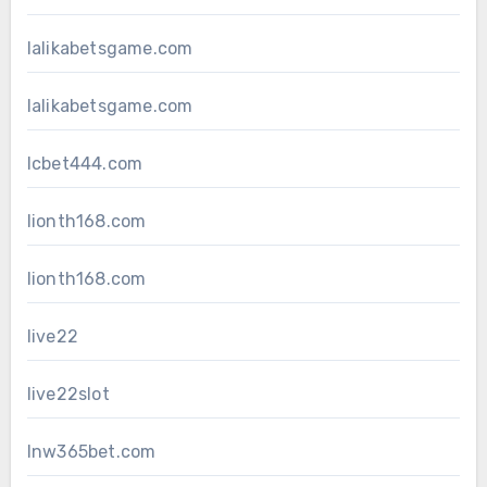
lalikabetsgame.com
lalikabetsgame.com
lcbet444.com
lionth168.com
lionth168.com
live22
live22slot
lnw365bet.com