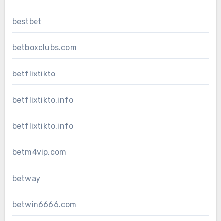
bestbet
betboxclubs.com
betflixtikto
betflixtikto.info
betflixtikto.info
betm4vip.com
betway
betwin6666.com