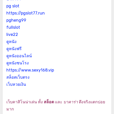
pg slot
https://pgslot77.run
pgheng99
fullslot
live22
ดูหนัง
ดูหนังฟรี
ดูหนังออนไลน์
ดูหนังชนโรง
https://www.sexy168.vip
สล็อตเว็บตรง
เว็บหวยเงิน
เว็บคาสิโนน่าเล่น ทั้ง
สล็อต
และ
บาคาร่า
ตึงจริงแตกบ่อย
มาก