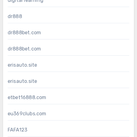
digital learning
dr888
dr888bet.com
dr888bet.com
erisauto.site
erisauto.site
etbet16888.com
eu369clubs.com
FAFA123