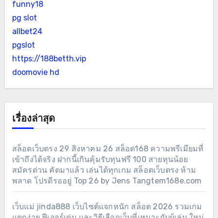
funny18
pg slot
allbet24
pgslot
https://188betth.vip
doomovie hd
เรื่องล่าสุด
สล็อตเว็บตรง 29 สิงหาคม 26 สล็อต168 ความพรีเมียมที่
เข้าถึงได้จริง ฝากนี้เกินคุ้มรับทุนฟรี 100 สายทุนน้อย
สมัครด่วน คัดมาแล้ว เล่นได้ทุกเกม สล็อตเว็บตรง ห้าม
พลาด โปรดีรออยู่ Top 26 by Jens Tangtem168e.com
เว็บแม่ jinda888 เว็บไซต์แจกหนัก สล็อต 2026 รวมเกม
แตกง่าย ฟีเจอร์เด่น และวิธีเลือกเว็บที่เหมาะกับผู้เล่น ใหม่