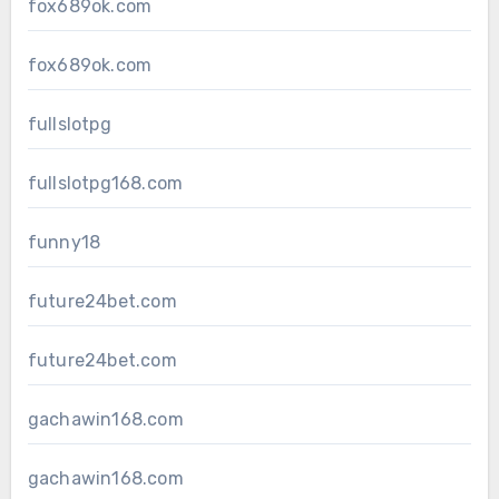
fox689ok.com
fox689ok.com
fullslotpg
fullslotpg168.com
funny18
future24bet.com
future24bet.com
gachawin168.com
gachawin168.com