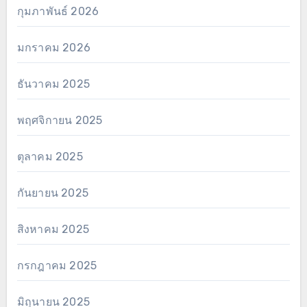
กุมภาพันธ์ 2026
มกราคม 2026
ธันวาคม 2025
พฤศจิกายน 2025
ตุลาคม 2025
กันยายน 2025
สิงหาคม 2025
กรกฎาคม 2025
มิถุนายน 2025