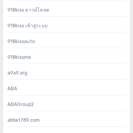
918kiss ดาวน์โหลด
918kiss เข้าสู่ระบบ
918kissauto
918kissme
a9a9.org
ABA
ABAGroup2
abbet789.com