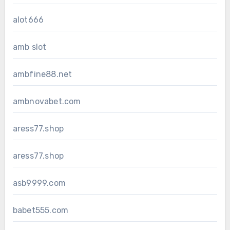
alot666
amb slot
ambfine88.net
ambnovabet.com
aress77.shop
aress77.shop
asb9999.com
babet555.com