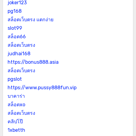
joker123
pg168
สล็อตเว็บตรง แตกง่าย
slot99
สล็อต66
สล็อตเว็บตรง
judhai168
https://bonus888.asia
สล็อตเว็บตรง
pgslot
https://www.pussy888fun.vip
บาคาร่า
สล็อตxo
สล็อตเว็บตรง
คลิปโป๊
1xbetth