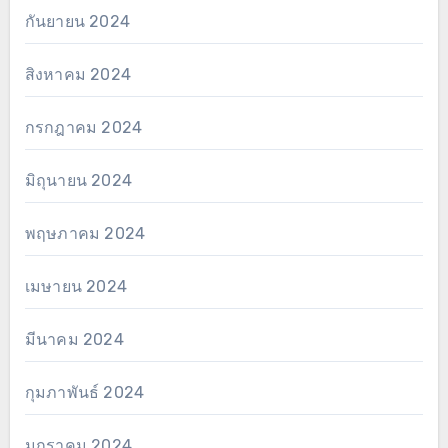
กันยายน 2024
สิงหาคม 2024
กรกฎาคม 2024
มิถุนายน 2024
พฤษภาคม 2024
เมษายน 2024
มีนาคม 2024
กุมภาพันธ์ 2024
มกราคม 2024