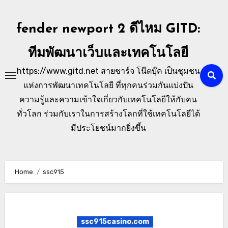
Skip
to
fender newport 2 ดีไหม GITD:
content
ทีมพัฒนาเว็บและเทคโนโลยี
https://www.gitd.net สายชาร์จ โน๊ตบุ๊ค เป็นชุมชน
แห่งการพัฒนาเทคโนโลยี ที่ทุกคนร่วมกันแบ่งปัน
ความรู้และความเข้าใจเกี่ยวกับเทคโนโลยีให้กับคน
ทั่วโลก ร่วมกับเราในการสร้างโลกที่ใช้เทคโนโลยีได้
มีประโยชน์มากยิ่งขึ้น
Home
ssc915
ssc915casino.com