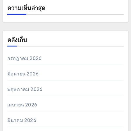
ความเห็นล่าสุด
คลังเก็บ
กรกฎาคม 2026
มิถุนายน 2026
พฤษภาคม 2026
เมษายน 2026
มีนาคม 2026