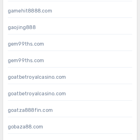
gamehit8888.com
gaojing888
gem99ths.com
gem99ths.com
goatbetroyalcasino.com
goatbetroyalcasino.com
goatza888fin.com
gobaza88.com