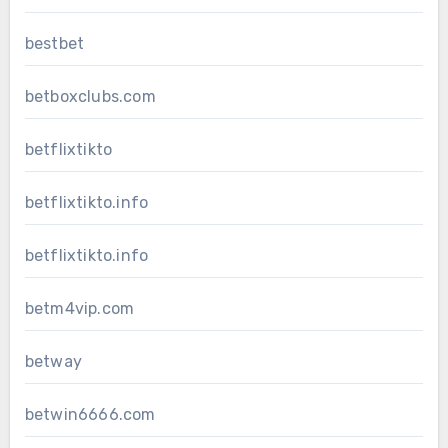
bestbet
betboxclubs.com
betflixtikto
betflixtikto.info
betflixtikto.info
betm4vip.com
betway
betwin6666.com