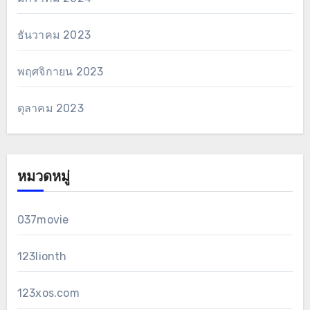
ธันวาคม 2023
พฤศจิกายน 2023
ตุลาคม 2023
หมวดหมู่
037movie
123lionth
123xos.com