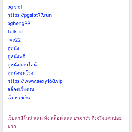
pg slot
https://pgslot77.run
pgheng99
fullslot
live22
ดูหนัง
ดูหนังฟรี
ดูหนังออนไลน์
ดูหนังชนโรง
https://www.sexy168.vip
สล็อตเว็บตรง
เว็บหวยเงิน
เว็บคาสิโนน่าเล่น ทั้ง
สล็อต
และ
บาคาร่า
ตึงจริงแตกบ่อย
มาก