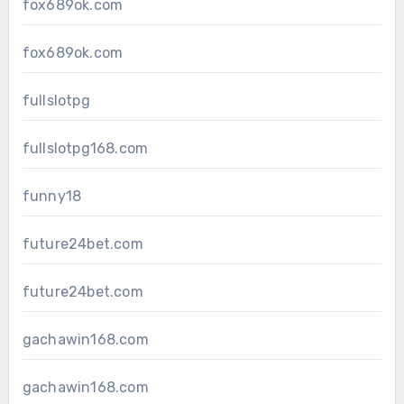
fox689ok.com
fox689ok.com
fullslotpg
fullslotpg168.com
funny18
future24bet.com
future24bet.com
gachawin168.com
gachawin168.com