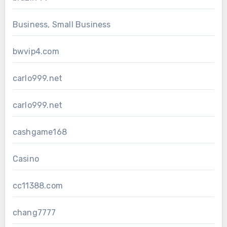
Business, Small Business
bwvip4.com
carlo999.net
carlo999.net
cashgame168
Casino
cc11388.com
chang7777