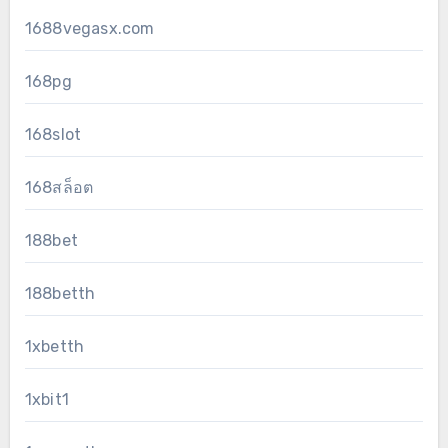
1688vegasx.com
168pg
168slot
168สล็อต
188bet
188betth
1xbetth
1xbit1