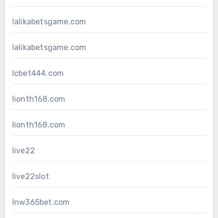
lalikabetsgame.com
lalikabetsgame.com
lcbet444.com
lionth168.com
lionth168.com
live22
live22slot
lnw365bet.com