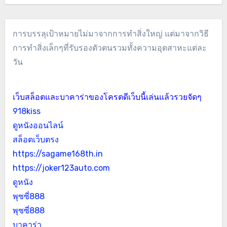
การบรรลุเป้าหมายไม่มาจากการทำสิ่งใหญ่ แต่มาจากวิธี
การทำสิ่งเล็กๆที่รับรองตัวตนรวมทั้งความอุตสาหะแต่ละ
วัน
เว็บสล็อตและบาคาร่าของโครตดีเว็บนี้เล่นแล้วรวยจัดๆ
918kiss
ดูหนังออนไลน์
สล็อตเว็บตรง
https://sagame168th.in
https://joker123auto.com
ดูหนัง
พุซซี่888
พุซซี่888
บาคาร่า