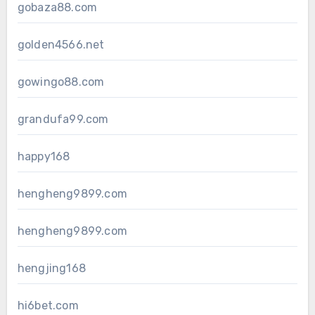
gobaza88.com
golden4566.net
gowingo88.com
grandufa99.com
happy168
hengheng9899.com
hengheng9899.com
hengjing168
hi6bet.com