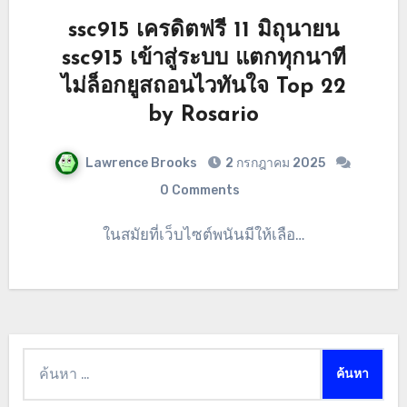
ssc915 เครดิตฟรี 11 มิถุนายน
ssc915 เข้าสู่ระบบ แตกทุกนาที
ไม่ล็อกยูสถอนไวทันใจ Top 22
by Rosario
Lawrence Brooks
2 กรกฎาคม 2025
0 Comments
ในสมัยที่เว็บไซต์พนันมีให้เลือ…
ค้นหา
สำหรับ: