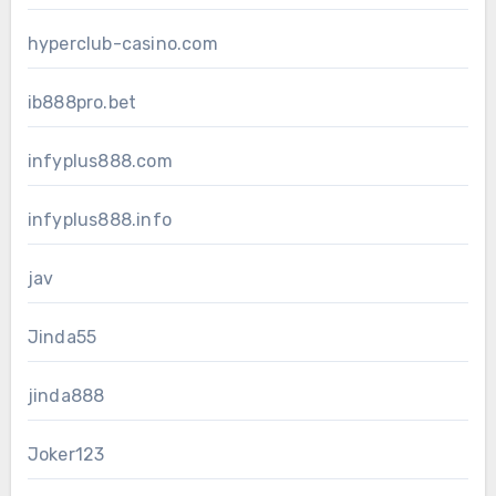
hyperclub-casino.com
ib888pro.bet
infyplus888.com
infyplus888.info
jav
Jinda55
jinda888
Joker123