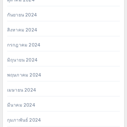
กันยายน 2024
สิงหาคม 2024
กรกฎาคม 2024
มิถุนายน 2024
พฤษภาคม 2024
เมษายน 2024
มีนาคม 2024
กุมภาพันธ์ 2024