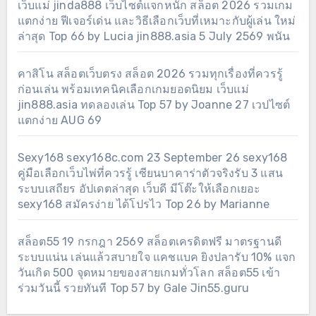
เว็บแม่ jinda888 เว็บไซต์แจกหนัก สล็อต 2026 รวมเกม
แตกง่าย ฟีเจอร์เด่น และวิธีเลือกเว็บที่เหมาะกับผู้เล่น ใหม่
ล่าสุด Top 66 by Lucia jin888.asia 5 July 2569 พนัน
คาสิโน สล็อตเว็บตรง สล็อต 2026 รวมทุกเรื่องที่ควรรู้
ก่อนเล่น พร้อมเทคนิคเลือกเกมยอดนิยม เว็บแม่
jin888.asia ทดลองเล่น Top 57 by Joanne 27 เวปไซต์
แตกง่าย AUG 69
Sexy168 sexy168c.com 23 September 26 sexy168
คู่มือเลือกเว็บไพ่ที่ควรรู้ เซียนบาคาร่าตัวจริงรับ 3 แสน
ระบบเสถียร อัปเดตล่าสุด เว็บดี มีโต๊ะให้เลือกเยอะ
sexy168 สมัครง่าย ได้โปรไว Top 26 by Marianne
สล็อต55 19 กรกฎา 2569 สล็อตเครดิตฟรี มาตรฐานดี
ระบบแน่น เล่นแล้วสบายใจ แคชแบค ยิงปลารับ 10% แจก
วันเกิด 500 จุดหมายของสายเกมทั่วโลก สล็อต55 เข้า
ร่วมวันนี้ รวยทันที Top 57 by Gale Jin55.guru