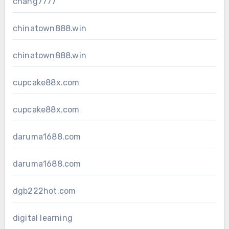
chang7777
chinatown888.win
chinatown888.win
cupcake88x.com
cupcake88x.com
daruma1688.com
daruma1688.com
dgb222hot.com
digital learning