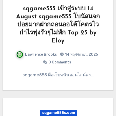
sqgame555 เข้าสู่ระบบ 14
August sqgame555 โบนัสแจก
บ่อยมากฝากถอนออโต้โคตรไว
กำไรพุ่งรัวๆไม่พัก Top 25 by
Eloy
Lawrence Brooks
14 พฤศจิกายน 2025
0 Comments
sqgame555 คือเว็บพนันออนไลน์คร…
sqgame555s.com