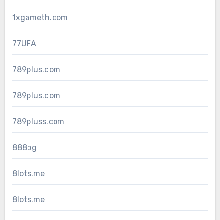
1xgameth.com
77UFA
789plus.com
789plus.com
789pluss.com
888pg
8lots.me
8lots.me