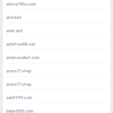
allone745s.com
alot666
amb slot
ambfine88.net
ambnovabet.com
aress77.shop
aress77.shop
asb9999.com
babet555.com