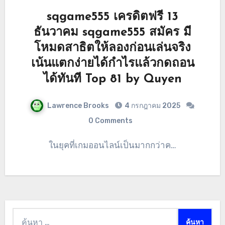
sqgame555 เครดิตฟรี 13
ธันวาคม sqgame555 สมัคร มี
โหมดสาธิตให้ลองก่อนเล่นจริง
เน้นแตกง่ายได้กำไรแล้วกดถอน
ได้ทันที Top 81 by Quyen
Lawrence Brooks
4 กรกฎาคม 2025
0 Comments
ในยุคที่เกมออนไลน์เป็นมากกว่าค…
ค้นหา