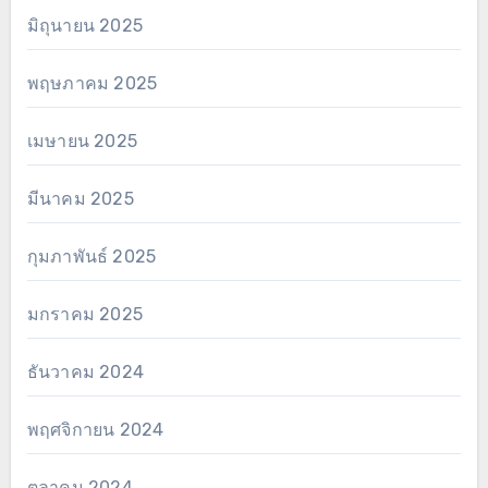
มิถุนายน 2025
พฤษภาคม 2025
เมษายน 2025
มีนาคม 2025
กุมภาพันธ์ 2025
มกราคม 2025
ธันวาคม 2024
พฤศจิกายน 2024
ตุลาคม 2024