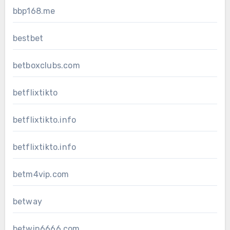
bbp168.me
bestbet
betboxclubs.com
betflixtikto
betflixtikto.info
betflixtikto.info
betm4vip.com
betway
betwin6666.com