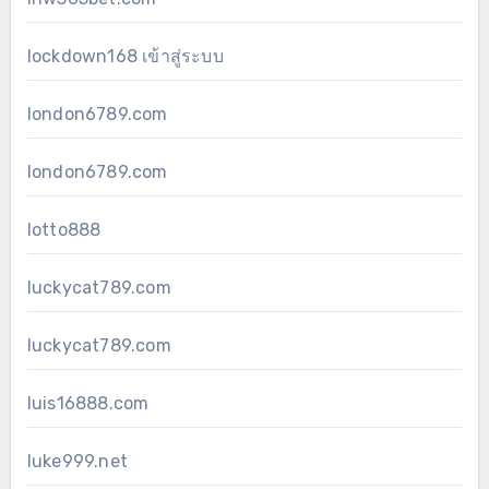
lockdown168 เข้าสู่ระบบ
london6789.com
london6789.com
lotto888
luckycat789.com
luckycat789.com
luis16888.com
luke999.net