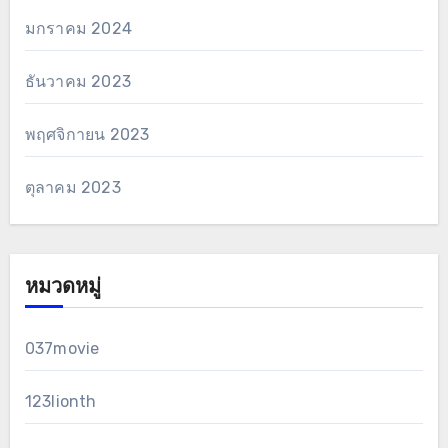
มกราคม 2024
ธันวาคม 2023
พฤศจิกายน 2023
ตุลาคม 2023
หมวดหมู่
037movie
123lionth