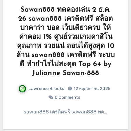
Sawan888 ทดลองเล่น 2 ธ.ค.
26 sawan888 เครดิตฟรี สล็อต
บาคาร่า บอล เว็บเดียวครบ ให้
ค่าคอม 1% ศูนย์รวมเกมคาสิโน
คุณภาพ รวยแน่ ถอนได้สูงสุด 10
ล้าน sawan888 เครดิตฟรี ระบบ
ดี ทำกำไรไม่สะดุด Top 64 by
Julianne Sawan-888
Lawrence Brooks
12 พฤศจิกายน 2025
0 Comments
sawan888 เครดิตฟรี sawan888 ทด…