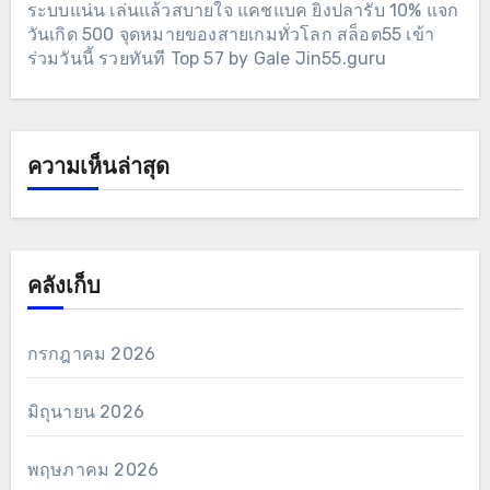
ระบบแน่น เล่นแล้วสบายใจ แคชแบค ยิงปลารับ 10% แจก
วันเกิด 500 จุดหมายของสายเกมทั่วโลก สล็อต55 เข้า
ร่วมวันนี้ รวยทันที Top 57 by Gale Jin55.guru
ความเห็นล่าสุด
คลังเก็บ
กรกฎาคม 2026
มิถุนายน 2026
พฤษภาคม 2026