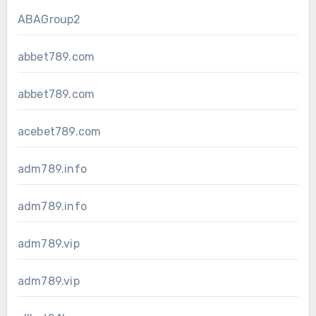
ABAGroup2
abbet789.com
abbet789.com
acebet789.com
adm789.info
adm789.info
adm789.vip
adm789.vip