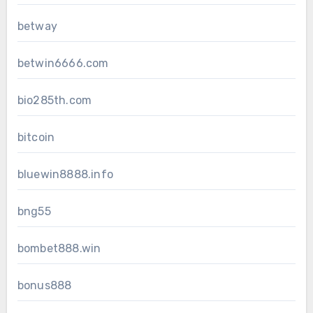
betway
betwin6666.com
bio285th.com
bitcoin
bluewin8888.info
bng55
bombet888.win
bonus888