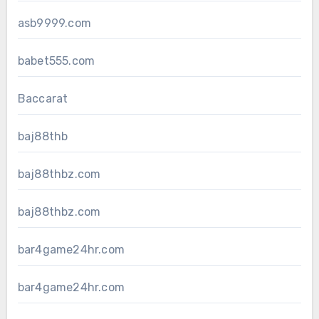
asb9999.com
babet555.com
Baccarat
baj88thb
baj88thbz.com
baj88thbz.com
bar4game24hr.com
bar4game24hr.com