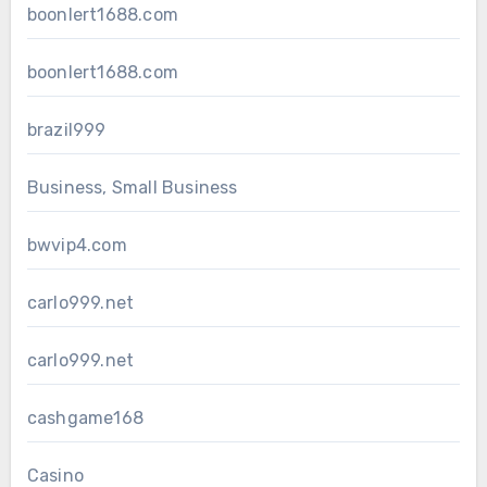
boonlert1688.com
boonlert1688.com
brazil999
Business, Small Business
bwvip4.com
carlo999.net
carlo999.net
cashgame168
Casino