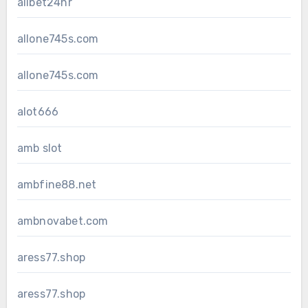
allbet24hr
allone745s.com
allone745s.com
alot666
amb slot
ambfine88.net
ambnovabet.com
aress77.shop
aress77.shop