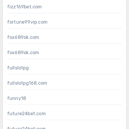
fizz169bet.com
fortune99vip.com
fox689ok.com
fox689ok.com
fullslotpg
fullslotpg168.com
funny18
future24bet.com
future24bet.com