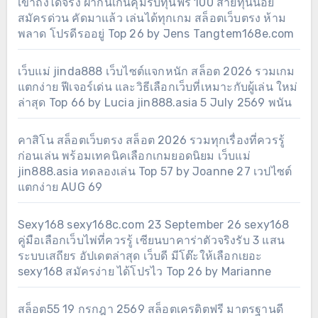
เข้าถึงได้จริง ฝากนี้เกินคุ้มรับทุนฟรี 100 สายทุนน้อย
สมัครด่วน คัดมาแล้ว เล่นได้ทุกเกม สล็อตเว็บตรง ห้าม
พลาด โปรดีรออยู่ Top 26 by Jens Tangtem168e.com
เว็บแม่ jinda888 เว็บไซต์แจกหนัก สล็อต 2026 รวมเกม
แตกง่าย ฟีเจอร์เด่น และวิธีเลือกเว็บที่เหมาะกับผู้เล่น ใหม่
ล่าสุด Top 66 by Lucia jin888.asia 5 July 2569 พนัน
คาสิโน สล็อตเว็บตรง สล็อต 2026 รวมทุกเรื่องที่ควรรู้
ก่อนเล่น พร้อมเทคนิคเลือกเกมยอดนิยม เว็บแม่
jin888.asia ทดลองเล่น Top 57 by Joanne 27 เวปไซต์
แตกง่าย AUG 69
Sexy168 sexy168c.com 23 September 26 sexy168
คู่มือเลือกเว็บไพ่ที่ควรรู้ เซียนบาคาร่าตัวจริงรับ 3 แสน
ระบบเสถียร อัปเดตล่าสุด เว็บดี มีโต๊ะให้เลือกเยอะ
sexy168 สมัครง่าย ได้โปรไว Top 26 by Marianne
สล็อต55 19 กรกฎา 2569 สล็อตเครดิตฟรี มาตรฐานดี