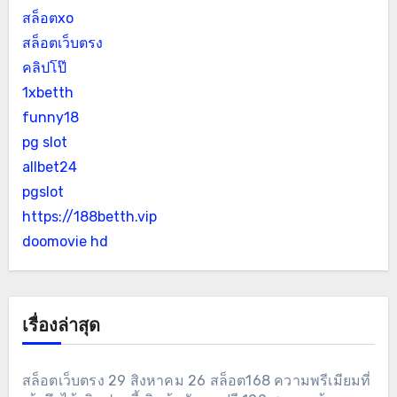
สล็อตxo
สล็อตเว็บตรง
คลิปโป๊
1xbetth
funny18
pg slot
allbet24
pgslot
https://188betth.vip
doomovie hd
เรื่องล่าสุด
สล็อตเว็บตรง 29 สิงหาคม 26 สล็อต168 ความพรีเมียมที่