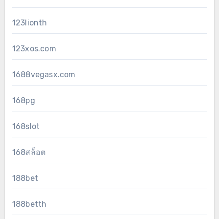
123lionth
123xos.com
1688vegasx.com
168pg
168slot
168สล็อต
188bet
188betth