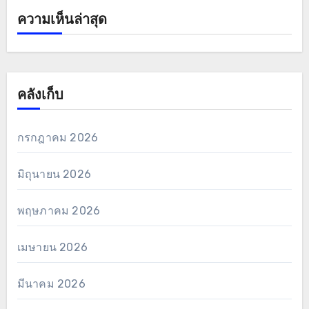
ความเห็นล่าสุด
คลังเก็บ
กรกฎาคม 2026
มิถุนายน 2026
พฤษภาคม 2026
เมษายน 2026
มีนาคม 2026