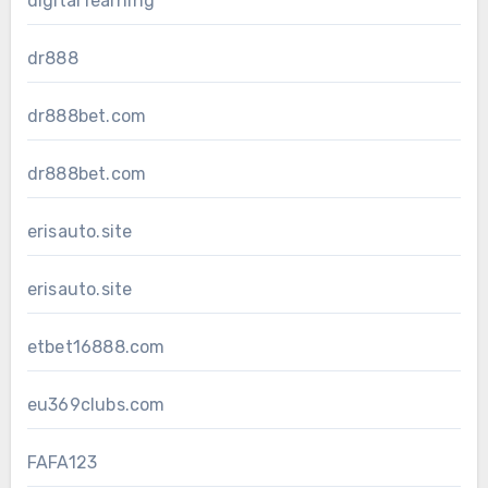
digital learning
dr888
dr888bet.com
dr888bet.com
erisauto.site
erisauto.site
etbet16888.com
eu369clubs.com
FAFA123