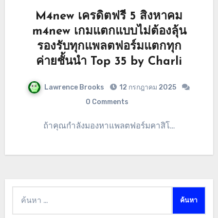
M4new เครดิตฟรี 5 สิงหาคม
m4new เกมแตกแบบไม่ต้องลุ้น
รองรับทุกแพลตฟอร์มแตกทุก
ค่ายชั้นนำ Top 35 by Charli
Lawrence Brooks
12 กรกฎาคม 2025
0 Comments
ถ้าคุณกำลังมองหาแพลตฟอร์มคาสิโ…
ค้นหา
สำหรับ: