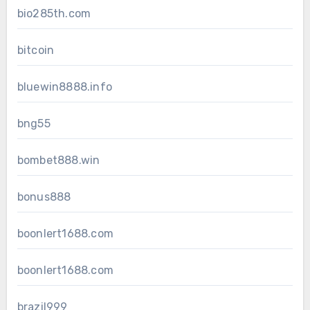
bio285th.com
bitcoin
bluewin8888.info
bng55
bombet888.win
bonus888
boonlert1688.com
boonlert1688.com
brazil999