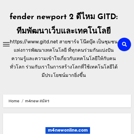
Skip
to
fender newport 2 ดีไหม GITD:
content
ทีมพัฒนาเว็บและเทคโนโลยี
https://www.gitd.net สายชาร์จ โน๊ตบุ๊ค เป็นชุมชน
แห่งการพัฒนาเทคโนโลยี ที่ทุกคนร่วมกันแบ่งปัน
ความรู้และความเข้าใจเกี่ยวกับเทคโนโลยีให้กับคน
ทั่วโลก ร่วมกับเราในการสร้างโลกที่ใช้เทคโนโลยีได้
มีประโยชน์มากยิ่งขึ้น
Home
m4new สมัคร
m4newonline.com