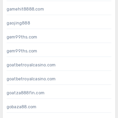
gamehit8888.com
gaojing888
gem99ths.com
gem99ths.com
goatbetroyalcasino.com
goatbetroyalcasino.com
goatza888fin.com
gobaza88.com