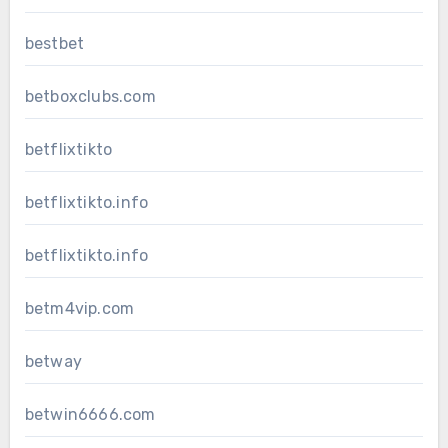
bestbet
betboxclubs.com
betflixtikto
betflixtikto.info
betflixtikto.info
betm4vip.com
betway
betwin6666.com