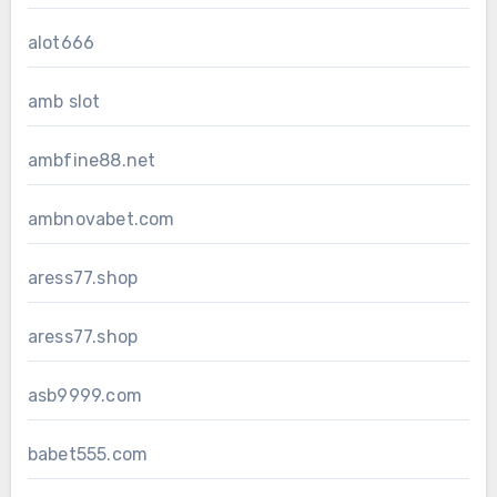
alot666
amb slot
ambfine88.net
ambnovabet.com
aress77.shop
aress77.shop
asb9999.com
babet555.com