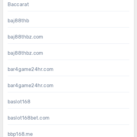
Baccarat
baj88thb
baj88thbz.com
baj88thbz.com
bar4game24hr.com
bar4game24hr.com
baslot168
baslot168bet.com
bbp168.me