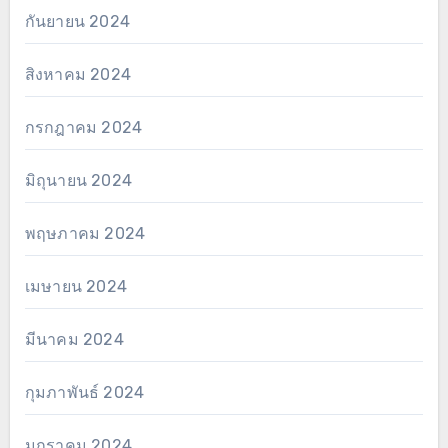
กันยายน 2024
สิงหาคม 2024
กรกฎาคม 2024
มิถุนายน 2024
พฤษภาคม 2024
เมษายน 2024
มีนาคม 2024
กุมภาพันธ์ 2024
มกราคม 2024