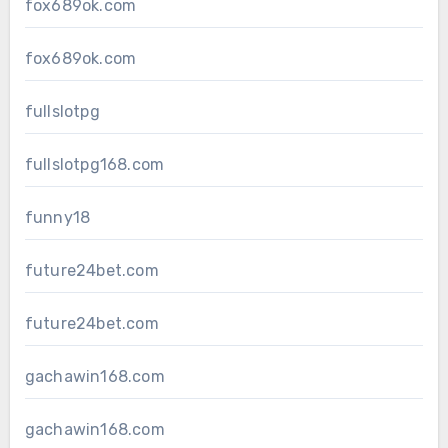
fox689ok.com
fox689ok.com
fullslotpg
fullslotpg168.com
funny18
future24bet.com
future24bet.com
gachawin168.com
gachawin168.com