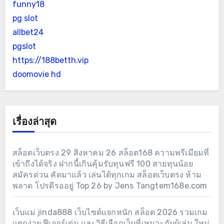
funny18
pg slot
allbet24
pgslot
https://188betth.vip
doomovie hd
เรื่องล่าสุด
สล็อตเว็บตรง 29 สิงหาคม 26 สล็อต168 ความพรีเมียมที่
เข้าถึงได้จริง ฝากนี้เกินคุ้มรับทุนฟรี 100 สายทุนน้อย
สมัครด่วน คัดมาแล้ว เล่นได้ทุกเกม สล็อตเว็บตรง ห้าม
พลาด โปรดีรออยู่ Top 26 by Jens Tangtem168e.com
เว็บแม่ jinda888 เว็บไซต์แจกหนัก สล็อต 2026 รวมเกม
แตกง่าย ฟีเจอร์เด่น และวิธีเลือกเว็บที่เหมาะกับผู้เล่น ใหม่