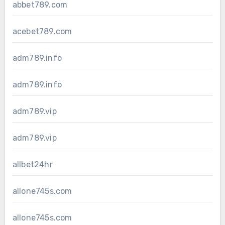
abbet789.com
acebet789.com
adm789.info
adm789.info
adm789.vip
adm789.vip
allbet24hr
allone745s.com
allone745s.com