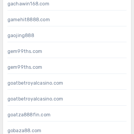
gachawin168.com
gamehit8888.com
gaojing888
gem99ths.com
gem99ths.com
goatbetroyalcasino.com
goatbetroyalcasino.com
goatza888fin.com
gobaza88.com