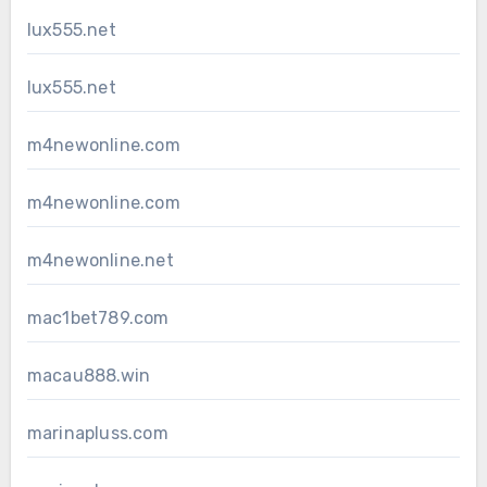
lux555.net
lux555.net
m4newonline.com
m4newonline.com
m4newonline.net
mac1bet789.com
macau888.win
marinapluss.com