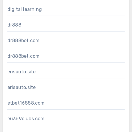
digital learning
dr888
dr888bet.com
dr888bet.com
erisauto.site
erisauto.site
etbet16888.com
eu369clubs.com