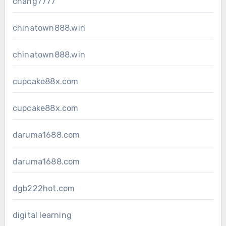
chang7777
chinatown888.win
chinatown888.win
cupcake88x.com
cupcake88x.com
daruma1688.com
daruma1688.com
dgb222hot.com
digital learning