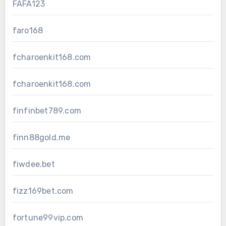
FAFA123
faro168
fcharoenkit168.com
fcharoenkit168.com
finfinbet789.com
finn88gold.me
fiwdee.bet
fizz169bet.com
fortune99vip.com