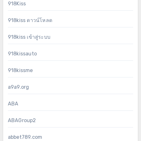
918Kiss
918kiss ดาวน์โหลด
918kiss เข้าสู่ระบบ
918kissauto
918kissme
a9a9.org
ABA
ABAGroup2
abbet789.com