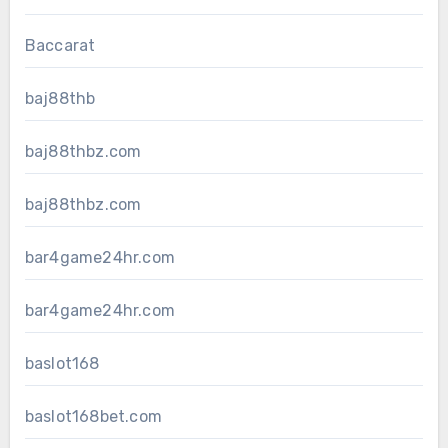
Baccarat
baj88thb
baj88thbz.com
baj88thbz.com
bar4game24hr.com
bar4game24hr.com
baslot168
baslot168bet.com