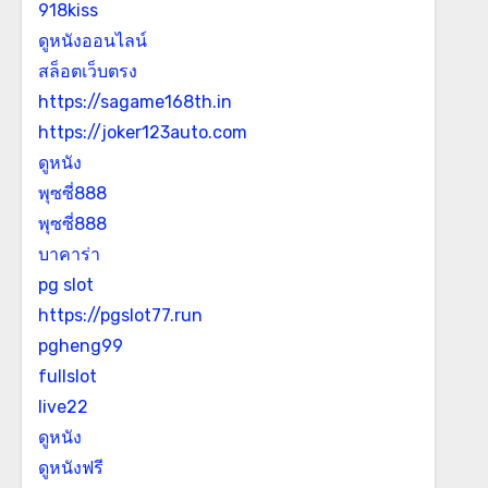
918kiss
ดูหนังออนไลน์
สล็อตเว็บตรง
https://sagame168th.in
https://joker123auto.com
ดูหนัง
พุซซี่888
พุซซี่888
บาคาร่า
pg slot
https://pgslot77.run
pgheng99
fullslot
live22
ดูหนัง
ดูหนังฟรี