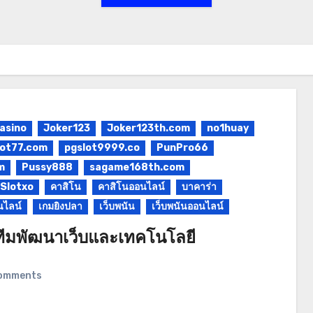
asino
Joker123
Joker123th.com
no1huay
lot77.com
pgslot9999.co
PunPro66
m
Pussy888
sagame168th.com
Slotxo
คาสิโน
คาสิโนออนไลน์
บาคาร่า
นไลน์
เกมยิงปลา
เว็บพนัน
เว็บพนันออนไลน์
ทีมพัฒนาเว็บและเทคโนโลยี
omments