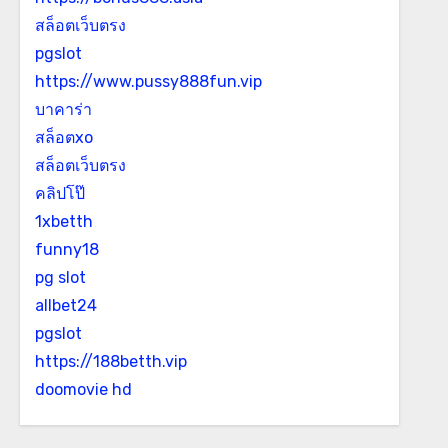
สล็อตเว็บตรง
pgslot
https://www.pussy888fun.vip
บาคาร่า
สล็อตxo
สล็อตเว็บตรง
คลิปโป๊
1xbetth
funny18
pg slot
allbet24
pgslot
https://188betth.vip
doomovie hd