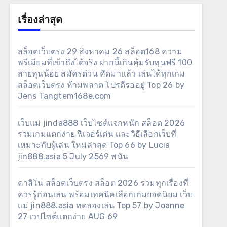
เรื่องล่าสุด
สล็อตเว็บตรง 29 สิงหาคม 26 สล็อต168 ความ
พรีเมียมที่เข้าถึงได้จริง ฝากนี้เกินคุ้มรับทุนฟรี 100
สายทุนน้อย สมัครด่วน คัดมาแล้ว เล่นได้ทุกเกม
สล็อตเว็บตรง ห้ามพลาด โปรดีรออยู่ Top 26 by
Jens Tangtem168e.com
เว็บแม่ jinda888 เว็บไซต์แจกหนัก สล็อต 2026
รวมเกมแตกง่าย ฟีเจอร์เด่น และวิธีเลือกเว็บที่
เหมาะกับผู้เล่น ใหม่ล่าสุด Top 66 by Lucia
jin888.asia 5 July 2569 พนัน
คาสิโน สล็อตเว็บตรง สล็อต 2026 รวมทุกเรื่องที่
ควรรู้ก่อนเล่น พร้อมเทคนิคเลือกเกมยอดนิยม เว็บ
แม่ jin888.asia ทดลองเล่น Top 57 by Joanne
27 เวปไซต์แตกง่าย AUG 69