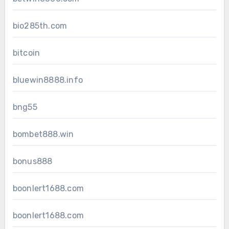
bio285th.com
bitcoin
bluewin8888.info
bng55
bombet888.win
bonus888
boonlert1688.com
boonlert1688.com