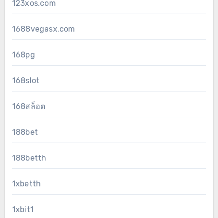
123xos.com
1688vegasx.com
168pg
168slot
168สล็อต
188bet
188betth
1xbetth
1xbit1