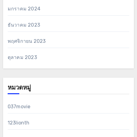
มกราคม 2024
ธันวาคม 2023
พฤศจิกายน 2023
ตุลาคม 2023
หมวดหมู่
037movie
123lionth