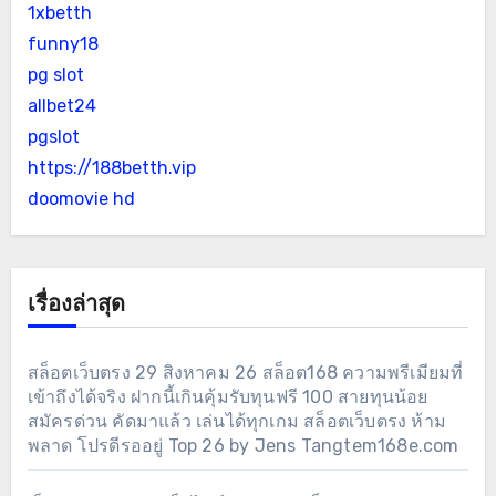
1xbetth
funny18
pg slot
allbet24
pgslot
https://188betth.vip
doomovie hd
เรื่องล่าสุด
สล็อตเว็บตรง 29 สิงหาคม 26 สล็อต168 ความพรีเมียมที่
เข้าถึงได้จริง ฝากนี้เกินคุ้มรับทุนฟรี 100 สายทุนน้อย
สมัครด่วน คัดมาแล้ว เล่นได้ทุกเกม สล็อตเว็บตรง ห้าม
พลาด โปรดีรออยู่ Top 26 by Jens Tangtem168e.com