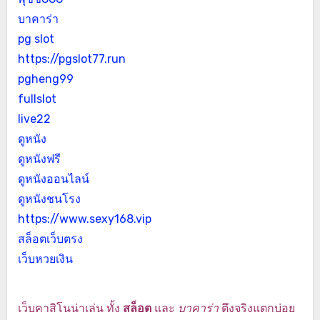
บาคาร่า
pg slot
https://pgslot77.run
pgheng99
fullslot
live22
ดูหนัง
ดูหนังฟรี
ดูหนังออนไลน์
ดูหนังชนโรง
https://www.sexy168.vip
สล็อตเว็บตรง
เว็บหวยเงิน
เว็บคาสิโนน่าเล่น ทั้ง
สล็อต
และ
บาคาร่า
ตึงจริงแตกบ่อย