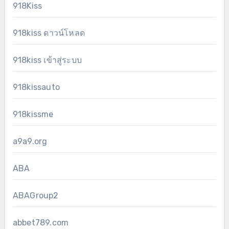
918Kiss
918kiss ดาวน์โหลด
918kiss เข้าสู่ระบบ
918kissauto
918kissme
a9a9.org
ABA
ABAGroup2
abbet789.com