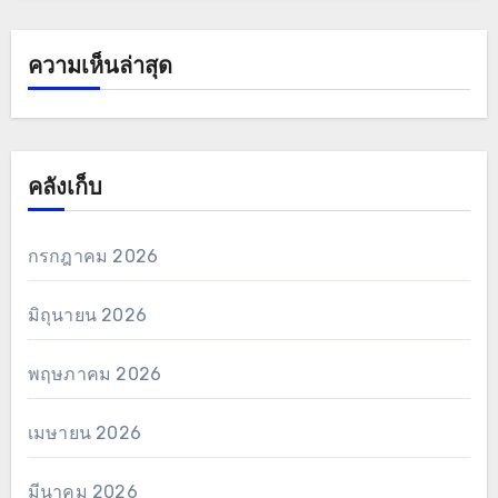
ความเห็นล่าสุด
คลังเก็บ
กรกฎาคม 2026
มิถุนายน 2026
พฤษภาคม 2026
เมษายน 2026
มีนาคม 2026