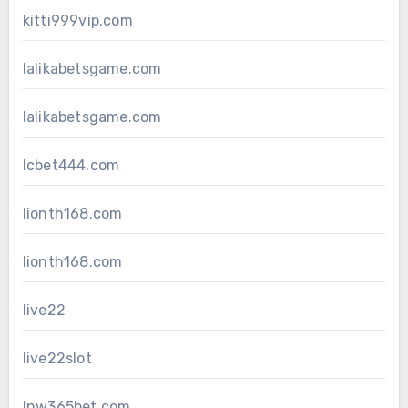
kitti999vip.com
lalikabetsgame.com
lalikabetsgame.com
lcbet444.com
lionth168.com
lionth168.com
live22
live22slot
lnw365bet.com