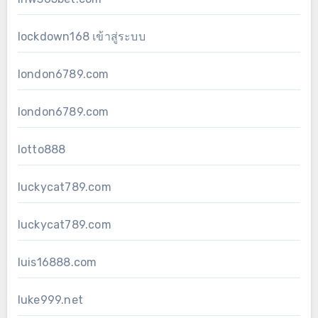
lockdown168 เข้าสู่ระบบ
london6789.com
london6789.com
lotto888
luckycat789.com
luckycat789.com
luis16888.com
luke999.net