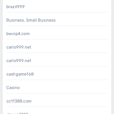
brazil999
Business, Small Business
bwvip4.com
carlo999.net
carlo999.net
cashgame168
Casino
cc11388.com