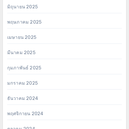
มิถุนายน 2025
พฤษภาคม 2025
เมษายน 2025
มีนาคม 2025
กุมภาพันธ์ 2025
มกราคม 2025
ธันวาคม 2024
พฤศจิกายน 2024
ตุลาคม 2024