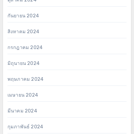
กันยายน 2024
สิงหาคม 2024
กรกฎาคม 2024
มิถุนายน 2024
พฤษภาคม 2024
เมษายน 2024
มีนาคม 2024
กุมภาพันธ์ 2024