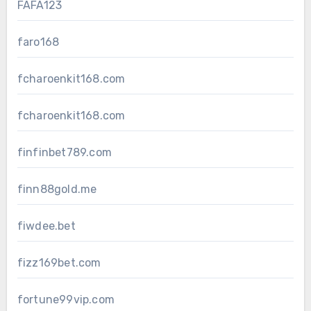
FAFA123
faro168
fcharoenkit168.com
fcharoenkit168.com
finfinbet789.com
finn88gold.me
fiwdee.bet
fizz169bet.com
fortune99vip.com