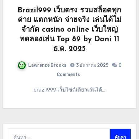
Brazil999 เว็บตรง รวมสล็อตทุก
ค่าย แตกหนัก จ่ายจริง เล่นได้ไม่
จำกัด casino online เว็บใหญ่
ทดลองเล่น Top 89 by Dani 11
ธ.ค. 2025
Lawrence Brooks
3 ธันวาคม 2025
0
Comments
brazil999 เว็บไซต์เดียวเล่นได้…
ค้นหา