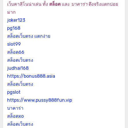
เว็บคาสิโนน่าเล่น ทั้ง
สล็อต
และ
บาคาร่า
ตึงจริงแตกบ่อย
มาก
joker123
pg168
สล็อตเว็บตรง แตกง่าย
slot99
สล็อต66
สล็อตเว็บตรง
judhai168
https://bonus888.asia
สล็อตเว็บตรง
pgslot
https://www.pussy888fun.vip
บาคาร่า
สล็อตxo
สล็อตเว็บตรง