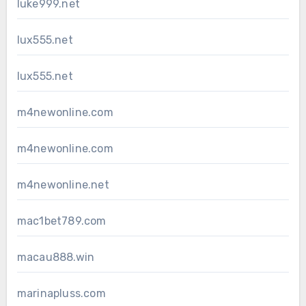
luke999.net
lux555.net
lux555.net
m4newonline.com
m4newonline.com
m4newonline.net
mac1bet789.com
macau888.win
marinapluss.com