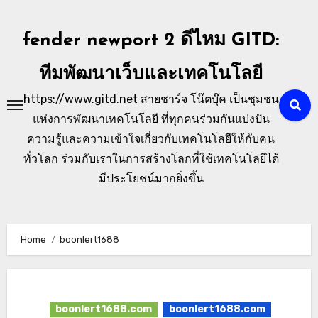
Skip
to
fender newport 2 ดีไหม GITD:
content
ทีมพัฒนาเว็บและเทคโนโลยี
https://www.gitd.net สายชาร์จ โน๊ตบุ๊ค เป็นชุมชน
แห่งการพัฒนาเทคโนโลยี ที่ทุกคนร่วมกันแบ่งปัน
ความรู้และความเข้าใจเกี่ยวกับเทคโนโลยีให้กับคน
ทั่วโลก ร่วมกับเราในการสร้างโลกที่ใช้เทคโนโลยีได้
มีประโยชน์มากยิ่งขึ้น
Home
boonlert1688
boonlert1688.com
boonlert1688.com