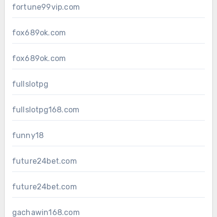
fortune99vip.com
fox689ok.com
fox689ok.com
fullslotpg
fullslotpg168.com
funny18
future24bet.com
future24bet.com
gachawin168.com