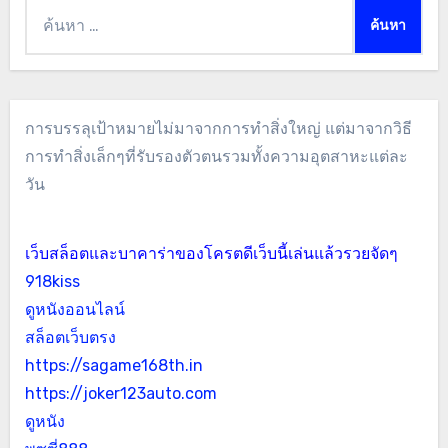
ค้นหา
สำหรับ:
การบรรลุเป้าหมายไม่มาจากการทำสิ่งใหญ่ แต่มาจากวิธี
การทำสิ่งเล็กๆที่รับรองตัวตนรวมทั้งความอุตสาหะแต่ละ
วัน
เว็บสล็อตและบาคาร่าของโครตดีเว็บนี้เล่นแล้วรวยจัดๆ
918kiss
ดูหนังออนไลน์
สล็อตเว็บตรง
https://sagame168th.in
https://joker123auto.com
ดูหนัง