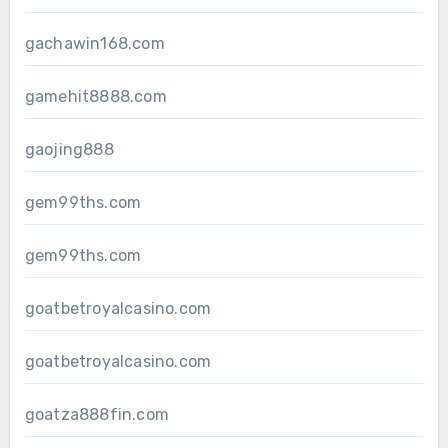
gachawin168.com
gamehit8888.com
gaojing888
gem99ths.com
gem99ths.com
goatbetroyalcasino.com
goatbetroyalcasino.com
goatza888fin.com