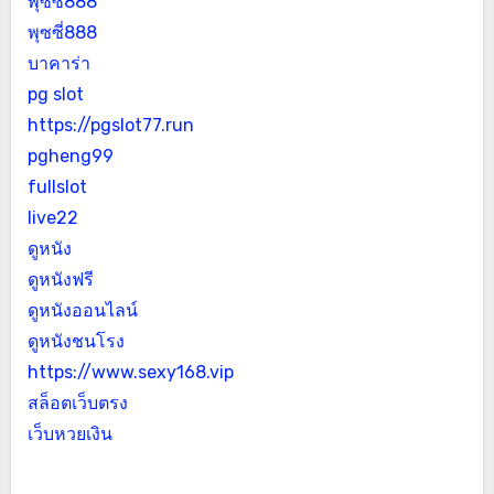
พุซซี่888
พุซซี่888
บาคาร่า
pg slot
https://pgslot77.run
pgheng99
fullslot
live22
ดูหนัง
ดูหนังฟรี
ดูหนังออนไลน์
ดูหนังชนโรง
https://www.sexy168.vip
สล็อตเว็บตรง
เว็บหวยเงิน