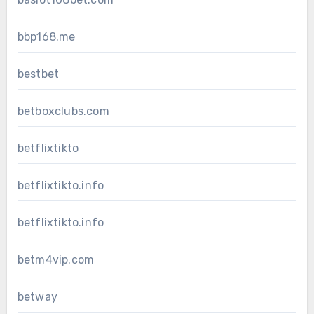
bbp168.me
bestbet
betboxclubs.com
betflixtikto
betflixtikto.info
betflixtikto.info
betm4vip.com
betway