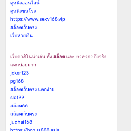
ดูหนังออนไลน์
ดูหนังชนโรง
https://www.sexy168.vip
สล็อตเว็บตรง
เว็บหวยเงิน
เว็บคาสิโนน่าเล่น ทั้ง
สล็อต
และ
บาคาร่า
ตึงจริง
แตกบ่อยมาก
joker123
pg168
สล็อตเว็บตรง แตกง่าย
slot99
สล็อต66
สล็อตเว็บตรง
judhai168
https://bonus888.asia