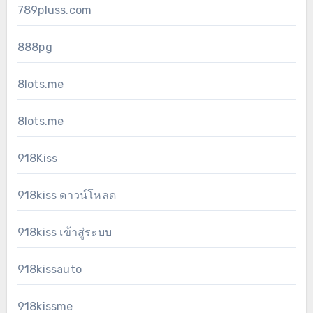
789pluss.com
888pg
8lots.me
8lots.me
918Kiss
918kiss ดาวน์โหลด
918kiss เข้าสู่ระบบ
918kissauto
918kissme