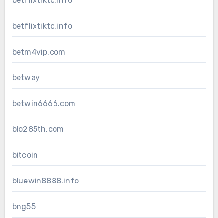
betflixtikto.info
betflixtikto.info
betm4vip.com
betway
betwin6666.com
bio285th.com
bitcoin
bluewin8888.info
bng55