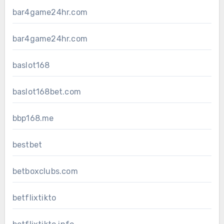
bar4game24hr.com
bar4game24hr.com
baslot168
baslot168bet.com
bbp168.me
bestbet
betboxclubs.com
betflixtikto