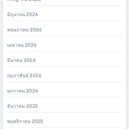
มิถุนายน 2026
พฤษภาคม 2026
เมษายน 2026
มีนาคม 2026
กุมภาพันธ์ 2026
มกราคม 2026
ธันวาคม 2025
พฤศจิกายน 2025