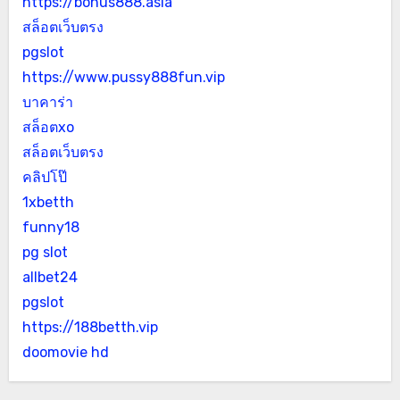
https://bonus888.asia
สล็อตเว็บตรง
pgslot
https://www.pussy888fun.vip
บาคาร่า
สล็อตxo
สล็อตเว็บตรง
คลิปโป๊
1xbetth
funny18
pg slot
allbet24
pgslot
https://188betth.vip
doomovie hd