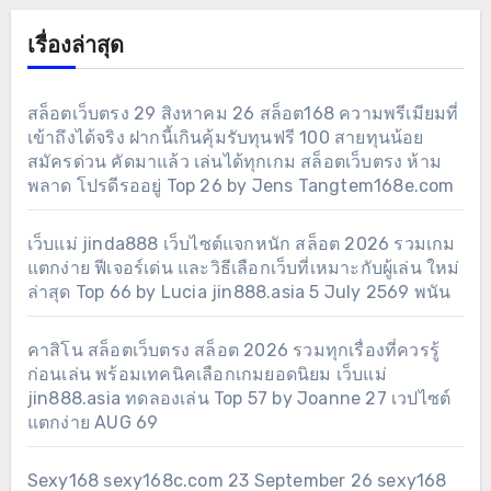
เรื่องล่าสุด
สล็อตเว็บตรง 29 สิงหาคม 26 สล็อต168 ความพรีเมียมที่
เข้าถึงได้จริง ฝากนี้เกินคุ้มรับทุนฟรี 100 สายทุนน้อย
สมัครด่วน คัดมาแล้ว เล่นได้ทุกเกม สล็อตเว็บตรง ห้าม
พลาด โปรดีรออยู่ Top 26 by Jens Tangtem168e.com
เว็บแม่ jinda888 เว็บไซต์แจกหนัก สล็อต 2026 รวมเกม
แตกง่าย ฟีเจอร์เด่น และวิธีเลือกเว็บที่เหมาะกับผู้เล่น ใหม่
ล่าสุด Top 66 by Lucia jin888.asia 5 July 2569 พนัน
คาสิโน สล็อตเว็บตรง สล็อต 2026 รวมทุกเรื่องที่ควรรู้
ก่อนเล่น พร้อมเทคนิคเลือกเกมยอดนิยม เว็บแม่
jin888.asia ทดลองเล่น Top 57 by Joanne 27 เวปไซต์
แตกง่าย AUG 69
Sexy168 sexy168c.com 23 September 26 sexy168