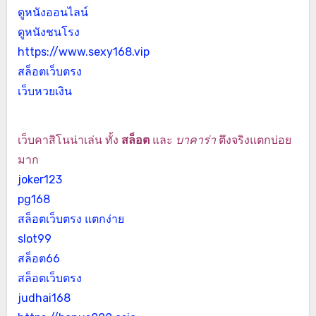
ดูหนังออนไลน์
ดูหนังชนโรง
https://www.sexy168.vip
สล็อตเว็บตรง
เว็บหวยเงิน
เว็บคาสิโนน่าเล่น ทั้ง
สล็อต
และ
บาคาร่า
ตึงจริงแตกบ่อย
มาก
joker123
pg168
สล็อตเว็บตรง แตกง่าย
slot99
สล็อต66
สล็อตเว็บตรง
judhai168