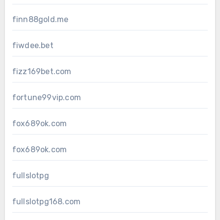
finn88gold.me
fiwdee.bet
fizz169bet.com
fortune99vip.com
fox689ok.com
fox689ok.com
fullslotpg
fullslotpg168.com