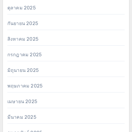
ตุลาคม 2025
กันยายน 2025
สิงหาคม 2025
กรกฎาคม 2025
มิถุนายน 2025
พฤษภาคม 2025
เมษายน 2025
มีนาคม 2025