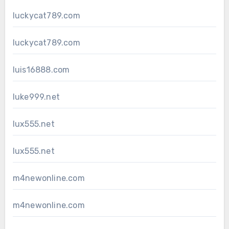
luckycat789.com
luckycat789.com
luis16888.com
luke999.net
lux555.net
lux555.net
m4newonline.com
m4newonline.com