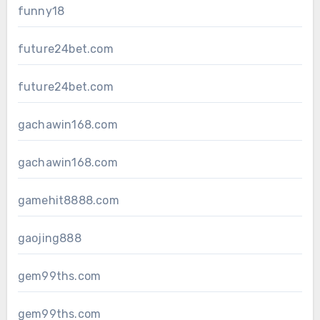
funny18
future24bet.com
future24bet.com
gachawin168.com
gachawin168.com
gamehit8888.com
gaojing888
gem99ths.com
gem99ths.com