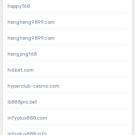
happy168
hengheng9899.com
hengheng9899.com
hengjing168
hi6bet.com
hyperclub-casino.com
ib888pro.bet
infyplus888.com
infyplus888.info