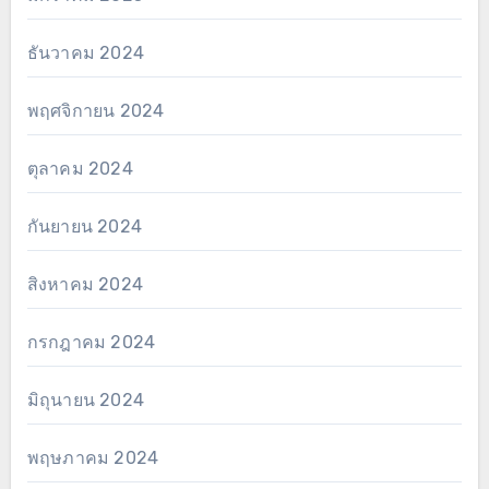
ธันวาคม 2024
พฤศจิกายน 2024
ตุลาคม 2024
กันยายน 2024
สิงหาคม 2024
กรกฎาคม 2024
มิถุนายน 2024
พฤษภาคม 2024