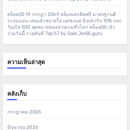
สล็อต55 19 กรกฎา 2569 สล็อตเครดิตฟรี มาตรฐานดี
ระบบแน่น เล่นแล้วสบายใจ แคชแบค ยิงปลารับ 10% แจก
วันเกิด 500 จุดหมายของสายเกมทั่วโลก สล็อต55 เข้า
ร่วมวันนี้ รวยทันที Top 57 by Gale Jin55.guru
ความเห็นล่าสุด
คลังเก็บ
กรกฎาคม 2026
มิถุนายน 2026