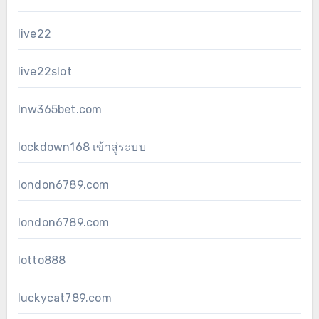
live22
live22slot
lnw365bet.com
lockdown168 เข้าสู่ระบบ
london6789.com
london6789.com
lotto888
luckycat789.com