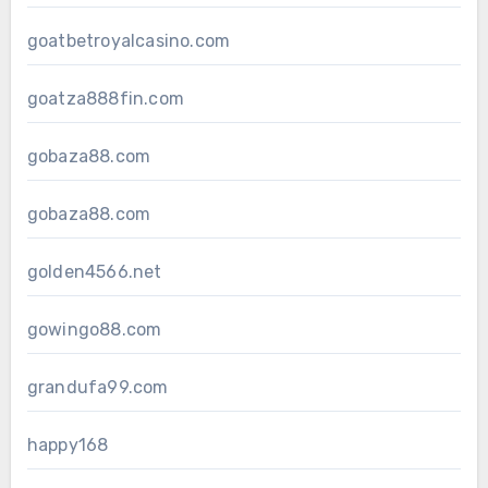
goatbetroyalcasino.com
goatza888fin.com
gobaza88.com
gobaza88.com
golden4566.net
gowingo88.com
grandufa99.com
happy168