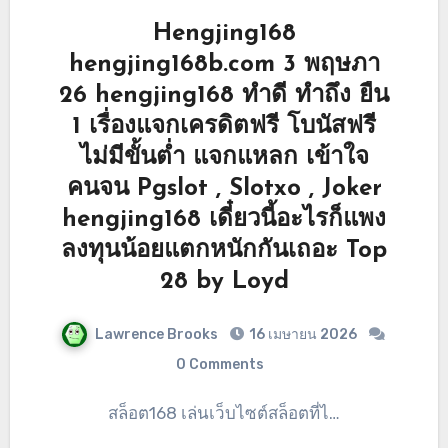
Hengjing168
hengjing168b.com 3 พฤษภา
26 hengjing168 ทำดี ทำถึง ยืน
1 เรื่องแจกเครดิตฟรี โบนัสฟรี
ไม่มีขั้นต่ำ แจกแหลก เข้าใจ
คนจน Pgslot , Slotxo , Joker
hengjing168 เดี๋ยวนี้อะไรก็แพง
ลงทุนน้อยแตกหนักกันเถอะ Top
28 by Loyd
Lawrence Brooks
16 เมษายน 2026
0 Comments
สล็อต168 เล่นเว็บไซต์สล็อตที่ไ…