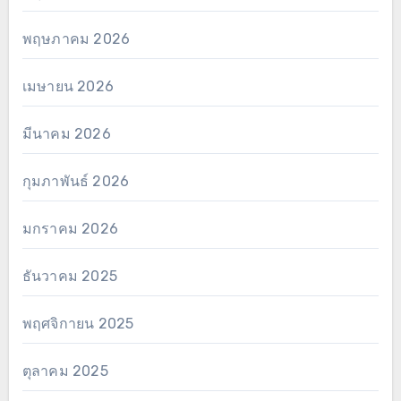
พฤษภาคม 2026
เมษายน 2026
มีนาคม 2026
กุมภาพันธ์ 2026
มกราคม 2026
ธันวาคม 2025
พฤศจิกายน 2025
ตุลาคม 2025