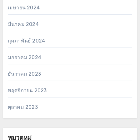
เมษายน 2024
มีนาคม 2024
กุมภาพันธ์ 2024
มกราคม 2024
ธันวาคม 2023
พฤศจิกายน 2023
ตุลาคม 2023
หมวดหมู่