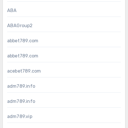
ABA
ABAGroup2
abbet789.com
abbet789.com
acebet789.com
adm789.info
adm789.info
adm789.vip