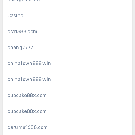
Casino
cc11388.com
chang7777
chinatown888.win
chinatown888.win
cupcake88x.com
cupcake88x.com
daruma1688.com