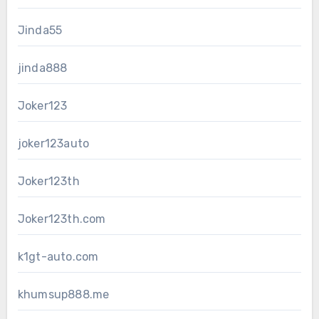
Jinda55
jinda888
Joker123
joker123auto
Joker123th
Joker123th.com
k1gt-auto.com
khumsup888.me