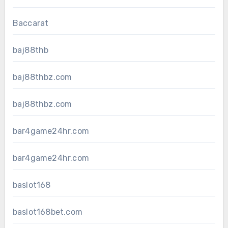
Baccarat
baj88thb
baj88thbz.com
baj88thbz.com
bar4game24hr.com
bar4game24hr.com
baslot168
baslot168bet.com