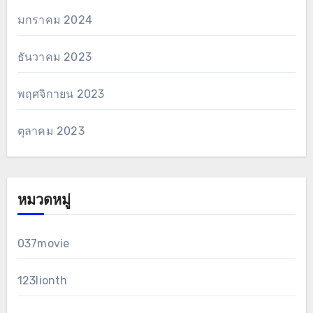
มกราคม 2024
ธันวาคม 2023
พฤศจิกายน 2023
ตุลาคม 2023
หมวดหมู่
037movie
123lionth