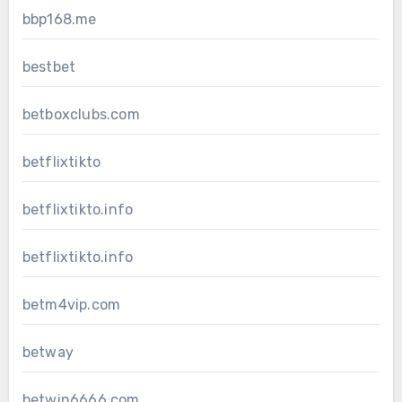
bbp168.me
bestbet
betboxclubs.com
betflixtikto
betflixtikto.info
betflixtikto.info
betm4vip.com
betway
betwin6666.com