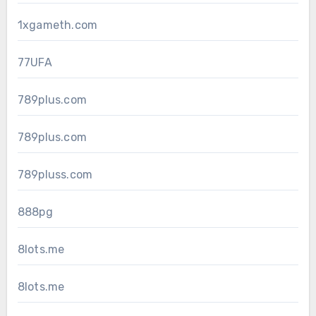
1xgameth.com
77UFA
789plus.com
789plus.com
789pluss.com
888pg
8lots.me
8lots.me