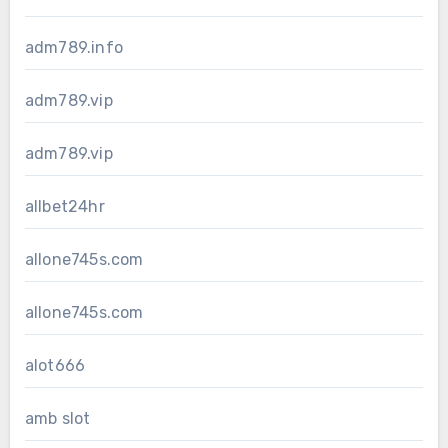
adm789.info
adm789.vip
adm789.vip
allbet24hr
allone745s.com
allone745s.com
alot666
amb slot