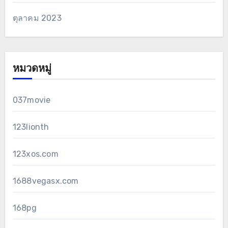
ตุลาคม 2023
หมวดหมู่
037movie
123lionth
123xos.com
1688vegasx.com
168pg