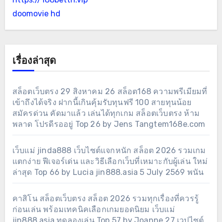
doomovie hd
เรื่องล่าสุด
สล็อตเว็บตรง 29 สิงหาคม 26 สล็อต168 ความพรีเมียมที่
เข้าถึงได้จริง ฝากนี้เกินคุ้มรับทุนฟรี 100 สายทุนน้อย
สมัครด่วน คัดมาแล้ว เล่นได้ทุกเกม สล็อตเว็บตรง ห้าม
พลาด โปรดีรออยู่ Top 26 by Jens Tangtem168e.com
เว็บแม่ jinda888 เว็บไซต์แจกหนัก สล็อต 2026 รวมเกม
แตกง่าย ฟีเจอร์เด่น และวิธีเลือกเว็บที่เหมาะกับผู้เล่น ใหม่
ล่าสุด Top 66 by Lucia jin888.asia 5 July 2569 พนัน
คาสิโน สล็อตเว็บตรง สล็อต 2026 รวมทุกเรื่องที่ควรรู้
ก่อนเล่น พร้อมเทคนิคเลือกเกมยอดนิยม เว็บแม่
jin888.asia ทดลองเล่น Top 57 by Joanne 27 เวปไซต์