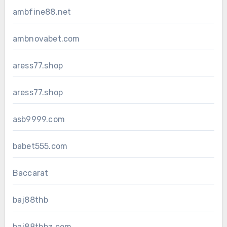
ambfine88.net
ambnovabet.com
aress77.shop
aress77.shop
asb9999.com
babet555.com
Baccarat
baj88thb
baj88thbz.com