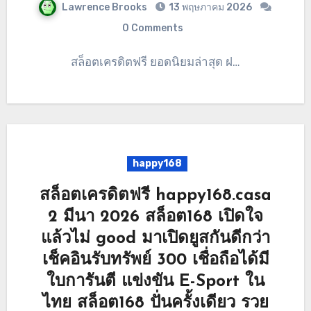
Lawrence Brooks
13 พฤษภาคม 2026
0 Comments
สล็อตเครดิตฟรี ยอดนิยมล่าสุด ฝ…
happy168
สล็อตเครดิตฟรี happy168.casa
2 มีนา 2026 สล็อต168 เปิดใจ
แล้วไม่ good มาเปิดยูสกันดีกว่า
เช็คอินรับทรัพย์ 300 เชื่อถือได้มี
ใบการันตี แข่งขัน E-Sport ใน
ไทย สล็อต168 ปั่นครั้งเดียว รวย