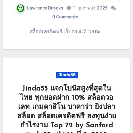
Lawrence Brooks
11 กุมภาพันธ์ 2025
0 Comments
สล็อตเครดิตฟรี เว็บตรงแท้ 100%…
Jinda55
Jinda55 แจกโบนัสสูงที่สุดใน
ไทย ทุกยอดฝาก 10% สล็อตวอ
เลท เกมคาสิโน บาคาร่า ยิงปลา
สล็อต สล็อตเครดิตฟรี ลงทุนง่าย
กำไรงาม Top 72 by Sanford