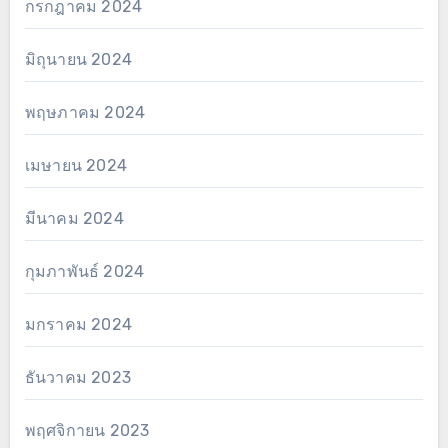
กรกฎาคม 2024
มิถุนายน 2024
พฤษภาคม 2024
เมษายน 2024
มีนาคม 2024
กุมภาพันธ์ 2024
มกราคม 2024
ธันวาคม 2023
พฤศจิกายน 2023