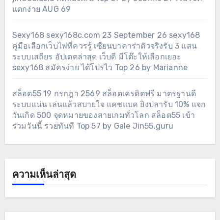
แตกง่าย AUG 69
Sexy168 sexy168c.com 23 September 26 sexy168
คู่มือเลือกเว็บไพ่ที่ควรรู้ เซียนบาคาร่าตัวจริงรับ 3 แสน
ระบบเสถียร อัปเดตล่าสุด เว็บดี มีโต๊ะให้เลือกเยอะ
sexy168 สมัครง่าย ได้โปรไว Top 26 by Marianne
สล็อต55 19 กรกฎา 2569 สล็อตเครดิตฟรี มาตรฐานดี
ระบบแน่น เล่นแล้วสบายใจ แคชแบค ยิงปลารับ 10% แจก
วันเกิด 500 จุดหมายของสายเกมทั่วโลก สล็อต55 เข้า
ร่วมวันนี้ รวยทันที Top 57 by Gale Jin55.guru
ความเห็นล่าสุด