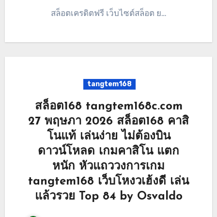
สล็อตเครดิตฟรี เว็บไซต์สล็อต ย…
tangtem168
สล็อต168 tangtem168c.com
27 พฤษภา 2026 สล็อต168 คาสิ
โนแท้ เล่นง่าย ไม่ต้องบิน
ดาวน์โหลด เกมคาสิโน แตก
หนัก หัวแถววงการเกม
tangtem168 เว็บโหงวเฮ้งดี เล่น
แล้วรวย Top 84 by Osvaldo