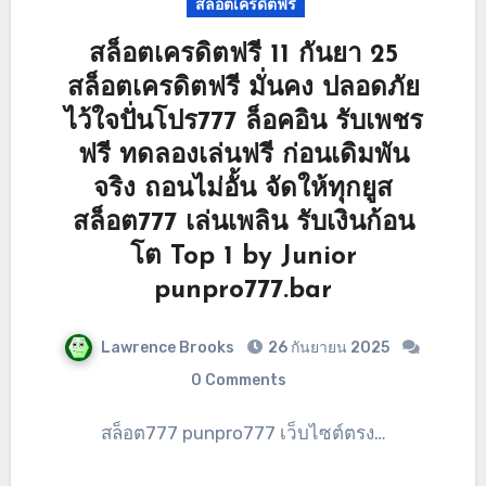
สล็อตเครดิตฟรี
สล็อตเครดิตฟรี 11 กันยา 25
สล็อตเครดิตฟรี มั่นคง ปลอดภัย
ไว้ใจปั่นโปร777 ล็อคอิน รับเพชร
ฟรี ทดลองเล่นฟรี ก่อนเดิมพัน
จริง ถอนไม่อั้น จัดให้ทุกยูส
สล็อต777 เล่นเพลิน รับเงินก้อน
โต Top 1 by Junior
punpro777.bar
Lawrence Brooks
26 กันยายน 2025
0 Comments
สล็อต777 punpro777 เว็บไซต์ตรง…