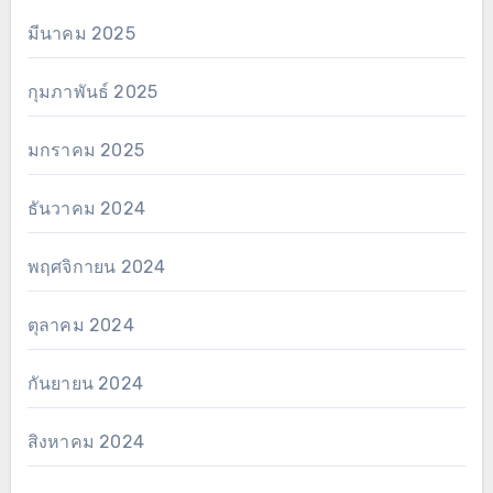
มีนาคม 2025
กุมภาพันธ์ 2025
มกราคม 2025
ธันวาคม 2024
พฤศจิกายน 2024
ตุลาคม 2024
กันยายน 2024
สิงหาคม 2024