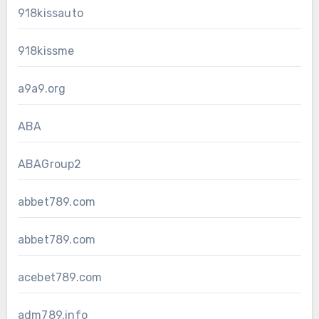
918kissauto
918kissme
a9a9.org
ABA
ABAGroup2
abbet789.com
abbet789.com
acebet789.com
adm789.info