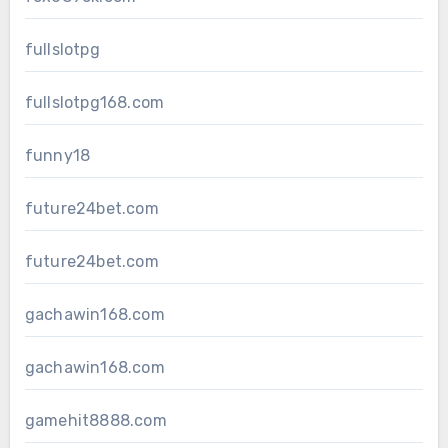
fullslotpg
fullslotpg168.com
funny18
future24bet.com
future24bet.com
gachawin168.com
gachawin168.com
gamehit8888.com