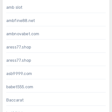
amb slot
ambfine88.net
ambnovabet.com
aress77.shop
aress77.shop
asb9999.com
babet555.com
Baccarat