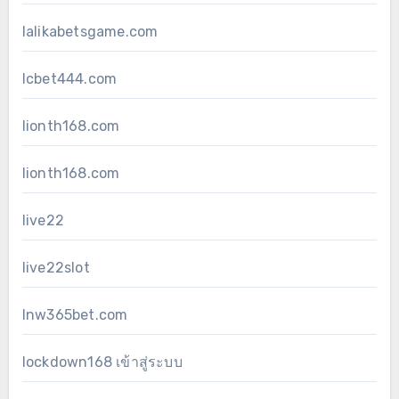
lalikabetsgame.com
lcbet444.com
lionth168.com
lionth168.com
live22
live22slot
lnw365bet.com
lockdown168 เข้าสู่ระบบ