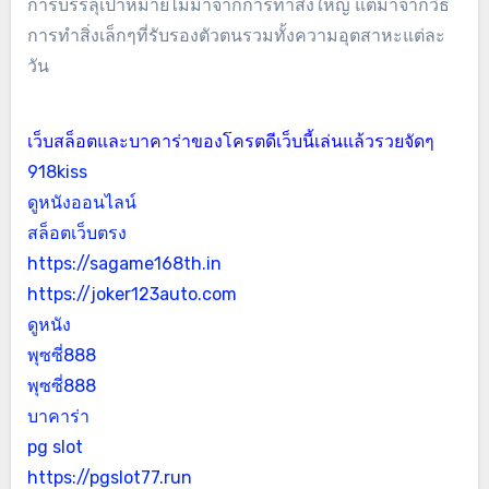
การบรรลุเป้าหมายไม่มาจากการทำสิ่งใหญ่ แต่มาจากวิธี
การทำสิ่งเล็กๆที่รับรองตัวตนรวมทั้งความอุตสาหะแต่ละ
วัน
เว็บสล็อตและบาคาร่าของโครตดีเว็บนี้เล่นแล้วรวยจัดๆ
918kiss
ดูหนังออนไลน์
สล็อตเว็บตรง
https://sagame168th.in
https://joker123auto.com
ดูหนัง
พุซซี่888
พุซซี่888
บาคาร่า
pg slot
https://pgslot77.run