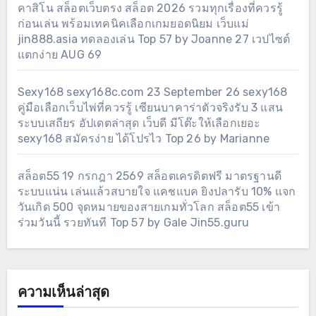
คาสิโน สล็อตเว็บตรง สล็อต 2026 รวมทุกเรื่องที่ควรรู้
ก่อนเล่น พร้อมเทคนิคเลือกเกมยอดนิยม เว็บแม่
jin888.asia ทดลองเล่น Top 57 by Joanne 27 เวปไซต์
แตกง่าย AUG 69
Sexy168 sexy168c.com 23 September 26 sexy168
คู่มือเลือกเว็บไพ่ที่ควรรู้ เซียนบาคาร่าตัวจริงรับ 3 แสน
ระบบเสถียร อัปเดตล่าสุด เว็บดี มีโต๊ะให้เลือกเยอะ
sexy168 สมัครง่าย ได้โปรไว Top 26 by Marianne
สล็อต55 19 กรกฎา 2569 สล็อตเครดิตฟรี มาตรฐานดี
ระบบแน่น เล่นแล้วสบายใจ แคชแบค ยิงปลารับ 10% แจก
วันเกิด 500 จุดหมายของสายเกมทั่วโลก สล็อต55 เข้า
ร่วมวันนี้ รวยทันที Top 57 by Gale Jin55.guru
ความเห็นล่าสุด