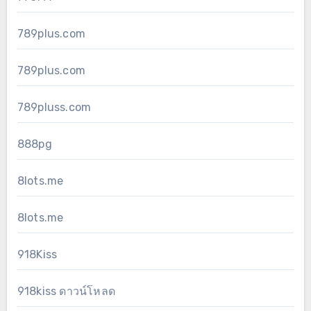
789plus.com
789plus.com
789pluss.com
888pg
8lots.me
8lots.me
918Kiss
918kiss ดาวน์โหลด