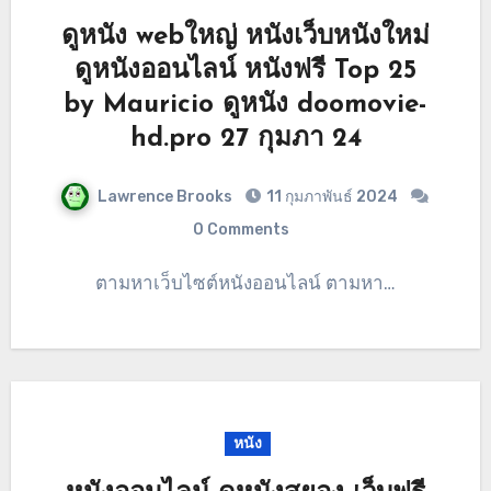
ดูหนัง webใหญ่ หนังเว็บหนังใหม่
ดูหนังออนไลน์ หนังฟรี Top 25
by Mauricio ดูหนัง doomovie-
hd.pro 27 กุมภา 24
Lawrence Brooks
11 กุมภาพันธ์ 2024
0 Comments
ตามหาเว็บไซต์หนังออนไลน์ ตามหา…
หนัง