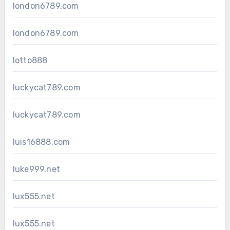
london6789.com
london6789.com
lotto888
luckycat789.com
luckycat789.com
luis16888.com
luke999.net
lux555.net
lux555.net