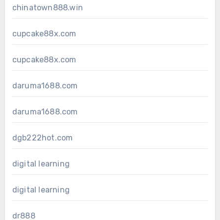
chinatown888.win
cupcake88x.com
cupcake88x.com
daruma1688.com
daruma1688.com
dgb222hot.com
digital learning
digital learning
dr888