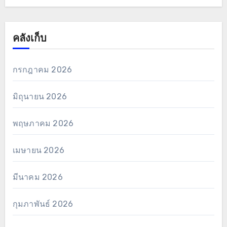
คลังเก็บ
กรกฎาคม 2026
มิถุนายน 2026
พฤษภาคม 2026
เมษายน 2026
มีนาคม 2026
กุมภาพันธ์ 2026