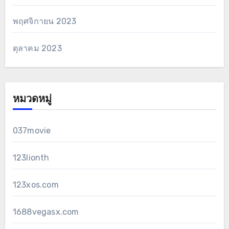
พฤศจิกายน 2023
ตุลาคม 2023
หมวดหมู่
037movie
123lionth
123xos.com
1688vegasx.com