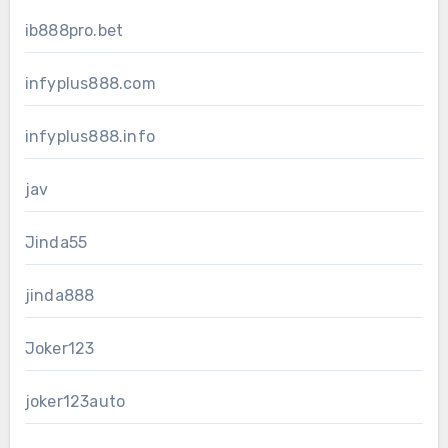
ib888pro.bet
infyplus888.com
infyplus888.info
jav
Jinda55
jinda888
Joker123
joker123auto