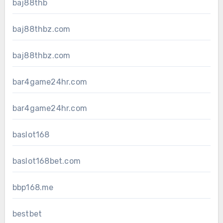
baj88thb
baj88thbz.com
baj88thbz.com
bar4game24hr.com
bar4game24hr.com
baslot168
baslot168bet.com
bbp168.me
bestbet