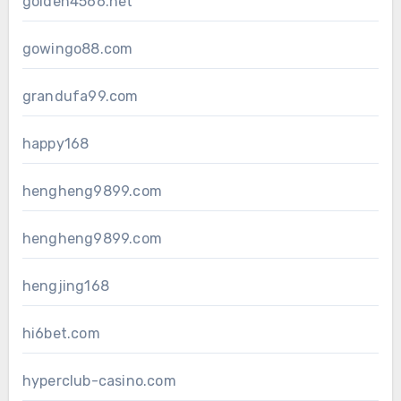
golden4566.net
gowingo88.com
grandufa99.com
happy168
hengheng9899.com
hengheng9899.com
hengjing168
hi6bet.com
hyperclub-casino.com