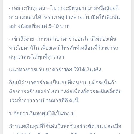
• เหมาะกับทุกคน – ไม่ว่าจะมีทุนมากมายหรือน้อยก็
สามารถเล่นได้ เพราะเหตุว่าหลายเว็บเปิดให้เดิมพัน
อย่างน้อยเพียงแค่ 5–10 บาท
• เข้าถึงง่าย – การเล่นบาคาร่าออนไลน์ไม่ต้องเดิน
ทางไปคาสิโน เพียงแต่มีโทรศัพท์เคลื่อนที่ก็สามารถ
สนุกสนานได้ทุกที่ทุกเวลา
แนวทางการเล่น บาคาร่า168 ให้ได้เงินจริง
ถึงแม้ว่าบาคาร่าจะเป็นเกมที่เล่นง่าย แม้กระนั้นถ้า
ต้องการสร้างผลกำไรอย่างต่อเนื่องก็ควรจะมีเคล็ดลับ
รวมทั้งการวางเป้าหมายที่ดี ดังนี้
1. จัดการเงินลงทุนให้เป็นระบบ
กำหนดเงินทุนที่ใช้เล่นในทุกวันอย่างชัดเจน และเมื่อ