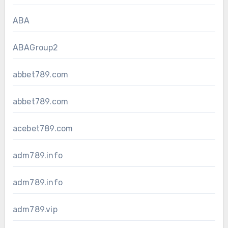
ABA
ABAGroup2
abbet789.com
abbet789.com
acebet789.com
adm789.info
adm789.info
adm789.vip