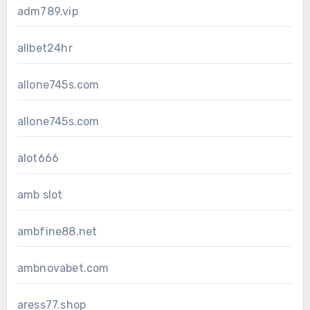
adm789.vip
allbet24hr
allone745s.com
allone745s.com
alot666
amb slot
ambfine88.net
ambnovabet.com
aress77.shop