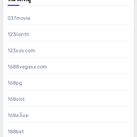
037movie
123lionth
123xos.com
1688vegasx.com
168pg
168slot
168สล็อต
188bet