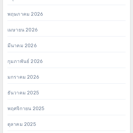
พฤษภาคม 2026
เมษายน 2026
มีนาคม 2026
กุมภาพันธ์ 2026
มกราคม 2026
ธันวาคม 2025
พฤศจิกายน 2025
ตุลาคม 2025