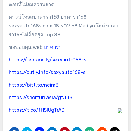
ตอบที่ไม่สมควรพลาด!
ดาวน์โหลดบาคาร่า168 บาคาร่า168
sexyauto168s.com 18 NOV 68 Marilyn ใหม่ บาคา
ร่า168ไม่ล็อคยูส Top 88
ขอขอบคุณweb
บาคาร่า
https://rebrand.ly/sexyauto168-s
https://cutly.info/sexyauto168-s
https://bitt.to/ncjm3l
https://shorturl.asia/gtJuB
https://t.co/fHSlUgTrAD