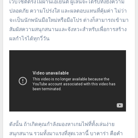
เว็บไซต์ตรงไม่ผ่านเอเย่นต์ ผู้เล่นจะได้รับทั้งยังความ
ปลอดภัย ความโปร่งใส และผลตอบแทนที่คุ้มค่า ไม่ว่า
จะเป็นนักพนันมือใหม่หรือมือโปร ต่างก็สามารถเข้ามา
สัมผัสความสนุกสนานและจังหวะสำหรับเพื่อการสร้าง
ผลกำไรได้ทุกวี่วัน
ดังนั้น ถ้าเกิดคุณกำลังมองหาเกมไพ่ที่ทั้งเล่นง่าย
สนุกสนาน รวมทั้งมาแรงที่สุดเวลานี้ บาคาร่า คือคำ