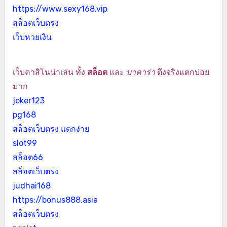
https://www.sexy168.vip
สล็อตเว็บตรง
เว็บหวยเงิน
เว็บคาสิโนน่าเล่น ทั้ง
สล็อต
และ
บาคาร่า
ตึงจริงแตกบ่อย
มาก
joker123
pg168
สล็อตเว็บตรง แตกง่าย
slot99
สล็อต66
สล็อตเว็บตรง
judhai168
https://bonus888.asia
สล็อตเว็บตรง