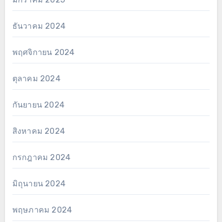
ธันวาคม 2024
พฤศจิกายน 2024
ตุลาคม 2024
กันยายน 2024
สิงหาคม 2024
กรกฎาคม 2024
มิถุนายน 2024
พฤษภาคม 2024