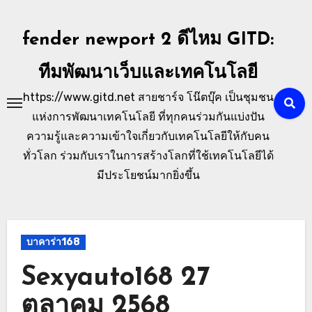
Skip
to
fender newport 2 ดีไหม GITD:
content
ทีมพัฒนาเว็บและเทคโนโลยี
https://www.gitd.net สายชาร์จ โน๊ตบุ๊ค เป็นชุมชน
แห่งการพัฒนาเทคโนโลยี ที่ทุกคนร่วมกันแบ่งปัน
ความรู้และความเข้าใจเกี่ยวกับเทคโนโลยีให้กับคน
ทั่วโลก ร่วมกับเราในการสร้างโลกที่ใช้เทคโนโลยีได้
มีประโยชน์มากยิ่งขึ้น
บาคาร่า168
Sexyauto168 27
ตุลาคม 2568