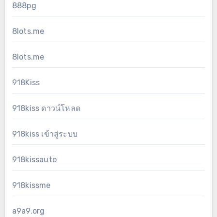
888pg
8lots.me
8lots.me
918Kiss
918kiss ดาวน์โหลด
918kiss เข้าสู่ระบบ
918kissauto
918kissme
a9a9.org