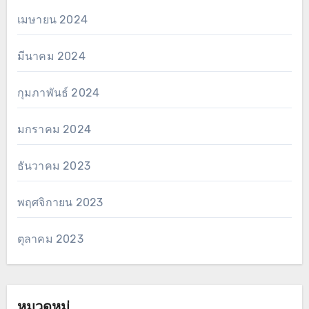
เมษายน 2024
มีนาคม 2024
กุมภาพันธ์ 2024
มกราคม 2024
ธันวาคม 2023
พฤศจิกายน 2023
ตุลาคม 2023
หมวดหมู่