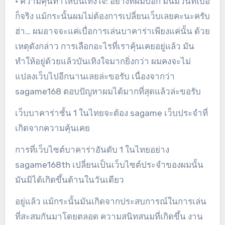
• ความคุ้นทำให้บันเทิงใจ: อย่างที่ผมบอก มันมีวันที่เบื่อ
ก็จริง แม้กระนั้นผมไม่ต้องการเปลี่ยนเว็บเลยคะนะครับ
ฮ่า… ผมอาจจะแค่เบื่อการเล่นบาคาร่าเพียงแค่นั้น ด้วย
เหตุดังกล่าว การเลือกอะไรที่เราคุ้นเคยอยู่แล้ว มัน
ทำให้อยู่ด้วยแล้วบันเทิงใจมากยิ่งกว่า ผมคงจะไม่
แปลงเว็บไปอีกนานเลยล่ะขอรับ เนื่องจากว่า
sagame168 ตอบปัญหาผมได้มากที่สุดแล้วล่ะขอรับ
เว็บบาคาร่าชั้น 1 ในไทยจะต้อง sagame เว็บประจำที่
เกิดจากความคุ้นเคย
การที่เว็บไซต์บาคาร่าอันดับ 1 ในไทยอย่าง
sagame168th เปลี่ยนเป็นเว็บไซต์ประจำของผมนั้น
มันมิได้เกิดขึ้นด้านในวันเดียว
อยู่แล้ว แม้กระนั้นมันเกิดจากประสบการณ์ในการเล่น
ที่สะสมกันมาโดยตลอด ความสนิทสนมที่เกิดขึ้น งาน