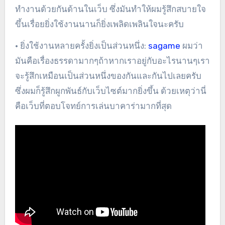
ทำงานด้วยกันด้านในเว็บ ซึ่งมันทำให้ผมรู้สึกสบายใจ
ขึ้นเรื่อยยิ่งใช้งานนานก็ยิ่งเพลิดเพลินใจนะครับ
• ยิ่งใช้งานหลายครั้งยิ่งเป็นส่วนหนึ่ง:
sagame
ผมว่า
มันคือเรื่องธรรดามากๆถ้าหากเราอยู่กับอะไรนานๆเรา
จะรู้สึกเหมือนเป็นส่วนหนึ่งของกันและกันไปเลยครับ
ซึ่งผมก็รู้สึกผูกพันธ์กับเว็บไซต์มากยิ่งขึ้น ด้วยเหตุว่านี่
คือเว็บที่ตอบโจทย์การเล่นบาคาร่ามากที่สุด