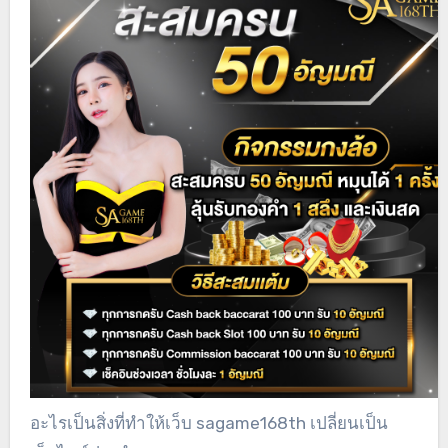
อะไรเป็นสิ่งที่ทำให้เว็บ sagame168th เปลี่ยนเป็น