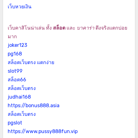
เว็บหวยเงิน
เว็บคาสิโนน่าเล่น ทั้ง
สล็อต
และ
บาคาร่า
ตึงจริงแตกบ่อย
มาก
joker123
pg168
สล็อตเว็บตรง แตกง่าย
slot99
สล็อต66
สล็อตเว็บตรง
judhai168
https://bonus888.asia
สล็อตเว็บตรง
pgslot
https://www.pussy888fun.vip