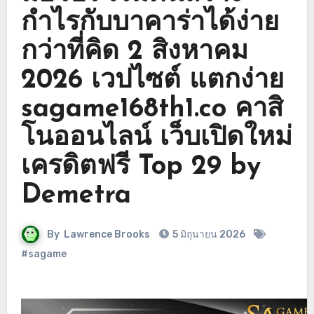
กำไรกับบาคาร่าได้ง่าย
กว่าที่คิด 2 สิงหาคม
2026 เวปไซต์ แตกง่าย
sagame168th1.co คาสิ
โนออนไลน์ เว็บเปิดใหม่
เครดิตฟรี Top 29 by
Demetra
By
Lawrence Brooks
5 มิถุนายน 2026
#sagame