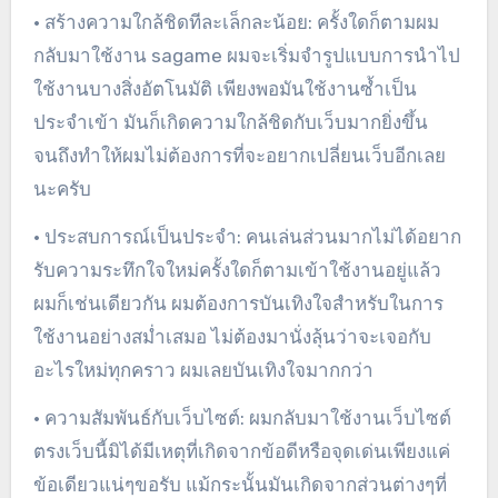
• สร้างความใกล้ชิดทีละเล็กละน้อย: ครั้งใดก็ตามผม
กลับมาใช้งาน sagame ผมจะเริ่มจำรูปแบบการนำไป
ใช้งานบางสิ่งอัตโนมัติ เพียงพอมันใช้งานซ้ำเป็น
ประจำเข้า มันก็เกิดความใกล้ชิดกับเว็บมากยิ่งขึ้น
จนถึงทำให้ผมไม่ต้องการที่จะอยากเปลี่ยนเว็บอีกเลย
นะครับ
• ประสบการณ์เป็นประจำ: คนเล่นส่วนมากไม่ได้อยาก
รับความระทึกใจใหม่ครั้งใดก็ตามเข้าใช้งานอยู่แล้ว
ผมก็เช่นเดียวกัน ผมต้องการบันเทิงใจสำหรับในการ
ใช้งานอย่างสม่ำเสมอ ไม่ต้องมานั่งลุ้นว่าจะเจอกับ
อะไรใหม่ทุกคราว ผมเลยบันเทิงใจมากกว่า
• ความสัมพันธ์กับเว็บไซต์: ผมกลับมาใช้งานเว็บไซต์
ตรงเว็บนี้มิได้มีเหตุที่เกิดจากข้อดีหรือจุดเด่นเพียงแค่
ข้อเดียวแน่ๆขอรับ แม้กระนั้นมันเกิดจากส่วนต่างๆที่