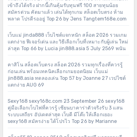
เข้าถึงได้จริง ฝากนี้เกินคุ้มรับทุนฟรี 100 สายทุนน้อย
สมัครด่วน คัดมาแล้ว เล่นได้ทุกเกม สล็อตเว็บตรง ห้าม
พลาด โปรดีรออยู่ Top 26 by Jens Tangtem168e.com
เว็บแม่ jinda888 เว็บไซต์แจกหนัก สล็อต 2026 รวมเกม
แตกง่าย ฟีเจอร์เด่น และวิธีเลือกเว็บที่เหมาะกับผู้เล่น ใหม่
ล่าสุด Top 66 by Lucia jin888.asia 5 July 2569 พนัน
คาสิโน สล็อตเว็บตรง สล็อต 2026 รวมทุกเรื่องที่ควรรู้
ก่อนเล่น พร้อมเทคนิคเลือกเกมยอดนิยม เว็บแม่
jin888.asia ทดลองเล่น Top 57 by Joanne 27 เวปไซต์
แตกง่าย AUG 69
Sexy168 sexy168c.com 23 September 26 sexy168
คู่มือเลือกเว็บไพ่ที่ควรรู้ เซียนบาคาร่าตัวจริงรับ 3 แสน
ระบบเสถียร อัปเดตล่าสุด เว็บดี มีโต๊ะให้เลือกเยอะ
sexy168 สมัครง่าย ได้โปรไว Top 26 by Marianne