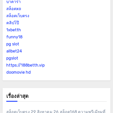
บาคาร่า
สล็อตxo
สล็อตเว็บตรง
คลิปโป๊
1xbetth
funny18
pg slot
allbet24
pgslot
https://188betth.vip
doomovie hd
เรื่องล่าสุด
สล็อตเว็บตรง 29 สิงหาคม 26 สล็อต168 ความพรีเมียมที่