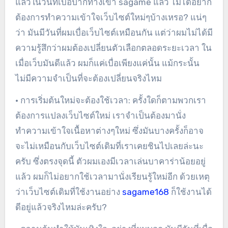
แล้วในวันที่เบื่อปากทางเข้า sagame แล้ว ไม่ได้อยาก
ต้องการทำความเข้าใจเว็บไซต์ใหม่ๆบ้างเหรอ? แน่ๆ
ว่า มันมีวันที่ผมเบื่อเว็บไซต์เหมือนกัน แต่ว่าผมไม่ได้มี
ความรู้สึกว่าผมต้องเปลี่ยนตัวเลือกตลอดระยะเวลา ใน
เมื่อเว็บมันดีแล้ว ผมก็แค่เบื่อเพียงแค่นั้น แม้กระนั้น
ไม่มีความจำเป็นที่จะต้องเปลี่ยนจริงไหม
• การเริ่มต้นใหม่จะต้องใช้เวลา: ครั้งใดก็ตามพวกเรา
ต้องการแปลงเว็บไซต์ใหม่ เราจำเป็นต้องมานั่ง
ทำความเข้าใจเนื้อหาต่างๆใหม่ ซึ่งมันบางครั้งก็อาจ
จะไม่เหมือนกับเว็บไซต์เดิมที่เราเคยชินไปเลยล่ะนะ
ครับ ซึ่งตรงจุดนี้ ตัวผมเองมีเวลาเล่นบาคาร่าน้อยอยู่
แล้ว ผมก็ไม่อยากใช้เวลามานั่งเรียนรู้ใหม่อีก ด้วยเหตุ
ว่าเว็บไซต์เดิมที่ใช้งานอย่าง
sagame168
ก็ใช้งานได้
ดีอยู่แล้วจริงไหมล่ะครับ?