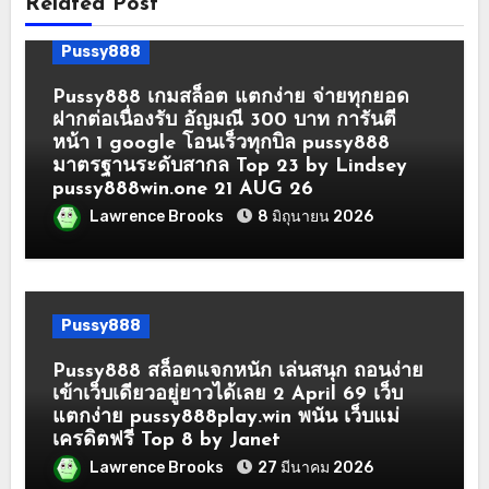
Related Post
Pussy888
Pussy888 เกมสล็อต แตกง่าย จ่ายทุกยอด
ฝากต่อเนื่องรับ อัญมณี 300 บาท การันตี
หน้า 1 google โอนเร็วทุกบิล pussy888
มาตรฐานระดับสากล Top 23 by Lindsey
pussy888win.one 21 AUG 26
Lawrence Brooks
8 มิถุนายน 2026
Pussy888
Pussy888 สล็อตแจกหนัก เล่นสนุก ถอนง่าย
เข้าเว็บเดียวอยู่ยาวได้เลย 2 April 69 เว็บ
แตกง่าย pussy888play.win พนัน เว็บแม่
เครดิตฟรี Top 8 by Janet
Lawrence Brooks
27 มีนาคม 2026