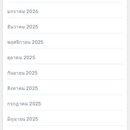
มกราคม 2026
ธันวาคม 2025
พฤศจิกายน 2025
ตุลาคม 2025
กันยายน 2025
สิงหาคม 2025
กรกฎาคม 2025
มิถุนายน 2025