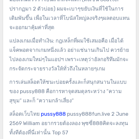
ปรากฏมา 2 ตัวบ่อย) ผมจะเบาๆขยับเงินที่ใช้ในการ
เดิมพันขึ้น เพื่อในเวลาที่โบนัสใหญ่ลงจริงๆผลตอบแทน
จะออกมาคุ้มค่าที่สุด
แปลงเกมเมื่อทำเงิน: กฎเหล็กที่ผมใช้เสมอคือ เมื่อได้
แจ็คพอตจากเกมหนึ่งแล้ว อย่าแช่นานเกินไป ควรย้าย
ไปลองเกมใหม่ๆในแอปฯ เพราะเหตุว่าอัลกอริทึมมักจะ
กระจัดกระจายรางวัลให้ทั่วถึงในหลายๆเกม
การเล่นสล็อตให้ชนะบ่อยครั้งและก็สนุกสนานในแบบ
ของ pussy888 คือการหาจุดสมดุลระหว่าง “ความ
สุขุม” และก็ “ความกล้าเสี่ยง”
สล็อตเว็บไทย
pussy888
pussy888fun.live 2 June
2569 William อยากรวยต้องลอง พุซซี่888คิดจะลงทุน
ทั้งทีต้องที่นี่เท่านั้น Top 57