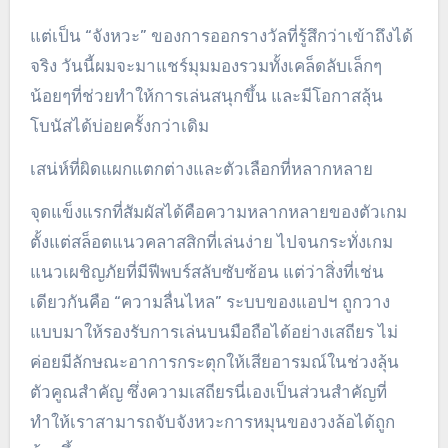
แต่เป็น “จังหวะ” ของการออกรางวัลที่รู้สึกว่าเข้าถึงได้
จริง วันนี้ผมจะมาแชร์มุมมองรวมทั้งเคล็ดลับเล็กๆ
น้อยๆที่ช่วยทำให้การเล่นสนุกขึ้น และมีโอกาสลุ้น
โบนัสได้บ่อยครั้งกว่าเดิม
เสน่ห์ที่ผิดแผกแตกต่างและตัวเลือกที่หลากหลาย
จุดแข็งแรกที่สัมผัสได้คือความหลากหลายของตัวเกม
ตั้งแต่สล็อตแนวคลาสสิกที่เล่นง่าย ไปจนกระทั่งเกม
แนวเผชิญภัยที่มีฟีพบร์สลับซับซ้อน แต่ว่าสิ่งที่เช่น
เดียวกันคือ “ความลื่นไหล” ระบบของแอปฯ ถูกวาง
แบบมาให้รองรับการเล่นบนมือถือได้อย่างเสถียร ไม่
ค่อยมีลักษณะอาการกระตุกให้เสียอารมณ์ในช่วงลุ้น
ตัวคูณสำคัญ ซึ่งความเสถียรนี่เองเป็นส่วนสำคัญที่
ทำให้เราสามารถจับจังหวะการหมุนของวงล้อได้ถูก