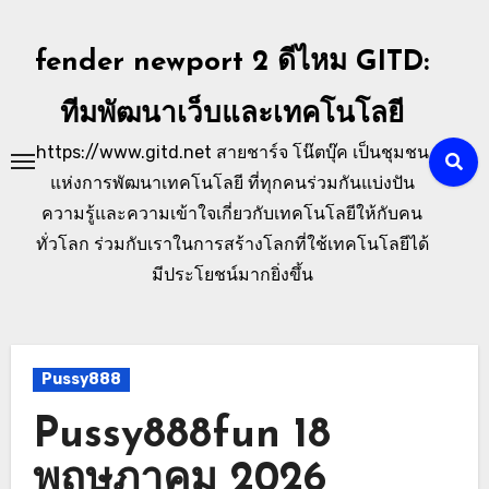
Skip
to
fender newport 2 ดีไหม GITD:
content
ทีมพัฒนาเว็บและเทคโนโลยี
https://www.gitd.net สายชาร์จ โน๊ตบุ๊ค เป็นชุมชน
แห่งการพัฒนาเทคโนโลยี ที่ทุกคนร่วมกันแบ่งปัน
ความรู้และความเข้าใจเกี่ยวกับเทคโนโลยีให้กับคน
ทั่วโลก ร่วมกับเราในการสร้างโลกที่ใช้เทคโนโลยีได้
มีประโยชน์มากยิ่งขึ้น
Pussy888
Pussy888fun 18
พฤษภาคม 2026