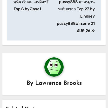
พนัน เว็บแม่ เครดิตฟรี
pussy888 มาตรฐาน
Top 8 by Janet
ระดับสากล Top 23 by
Lindsey
pussy888win.one 21
AUG 26
By
Lawrence Brooks