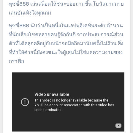
พุซซี่888 เล่นสล็อตให้ชนะบ่อยมากขึ้น โบนัสมากมาย
เล่นบันเทิงใจทุกเกม
พุซซี่888 นับว่าเป็นหนึ่งในแอปพลิเคชันระดับตำนาน
ที่นักเสี่ยงโชคหลายคนรู้จักกันดี จากประสบการณ์ส่วน
ตัวที่ได้คลุกคลีอยู่กับหน้าจอมือถือมานับครั้งไม่ถ้วน สิ่ง
ที่ทำให้ค่ายนี้ยังคงชนะใจผู้เล่นไม่ใช่แค่ความงามของ
กราฟิก