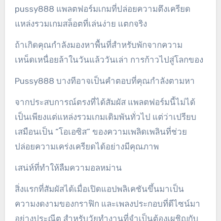
pussy888 แพลตฟอร์มเกมที่ปล่อยความตึงเครียด
แหล่งรวมเกมสล็อตที่เล่นง่าย แตกจริง
ถ้าเกิดคุณกำลังมองหาพื้นที่สำหรับพักจากความ
เหน็ดเหนื่อยล้าในวันแล้ววันเล่า การก้าวไปสู่โลกของ
Pussy888 บางทีอาจเป็นคำตอบที่คุณกำลังตามหา
จากประสบการณ์ตรงที่ได้สัมผัส แพลตฟอร์มนี้ไม่ได้
เป็นเพียงแต่แหล่งรวมเกมเดิมพันทั่วไป แต่ว่าเปรียบ
เสมือนเป็น “โอเอซิส” ของความเพลิดเพลินที่ช่วย
ปล่อยความเคร่งเครียดได้อย่างมีคุณภาพ
เสน่ห์ที่ทำให้ลืมความอลหม่าน
สิ่งแรกที่สัมผัสได้เมื่อเปิดแอปพลิเคชันขึ้นมาเป็น
ความงดงามของกราฟิก และเพลงประกอบที่ดีไซน์มา
อย่างประณีต สำหรับวัยทำงานที่จำเป็นต้องเผชิญกับ