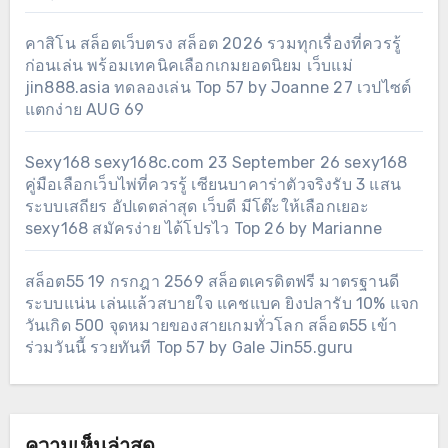
คาสิโน สล็อตเว็บตรง สล็อต 2026 รวมทุกเรื่องที่ควรรู้
ก่อนเล่น พร้อมเทคนิคเลือกเกมยอดนิยม เว็บแม่
jin888.asia ทดลองเล่น Top 57 by Joanne 27 เวปไซต์
แตกง่าย AUG 69
Sexy168 sexy168c.com 23 September 26 sexy168
คู่มือเลือกเว็บไพ่ที่ควรรู้ เซียนบาคาร่าตัวจริงรับ 3 แสน
ระบบเสถียร อัปเดตล่าสุด เว็บดี มีโต๊ะให้เลือกเยอะ
sexy168 สมัครง่าย ได้โปรไว Top 26 by Marianne
สล็อต55 19 กรกฎา 2569 สล็อตเครดิตฟรี มาตรฐานดี
ระบบแน่น เล่นแล้วสบายใจ แคชแบค ยิงปลารับ 10% แจก
วันเกิด 500 จุดหมายของสายเกมทั่วโลก สล็อต55 เข้า
ร่วมวันนี้ รวยทันที Top 57 by Gale Jin55.guru