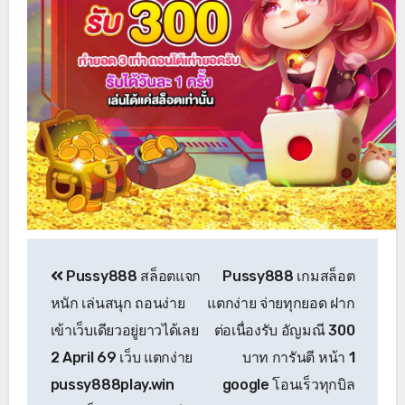
แนะแนว
เรื่อง
Pussy888 สล็อตแจก
Pussy888 เกมสล็อต
หนัก เล่นสนุก ถอนง่าย
แตกง่าย จ่ายทุกยอด ฝาก
เข้าเว็บเดียวอยู่ยาวได้เลย
ต่อเนื่องรับ อัญมณี 300
2 April 69 เว็บ แตกง่าย
บาท การันตี หน้า 1
pussy888play.win
google โอนเร็วทุกบิล