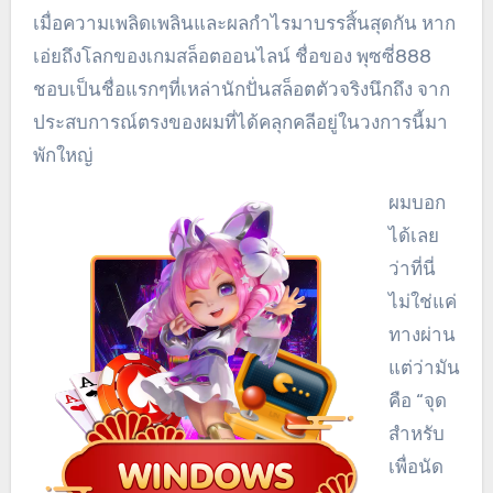
เมื่อความเพลิดเพลินและผลกำไรมาบรรสิ้นสุดกัน หาก
เอ่ยถึงโลกของเกมสล็อตออนไลน์ ชื่อของ พุซซี่888
ชอบเป็นชื่อแรกๆที่เหล่านักปั่นสล็อตตัวจริงนึกถึง จาก
ประสบการณ์ตรงของผมที่ได้คลุกคลีอยู่ในวงการนี้มา
พักใหญ่
ผมบอก
ได้เลย
ว่าที่นี่
ไม่ใช่แค่
ทางผ่าน
แต่ว่ามัน
คือ “จุด
สำหรับ
เพื่อนัด