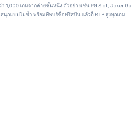
 1,000 เกมจากค่ายชั้นหนึ่ง ตัวอย่างเช่น PG Slot, Joker G
ณสนุกแบบไม่ซ้ำ พร้อมฟีพบร์ซื้อฟรีสปิน แล้วก็ RTP สูงทุกเกม