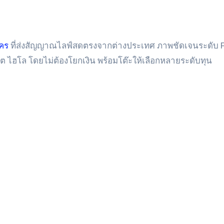
คร
ที่ส่งสัญญาณไลฟ์สดตรงจากต่างประเทศ ภาพชัดเจนระดับ Fu
เล็ต ไฮโล โดยไม่ต้องโยกเงิน พร้อมโต๊ะให้เลือกหลายระดับทุน