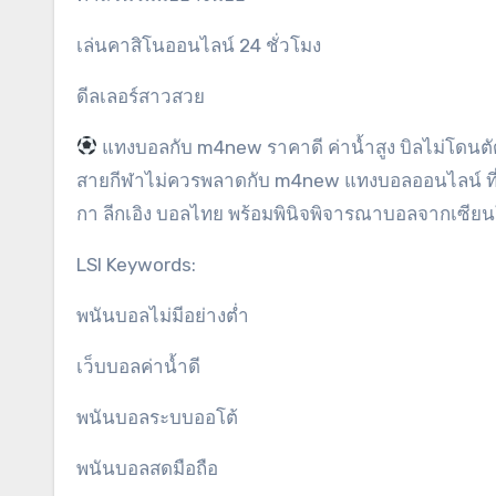
เล่นคาสิโนออนไลน์ 24 ชั่วโมง
ดีลเลอร์สาวสวย
แทงบอลกับ m4new ราคาดี ค่าน้ำสูง บิลไม่โดนต
สายกีฬาไม่ควรพลาดกับ m4new แทงบอลออนไลน์ ที่เปิดใ
กา ลีกเอิง บอลไทย พร้อมพินิจพิจารณาบอลจากเซียน
LSI Keywords:
พนันบอลไม่มีอย่างต่ำ
เว็บบอลค่าน้ำดี
พนันบอลระบบออโต้
พนันบอลสดมือถือ