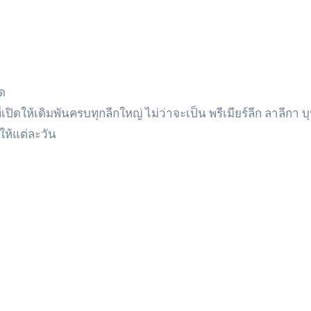
ัด
ห้เดิมพันครบทุกลีกใหญ่ ไม่ว่าจะเป็น พรีเมียร์ลีก ลาลีกา บ
ให้แต่ละวัน