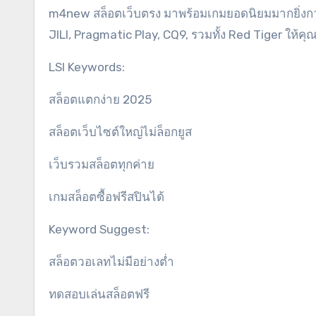
m4new สล็อตเว็บตรง มาพร้อมเกมยอดนิยมมากยิ่งกว่า
JILI, Pragmatic Play, CQ9, รวมทั้ง Red Tiger ให้คุ
LSI Keywords:
สล็อตแตกง่าย 2025
สล็อตเว็บไซต์ใหญ่ไม่ล็อกยูส
เว็บรวมสล็อตทุกค่าย
เกมสล็อตซื้อฟรีสปินได้
Keyword Suggest:
สล็อตวอเลทไม่มีอย่างต่ำ
ทดสอบเล่นสล็อตฟรี