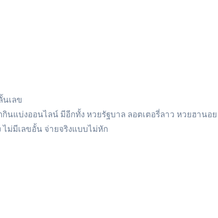
ั้นเลข
กินแบ่งออนไลน์ มีอีกทั้ง หวยรัฐบาล ลอตเตอรี่ลาว หวยฮานอ
ง ไม่มีเลขอั้น จ่ายจริงแบบไม่หัก