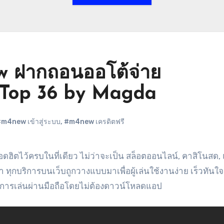
 ฝากถอนออโต้จ่าย
ม Top 36 by Magda
m4new เข้าสู่ระบบ
,
#m4new เครดิตฟรี
 ทุกบริการบนเว็บถูกวางแบบมาเพื่อผู้เล่นใช้งานง่าย เร็วทันใจ
ับการเล่นผ่านมือถือโดยไม่ต้องดาวน์โหลดแอป