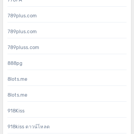
789plus.com
789plus.com
789pluss.com
888pg
8lots.me
8lots.me
918Kiss
918kiss ดาวน์โหลด