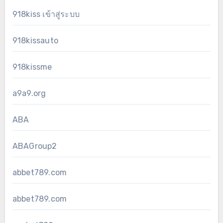
918kiss เข้าสู่ระบบ
918kissauto
918kissme
a9a9.org
ABA
ABAGroup2
abbet789.com
abbet789.com