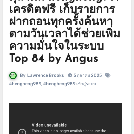
เครดิตฟรี เก็บรายการ
ฝากถอนทุกครั้งค้นหา
ตามวันเวลาได้ช่วยเพิ่ม
ความมั่นใจในระบบ
Top 84 by Angus
By
Lawrence Brooks
5 ตุลาคม 2025
#hengheng989
,
#hengheng989 เข้าสู่ระบบ