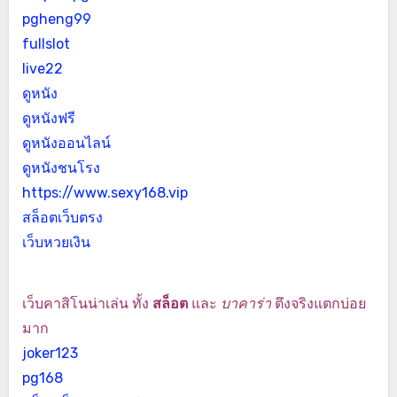
pgheng99
fullslot
live22
ดูหนัง
ดูหนังฟรี
ดูหนังออนไลน์
ดูหนังชนโรง
https://www.sexy168.vip
สล็อตเว็บตรง
เว็บหวยเงิน
เว็บคาสิโนน่าเล่น ทั้ง
สล็อต
และ
บาคาร่า
ตึงจริงแตกบ่อย
มาก
joker123
pg168