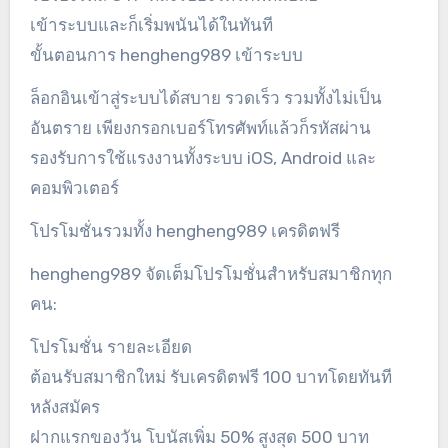
เข้าระบบและก็เริ่มพนันได้ในทันที
ขั้นตอนการ hengheng989 เข้าระบบ
ล็อกอินเข้าสู่ระบบได้สบาย รวดเร็ว รวมทั้งไม่เป็น
อันตราย เพียงกรอกเบอร์โทรศัพท์แล้วก็รหัสผ่าน
รองรับการใช้แรงงานทั้งระบบ iOS, Android และ
คอมพิวเตอร์
โปรโมชั่นรวมทั้ง hengheng989 เครดิตฟรี
hengheng989 จัดเต็มโปรโมชั่นสำหรับสมาชิกทุก
คน:
โปรโมชั่น รายละเอียด
ต้อนรับสมาชิกใหม่ รับเครดิตฟรี 100 บาทโดยทันที
หลังสมัคร
ฝากแรกของวัน โบนัสเพิ่ม 50% สูงสุด 500 บาท