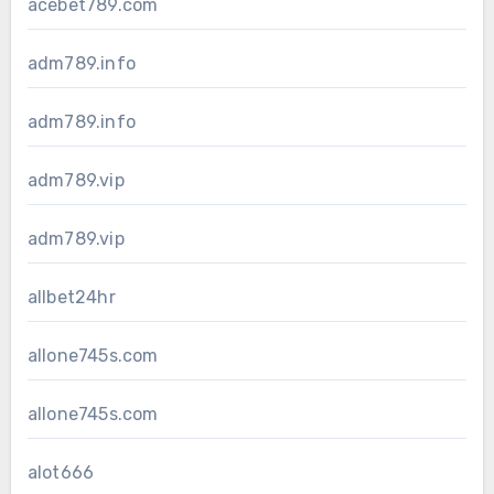
acebet789.com
adm789.info
adm789.info
adm789.vip
adm789.vip
allbet24hr
allone745s.com
allone745s.com
alot666