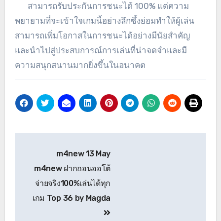
สามารถรับประกันการชนะได้ 100% แต่ความ
พยายามที่จะเข้าใจเกมนี้อย่างลึกซึ้งย่อมทำให้ผู้เล่น
สามารถเพิ่มโอกาสในการชนะได้อย่างมีนัยสำคัญ
และนำไปสู่ประสบการณ์การเล่นที่น่าจดจำและมี
ความสนุกสนานมากยิ่งขึ้นในอนาคต
แนะแนว
m4new 13 May
เรื่อง
m4new ฝากถอนออโต้
จ่ายจริง100%เล่นได้ทุก
เกม Top 36 by Magda