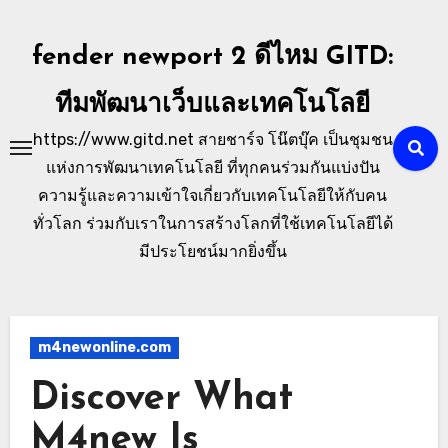
Skip
to
fender newport 2 ดีไหม GITD:
content
ทีมพัฒนาเว็บและเทคโนโลยี
https://www.gitd.net สายชาร์จ โน๊ตบุ๊ค เป็นชุมชน
แห่งการพัฒนาเทคโนโลยี ที่ทุกคนร่วมกันแบ่งปัน
ความรู้และความเข้าใจเกี่ยวกับเทคโนโลยีให้กับคน
ทั่วโลก ร่วมกับเราในการสร้างโลกที่ใช้เทคโนโลยีได้
มีประโยชน์มากยิ่งขึ้น
m4newonline.com
Discover What
M4new Is