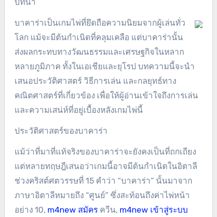
บทนำ
บาคาร่าเป็นเกมไพ่ที่ยึดถือความนิยมจากผู้เล่นทั่ว
โลก แม้จะมีต้นกำเนิดที่คลุมเคลือ แต่บาคาร่านั้น
ส่งผลกระทบทางวัฒนธรรมและเศรษฐกิจในหลาก
หลายภูมิภาค ทั้งในเอเชียและยุโรป บทความนี้จะนำ
เสนอประวัติศาสตร์ วิธีการเล่น และกลยุทธ์ทาง
คณิตศาสตร์ที่เกี่ยวข้อง เพื่อให้ผู้อ่านเข้าใจถึงการเล่น
และความเสน่ห์ที่อยู่เบื้องหลังเกมไพ่นี้
ประวัติศาสตร์ของบาคาร่า
แม้ว่าที่มาที่แท้จริงของบาคาร่าจะยังคงเป็นที่ถกเถียง
แต่หลายทฤษฎีเสนอว่าเกมนี้อาจมีต้นกำเนิดในอิตาลี
ช่วงคริสต์ศตวรรษที่ 15 คำว่า “บาคาร่า” นั้นมาจาก
ภาษาอิตาลีหมายถึง “ศูนย์” ซึ่งสะท้อนถึงค่าไพ่หน้า
อย่าง 10,
m4new สมัคร
ควีน,
m4new เข้าสู่ระบบ