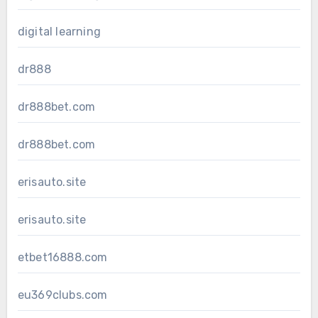
digital learning
dr888
dr888bet.com
dr888bet.com
erisauto.site
erisauto.site
etbet16888.com
eu369clubs.com