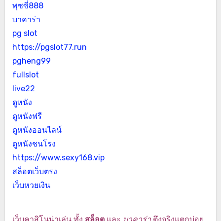
พุซซี่888
บาคาร่า
pg slot
https://pgslot77.run
pgheng99
fullslot
live22
ดูหนัง
ดูหนังฟรี
ดูหนังออนไลน์
ดูหนังชนโรง
https://www.sexy168.vip
สล็อตเว็บตรง
เว็บหวยเงิน
เว็บคาสิโนน่าเล่น ทั้ง
สล็อต
และ
บาคาร่า
ตึงจริงแตกบ่อย