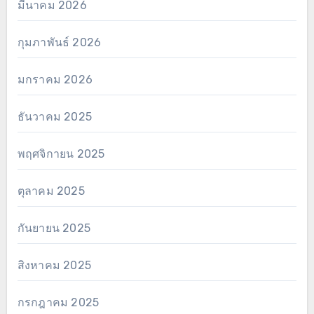
มีนาคม 2026
กุมภาพันธ์ 2026
มกราคม 2026
ธันวาคม 2025
พฤศจิกายน 2025
ตุลาคม 2025
กันยายน 2025
สิงหาคม 2025
กรกฎาคม 2025