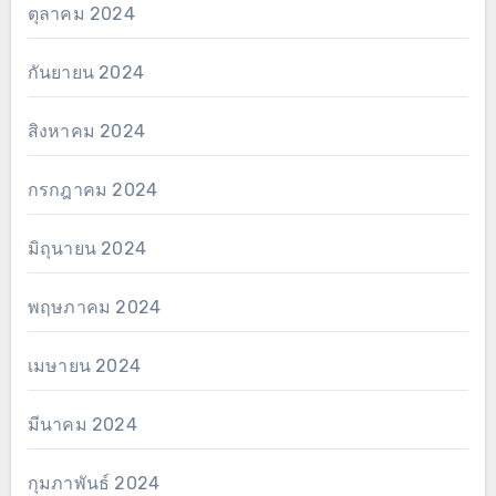
ตุลาคม 2024
กันยายน 2024
สิงหาคม 2024
กรกฎาคม 2024
มิถุนายน 2024
พฤษภาคม 2024
เมษายน 2024
มีนาคม 2024
กุมภาพันธ์ 2024