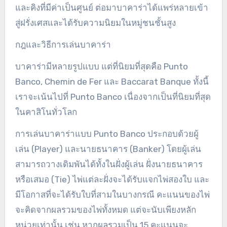
และคิงที่มีค่าเป็นศูนย์ ต่อมาบาคาร่าได้แพร่หลายเข้า
สู่ฝรั่งเศสและได้รับความนิยมในหมู่ชนชั้นสูง
กฎและวิธีการเล่นบาคาร่า
บาคาร่ามีหลายรูปแบบ แต่ที่นิยมที่สุดคือ Punto
Banco, Chemin de Fer และ Baccarat Banque ทั้งนี้
เราจะเน้นไปที่ Punto Banco เนื่องจากเป็นที่นิยมที่สุด
ในคาสิโนทั่วโลก
การเล่นบาคาร่าแบบ Punto Banco ประกอบด้วยผู้
เล่น (Player) และนายธนาคาร (Banker) โดยผู้เล่น
สามารถวางเดิมพันได้ทั้งในฝั่งผู้เล่น ฝั่งนายธนาคาร
หรือเสมอ (Tie) ไพ่แต่ละฝั่งจะได้รับแจกไพ่สองใบ และ
มีโอกาสที่จะได้รับใบที่สามในบางกรณี คะแนนของไพ่
จะคิดจากผลรวมของไพ่ทั้งหมด แต่จะนับเพียงหลัก
หน่วยเท่านั้น เช่น หากผลรวมเป็น 15 คะแนนจะ