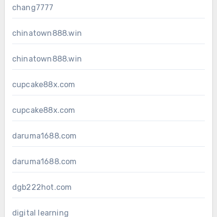
chang7777
chinatown888.win
chinatown888.win
cupcake88x.com
cupcake88x.com
daruma1688.com
daruma1688.com
dgb222hot.com
digital learning