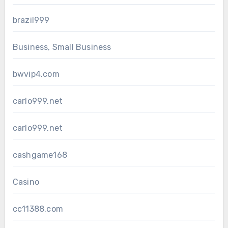
brazil999
Business, Small Business
bwvip4.com
carlo999.net
carlo999.net
cashgame168
Casino
cc11388.com