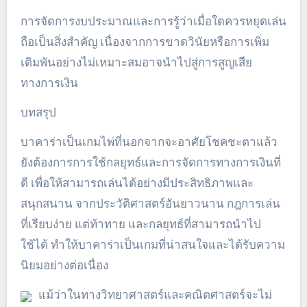
การจัดการงบประมาณและการรู้ว่าเมื่อใดควรหยุดเล่น
ถือเป็นสิ่งสำคัญ เนื่องจากการขาดวินัยหรือการเพิ่ม
เดิมพันอย่างไม่เหมาะสมอาจนำไปสู่การสูญเสีย
ทางการเงิน
บทสรุป
บาคาร่าเป็นเกมไพ่ที่นอกจากจะอาศัยโชคชะตาแล้ว
ยังต้องการการใช้กลยุทธ์และการจัดการทางการเงินที่
ดี เพื่อให้สามารถเล่นได้อย่างมีประสิทธิภาพและ
สนุกสนาน จากประวัติศาสตร์อันยาวนาน กฎการเล่น
ที่เรียบง่าย แต่ท้าทาย และกลยุทธ์ที่สามารถนำไป
ใช้ได้ ทำให้บาคาร่าเป็นเกมที่น่าสนใจและได้รับความ
นิยมอย่างต่อเนื่อง
แม้ว่าในทางวิทยาศาสตร์และคณิตศาสตร์จะไม่