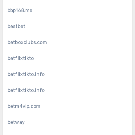
bbp168.me
bestbet
betboxclubs.com
betflixtikto
betflixtikto.info
betflixtikto.info
betm4vip.com
betway