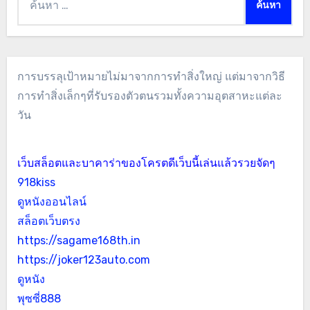
สำหรับ:
การบรรลุเป้าหมายไม่มาจากการทำสิ่งใหญ่ แต่มาจากวิธี
การทำสิ่งเล็กๆที่รับรองตัวตนรวมทั้งความอุตสาหะแต่ละ
วัน
เว็บสล็อตและบาคาร่าของโครตดีเว็บนี้เล่นแล้วรวยจัดๆ
918kiss
ดูหนังออนไลน์
สล็อตเว็บตรง
https://sagame168th.in
https://joker123auto.com
ดูหนัง
พุซซี่888