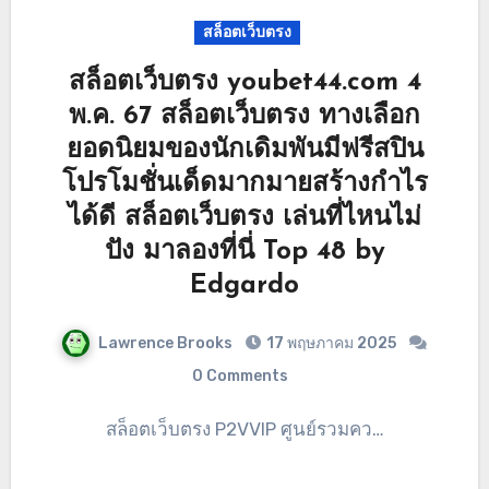
สล็อตเว็บตรง
สล็อตเว็บตรง youbet44.com 4
พ.ค. 67 สล็อตเว็บตรง ทางเลือก
ยอดนิยมของนักเดิมพันมีฟรีสปิน
โปรโมชั่นเด็ดมากมายสร้างกำไร
ได้ดี สล็อตเว็บตรง เล่นที่ไหนไม่
ปัง มาลองที่นี่ Top 48 by
Edgardo
Lawrence Brooks
17 พฤษภาคม 2025
0 Comments
สล็อตเว็บตรง P2VVIP ศูนย์รวมคว…