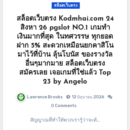
สล็อตเว็บตรง
สล็อตเว็บตรง Kodmhai.com 24
สิงหา 26 pgslot NO.1 เกมทำ
เงินมากที่สุด ในทศวรรษ ทุกยอด
ฝาก 5% สะดวกเหมือนยกคาสิโน
มาไว้ที่บ้าน ลุ้นโบนัส ของรางวัล
อื่นๆมากมาย สล็อตเว็บตรง
สมัครเลย เจอเกมที่ใช่แล้ว Top
23 by Angelo
Lawrence Brooks
12 มิถุนายน 2026
0 Comments
สัญญาณที่ทำให้พวกเรารู้ว่าจะต้…