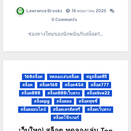
Lawrence Brooks
16 พฤษภาคม 2025
0 Comments
ช่องทางใหม่ของนักพนันกับสล็อต1…
168สล็อต
ทดลองเล่นสล็อต
ฟลูสล็อตพีจี
สล็อต
สล็อต168
สล็อต456
สล็อต777
สล็อต888
สล็อต888เว็บตรง
สล็อตlive22
สล็อตpg
สล็อตxo
สล็อตพุซซี่
สล็อตออนไลน์
สล็อตเครดิตฟรี
สล็อตเว็บตรง
สล็อตโจ๊กเกอร์