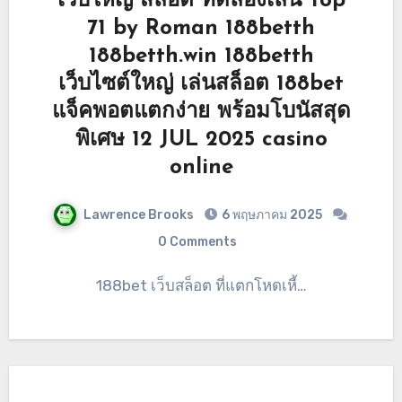
เว็บใหญ่ สล็อต ทดลองเล่น Top
71 by Roman 188betth
188betth.win 188betth
เว็บไซต์ใหญ่ เล่นสล็อต 188bet
แจ็คพอตแตกง่าย พร้อมโบนัสสุด
พิเศษ 12 JUL 2025 casino
online
Lawrence Brooks
6 พฤษภาคม 2025
0 Comments
188bet เว็บสล็อต ที่แตกโหดเหี้…