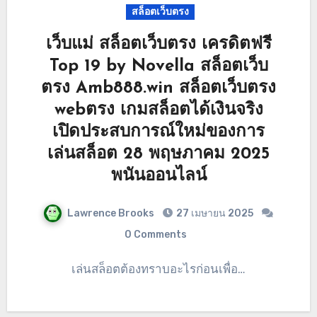
สล็อตเว็บตรง
เว็บแม่ สล็อตเว็บตรง เครดิตฟรี
Top 19 by Novella สล็อตเว็บ
ตรง Amb888.win สล็อตเว็บตรง
webตรง เกมสล็อตได้เงินจริง
เปิดประสบการณ์ใหม่ของการ
เล่นสล็อต 28 พฤษภาคม 2025
พนันออนไลน์
Lawrence Brooks
27 เมษายน 2025
0 Comments
เล่นสล็อตต้องทราบอะไรก่อนเพื่อ…