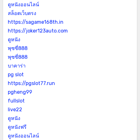
ดูหนังออนไลน์
สล็อตเว็บตรง
https://sagame168th.in
https://joker123auto.com
ดูหนัง
พุซซี่888
พุซซี่888
บาคาร่า
pg slot
https://pgslot77.run
pgheng99
fullslot
live22
ดูหนัง
ดูหนังฟรี
ดูหนังออนไลน์