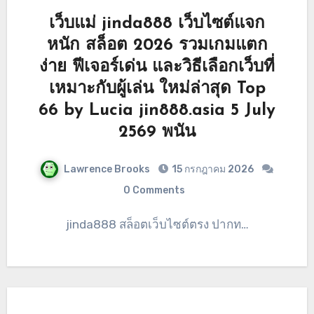
เว็บแม่ jinda888 เว็บไซต์แจก
หนัก สล็อต 2026 รวมเกมแตก
ง่าย ฟีเจอร์เด่น และวิธีเลือกเว็บที่
เหมาะกับผู้เล่น ใหม่ล่าสุด Top
66 by Lucia jin888.asia 5 July
2569 พนัน
Lawrence Brooks
15 กรกฎาคม 2026
0 Comments
jinda888 สล็อตเว็บไซต์ตรง ปากท…