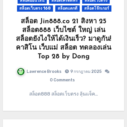
สล็อตออนไลน์
สล็อตเครดิตฟรี
สล็อตเว็บตรง
สล็อตเว็บตรง 168
สล็อตแตกดี
สล็อตโจ๊กเกอร์
สล็อต Jin888.co 21 สิงหา 25
สล็อต888 เว็บไซต์ ใหญ่ เล่น
สล็อตยังไงให้ได้เงินเร็ว? มาดูกัน!
คาสิโน เว็บแม่ สล็อต ทดลองเล่น
Top 28 by Dong
Lawrence Brooks
9 กรกฎาคม 2025
0 Comments
สล็อต888 สล็อตเว็บตรง ลุ้นแจ็ค…