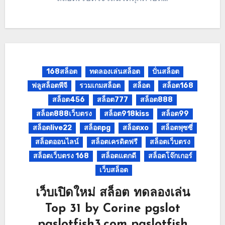
168สล็อต
ทดลองเล่นสล็อต
ปั่นสล็อต
ฟลูสล็อตพีจี
รวมเกมสล็อต
สล็อต
สล็อต168
สล็อต456
สล็อต777
สล็อต888
สล็อต888เว็บตรง
สล็อต918kiss
สล็อต99
สล็อตlive22
สล็อตpg
สล็อตxo
สล็อตพุซซี่
สล็อตออนไลน์
สล็อตเครดิตฟรี
สล็อตเว็บตรง
สล็อตเว็บตรง 168
สล็อตแตกดี
สล็อตโจ๊กเกอร์
เว็บสล็อต
เว็บเปิดใหม่ สล็อต ทดลองเล่น
Top 31 by Corine pgslot
pgslotfish3.com pgslotfish