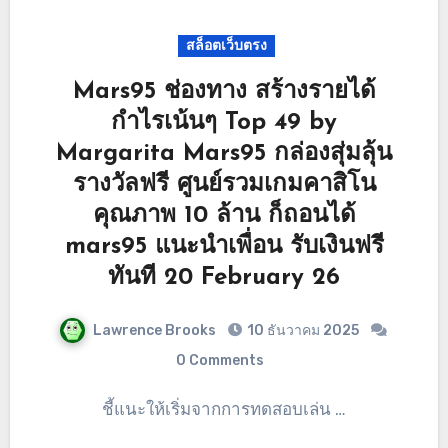
สล็อตเว็บตรง
Mars95 ช่องทาง สร้างรายได้
กำไรเน้นๆ Top 49 by
Margarita Mars95 กล่องสุ่มลุ้น
รางวัลฟรี ศูนย์รวมเกมคาสิโน
คุณภาพ 10 ล้าน ก็ถอนได้
mars95 แนะนำเพื่อน รับเงินฟรี
ทันที 20 February 26
Lawrence Brooks
10 ธันวาคม 2025
0 Comments
ชี้แนะให้เริ่มจากการทดสอบเล่น …