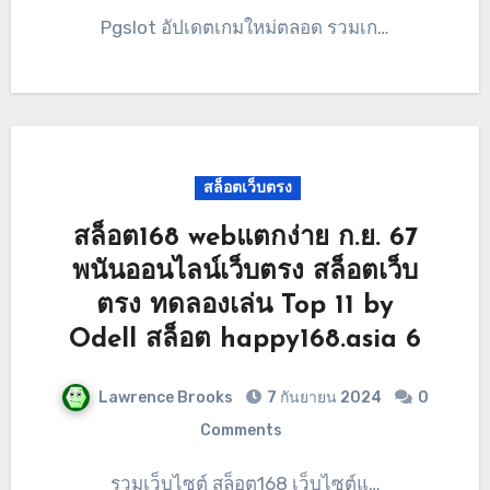
Pgslot อัปเดตเกมใหม่ตลอด รวมเก…
สล็อตเว็บตรง
สล็อต168 webแตกง่าย ก.ย. 67
พนันออนไลน์เว็บตรง สล็อตเว็บ
ตรง ทดลองเล่น Top 11 by
Odell สล็อต happy168.asia 6
Lawrence Brooks
7 กันยายน 2024
0
Comments
รวมเว็บไซต์ สล็อต168 เว็บไซต์แ…