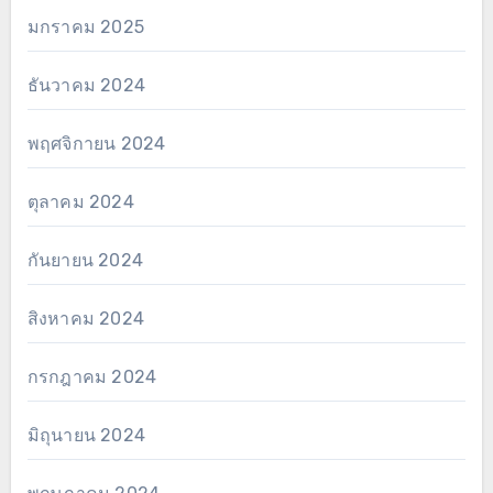
มกราคม 2025
ธันวาคม 2024
พฤศจิกายน 2024
ตุลาคม 2024
กันยายน 2024
สิงหาคม 2024
กรกฎาคม 2024
มิถุนายน 2024