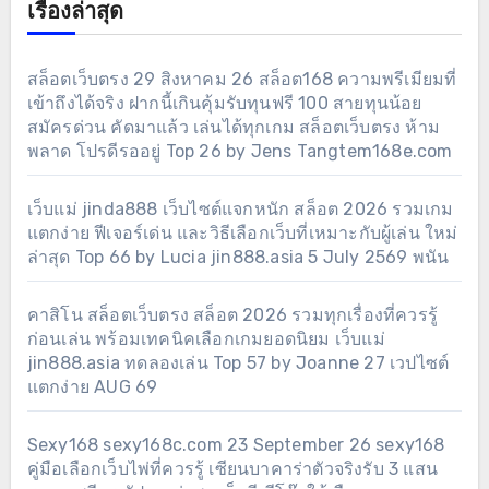
เรื่องล่าสุด
สล็อตเว็บตรง 29 สิงหาคม 26 สล็อต168 ความพรีเมียมที่
เข้าถึงได้จริง ฝากนี้เกินคุ้มรับทุนฟรี 100 สายทุนน้อย
สมัครด่วน คัดมาแล้ว เล่นได้ทุกเกม สล็อตเว็บตรง ห้าม
พลาด โปรดีรออยู่ Top 26 by Jens Tangtem168e.com
เว็บแม่ jinda888 เว็บไซต์แจกหนัก สล็อต 2026 รวมเกม
แตกง่าย ฟีเจอร์เด่น และวิธีเลือกเว็บที่เหมาะกับผู้เล่น ใหม่
ล่าสุด Top 66 by Lucia jin888.asia 5 July 2569 พนัน
คาสิโน สล็อตเว็บตรง สล็อต 2026 รวมทุกเรื่องที่ควรรู้
ก่อนเล่น พร้อมเทคนิคเลือกเกมยอดนิยม เว็บแม่
jin888.asia ทดลองเล่น Top 57 by Joanne 27 เวปไซต์
แตกง่าย AUG 69
Sexy168 sexy168c.com 23 September 26 sexy168
คู่มือเลือกเว็บไพ่ที่ควรรู้ เซียนบาคาร่าตัวจริงรับ 3 แสน