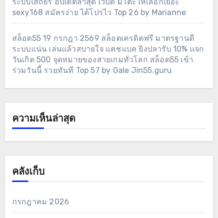
ระบบเสถียร อัปเดตล่าสุด เว็บดี มีโต๊ะให้เลือกเยอะ
sexy168 สมัครง่าย ได้โปรไว Top 26 by Marianne
สล็อต55 19 กรกฎา 2569 สล็อตเครดิตฟรี มาตรฐานดี
ระบบแน่น เล่นแล้วสบายใจ แคชแบค ยิงปลารับ 10% แจก
วันเกิด 500 จุดหมายของสายเกมทั่วโลก สล็อต55 เข้า
ร่วมวันนี้ รวยทันที Top 57 by Gale Jin55.guru
ความเห็นล่าสุด
คลังเก็บ
กรกฎาคม 2026