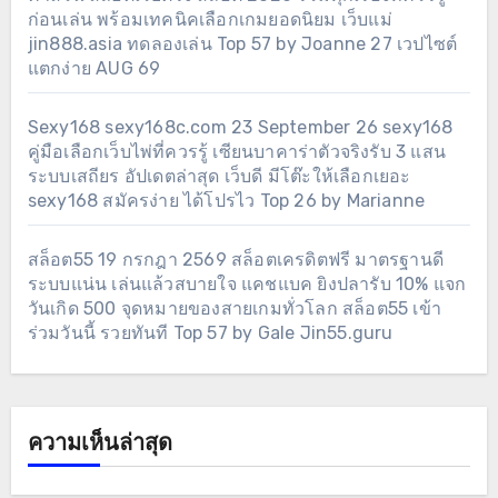
ก่อนเล่น พร้อมเทคนิคเลือกเกมยอดนิยม เว็บแม่
jin888.asia ทดลองเล่น Top 57 by Joanne 27 เวปไซต์
แตกง่าย AUG 69
Sexy168 sexy168c.com 23 September 26 sexy168
คู่มือเลือกเว็บไพ่ที่ควรรู้ เซียนบาคาร่าตัวจริงรับ 3 แสน
ระบบเสถียร อัปเดตล่าสุด เว็บดี มีโต๊ะให้เลือกเยอะ
sexy168 สมัครง่าย ได้โปรไว Top 26 by Marianne
สล็อต55 19 กรกฎา 2569 สล็อตเครดิตฟรี มาตรฐานดี
ระบบแน่น เล่นแล้วสบายใจ แคชแบค ยิงปลารับ 10% แจก
วันเกิด 500 จุดหมายของสายเกมทั่วโลก สล็อต55 เข้า
ร่วมวันนี้ รวยทันที Top 57 by Gale Jin55.guru
ความเห็นล่าสุด