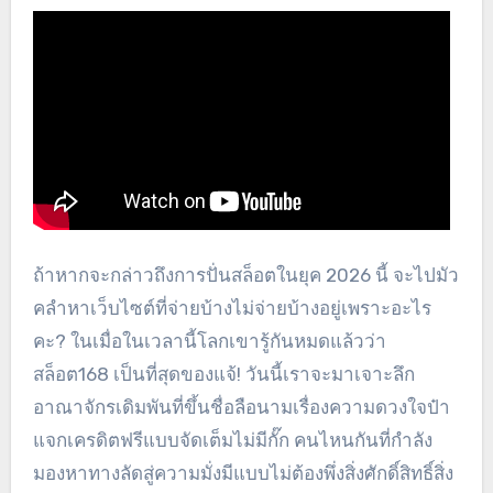
ถ้าหากจะกล่าวถึงการปั่นสล็อตในยุค 2026 นี้ จะไปมัว
คลำหาเว็บไซต์ที่จ่ายบ้างไม่จ่ายบ้างอยู่เพราะอะไร
คะ? ในเมื่อในเวลานี้โลกเขารู้กันหมดแล้วว่า
สล็อต168 เป็นที่สุดของแจ้! วันนี้เราจะมาเจาะลึก
อาณาจักรเดิมพันที่ขึ้นชื่อลือนามเรื่องความดวงใจป๋า
แจกเครดิตฟรีแบบจัดเต็มไม่มีกั๊ก คนไหนกันที่กำลัง
มองหาทางลัดสู่ความมั่งมีแบบไม่ต้องพึ่งสิ่งศักดิ์สิทธิ์สิ่ง