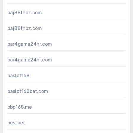
baj88thbz.com
baj88thbz.com
bar4game24hr.com
bar4game24hr.com
baslot168
baslot168bet.com
bbp168.me
bestbet