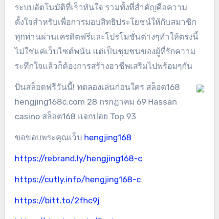
ระบบอัตโนมัติที่เร็วทันใจ รวมทั้งที่สำคัญคือความ
ตั้งใจสำหรับเพื่อการมอบสิทธิประโยชน์ให้กับสมาชิก
ทุกท่านผ่านเครดิตฟรีและโปรโมชั่นต่างๆทำให้ตรงนี้
ไม่ใช่แค่เว็บไซต์พนัน แต่เป็นชุมชนของผู้ที่รักความ
ระทึกใจแล้วก็ต้องการสร้างอาชีพเสริมไปพร้อมๆกัน
ปั่นสล็อตฟรีวันนี้! ทดลองเล่นก่อนใคร สล็อต168
hengjing168c.com 28 กรกฎาคม 69 Hassan
casino สล็อต168 แจกบ่อย Top 93
ขอขอบพระคุณเว็บ
hengjing168
https://rebrand.ly/hengjing168-c
https://cutly.info/hengjing168-c
https://bitt.to/2fhc9j