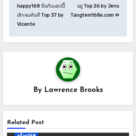
happy168 ปั่นกับแฮปปี้
อยู่ Top 26 by Jens
เลิกจนทันที Top 37 by
Tangtem168e.com
Vicente
By
Lawrence Brooks
Related Post
สล็อต168