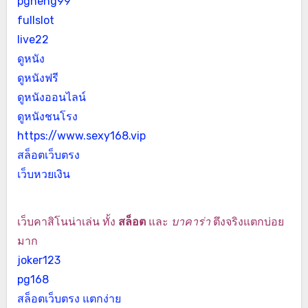
pgheng99
fullslot
live22
ดูหนัง
ดูหนังฟรี
ดูหนังออนไลน์
ดูหนังชนโรง
https://www.sexy168.vip
สล็อตเว็บตรง
เว็บหวยเงิน
เว็บคาสิโนน่าเล่น ทั้ง
สล็อต
และ
บาคาร่า
ตึงจริงแตกบ่อย
มาก
joker123
pg168
สล็อตเว็บตรง แตกง่าย