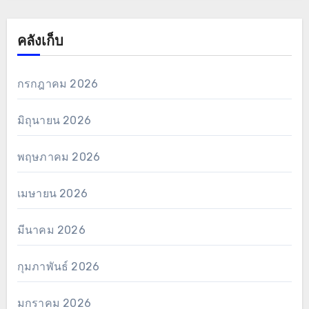
คลังเก็บ
กรกฎาคม 2026
มิถุนายน 2026
พฤษภาคม 2026
เมษายน 2026
มีนาคม 2026
กุมภาพันธ์ 2026
มกราคม 2026