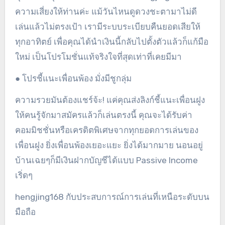
ความเสี่ยงให้ท่านค่ะ แม้วันไหนดูดวงชะตามาไม่ดี
เล่นแล้วไม่ตรงเป้า เรามีระบบระเบียบคืนยอดเสียให้
ทุกอาทิตย์ เพื่อคุณได้นำเงินนี้กลับไปตั้งตัวแล้วก็แก้มือ
ใหม่ เป็นโปรโมชั่นแท้จริงใจที่สุดเท่าที่เคยมีมา
● โปรชี้แนะเพื่อนพ้อง มั่งมีชูกลุ่ม
ความรวยมันต้องแชร์จ้ะ! แค่คุณส่งลิงก์ชี้แนะเพื่อนฝูง
ให้คนรู้จักมาสมัครแล้วก็เล่นตรงนี้ คุณจะได้รับค่า
คอมมิชชั่นหรือเครดิตพิเศษจากทุกยอดการเล่นของ
เพื่อนฝูง ยิ่งเพื่อนพ้องเยอะแยะ ยิ่งได้มากมาย นอนอยู่
บ้านเฉยๆก็มีเงินฝากบัญชีได้แบบ Passive Income
เริ่ดๆ
hengjing168 กับประสบการณ์การเล่นที่เหนือระดับบน
มือถือ