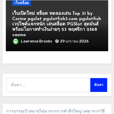
เว็บสล็อต
เว็บเปิดใหม่ สล็อต ทดลองเล่น Top 31 by
Corine pgslot pgslotfish3.com pgslotfish
เวปไซต์แจกหนัก เล่นสล็อต PGSlot สุดมันส์
พร้อมโอกาสทำเงินง่ายๆ 23 พฤศจิกา 2568
casino
Lawrence Brooks
29 มกราคม 2026
ค้นหา
สำหรับ:
การบรรลุเป้าหมายไม่มาจากการทำสิ่งใหญ่ แต่มาจากวิธี