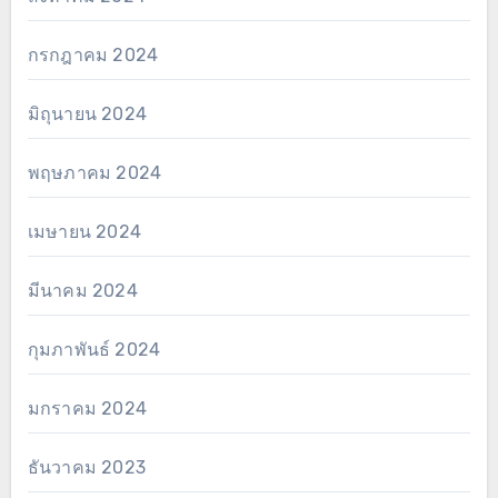
กรกฎาคม 2024
มิถุนายน 2024
พฤษภาคม 2024
เมษายน 2024
มีนาคม 2024
กุมภาพันธ์ 2024
มกราคม 2024
ธันวาคม 2023