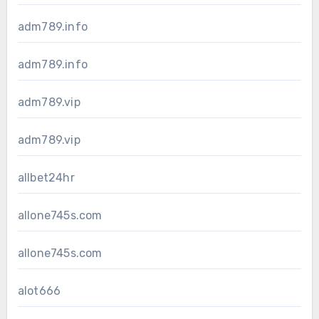
adm789.info
adm789.info
adm789.vip
adm789.vip
allbet24hr
allone745s.com
allone745s.com
alot666