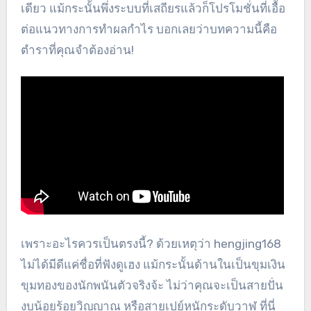
เดียว แม้กระนั้นพึ่งระบบที่เสถียรแล้วก็โปรโมชั่นที่เอื้อ
ต่อแนวทางการทำผลกำไร บอกเลยว่าบทความนี้คือ
ตำราที่คุณจำต้องอ่าน!
เพราะอะไรควรเป็นตรงนี้? ด้วยเหตุว่า hengjing168
ไม่ได้มีดีแค่ชื่อที่ฟังดูเฮง แม้กระนั้นด้านในเป็นขุมเงิน
ขุมทองของนักพนันตัวจริงจ้ะ ไม่ว่าคุณจะเป็นสายปั่น
งบน้อยร้อยวิญญาณ หรือสายเปย์หนักระดับวาฬ ที่นี่