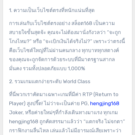
1. ความเป็นเว็บไซต์ตรงที่หนักแน่นที่สุด
การเล่นกับเว็บไซต์ตรงอย่าง สล็อต168 เป็นความ
สบายใจขั้นสุดจ้ะ คุณจะไม่ต้องมานั่งกังวลว่า “จะถูก
โกงไหม?” หรือ “จะเบิกเงินได้จริงไม่?” เพราะว่าตรงนี้
คือเว็บไซต์ใหญ่ที่ไม่ผ่านคนกลาง ทุกบาททุกสตางค์
ของคุณจะถูกจัดการด้วยระบบที่มีมาตรฐานสากล
มั่นคง รวมทั้งปลอดภัยแบบ 1,000%
2. รวมเกมแตกง่ายระดับ World Class
ที่นี่พวกเราคัดมาเฉพาะเกมที่มีค่า RTP (Return to
Player) สูงปรี๊ด! ไม่ว่าจะเป็นค่าย PG,
hengjing168
Joker, หรือค่ายใหม่ๆที่กำลังเดินทางมาแรง ทุกเกม
hengjing168 ถูกคัดสรรมาแล้วว่า “แตกจริง ไม่จกตา”
กราฟิกงามลื่นไหล เล่นแล้วไม่มีอารมณ์เสียเพราะว่า