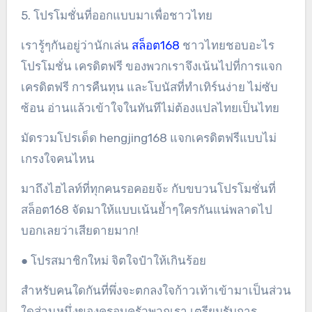
5. โปรโมชั่นที่ออกแบบมาเพื่อชาวไทย
เรารู้ๆกันอยู่ว่านักเล่น
สล็อต168
ชาวไทยชอบอะไร
โปรโมชั่น เครดิตฟรี ของพวกเราจึงเน้นไปที่การแจก
เครดิตฟรี การคืนทุน และโบนัสที่ทำเทิร์นง่าย ไม่ซับ
ซ้อน อ่านแล้วเข้าใจในทันทีไม่ต้องแปลไทยเป็นไทย
มัดรวมโปรเด็ด hengjing168 แจกเครดิตฟรีแบบไม่
เกรงใจคนไหน
มาถึงไฮไลท์ที่ทุกคนรอคอยจ้ะ กับขบวนโปรโมชั่นที่
สล็อต168 จัดมาให้แบบเน้นย้ำๆใครกันแน่พลาดไป
บอกเลยว่าเสียดายมาก!
● โปรสมาชิกใหม่ จิตใจป๋าให้เกินร้อย
สำหรับคนใดกันที่พึ่งจะตกลงใจก้าวเท้าเข้ามาเป็นส่วน
ใดส่วนหนึ่งของครอบครัวพวกเรา เตรียมรับการ