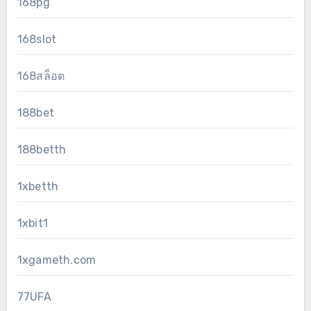
168pg
168slot
168สล็อต
188bet
188betth
1xbetth
1xbit1
1xgameth.com
77UFA